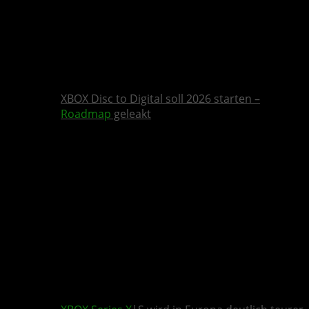
XBOX Disc to Digital soll 2026 starten –
Roadmap
geleakt