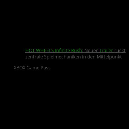
HOT WHEELS Infinite Rush
: Neuer
Trailer
rückt
zentrale Spielmechaniken in den Mittelpunkt
XBOX Game Pass