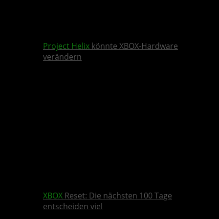
Project Helix
könnte XBOX-Hardware
verändern
XBOX
Reset: Die nächsten 100 Tage
entscheiden viel