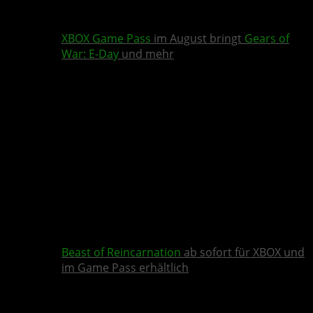
XBOX Game Pass
im August bringt
Gears of
War: E-Day
und mehr
Beast of Reincarnation
ab sofort für XBOX und
im Game Pass erhältlich