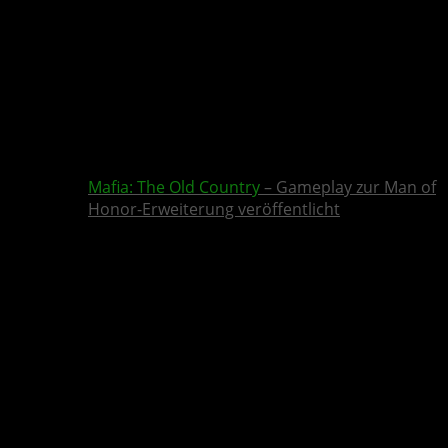
Mafia: The Old Country
– Gameplay zur Man of
Honor-Erweiterung veröffentlicht