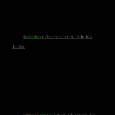
Konsolen
müssen sich neu erfinden
Trailer