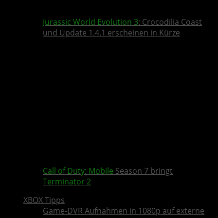
Jurassic World Evolution 3
: Crocodilia Coast
und Update 1.4.1 erscheinen in Kürze
Call of Duty: Mobile
Season 7 bringt
Terminator 2
XBOX Tipps
Game-DVR Aufnahmen in 1080p auf externe