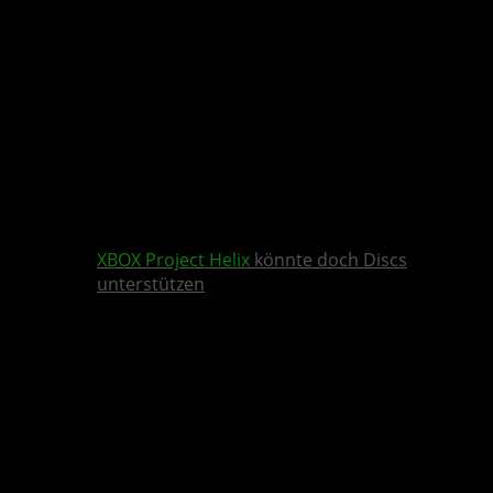
XBOX
Project Helix
könnte doch Discs
unterstützen