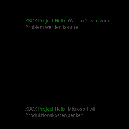
XBOX
Project Helix
: Warum
Steam
zum
Problem werden könnte
XBOX
Project Helix
: Microsoft will
Produktionskosten senken