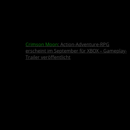
Crimson Moon
: Action-Adventure-RPG
erscheint im September für XBOX – Gameplay-
Trailer veröffentlicht