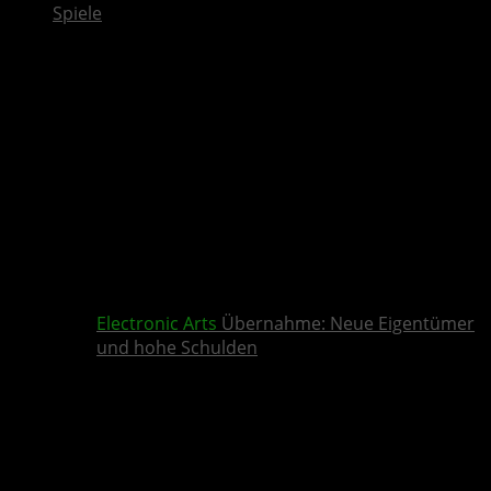
Spiele
Electronic Arts
Übernahme: Neue Eigentümer
und hohe Schulden