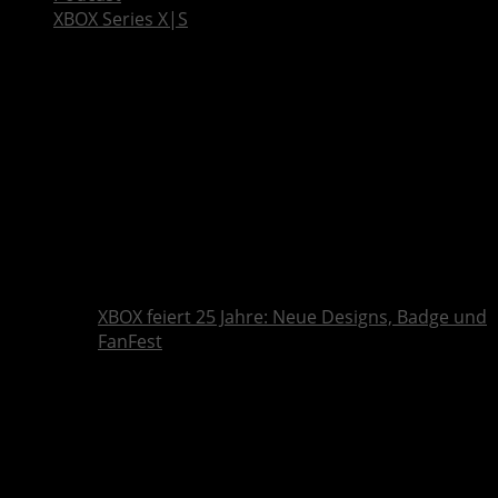
XBOX Series X|S
XBOX feiert 25 Jahre: Neue Designs, Badge und
FanFest