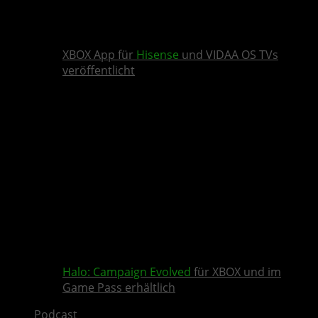
XBOX App für
Hisense
und VIDAA OS TVs
veröffentlicht
Halo: Campaign Evolved
für XBOX und im
Game Pass erhältlich
Podcast