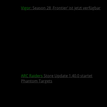
Vigor
: Season 28 ‚Frontier‘ ist jetzt verfügbar
ARC Raiders
Store Update 1.40.0 startet
Phantom Targets