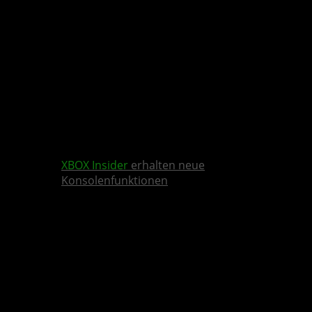
XBOX Insider
erhalten neue
Konsolenfunktionen