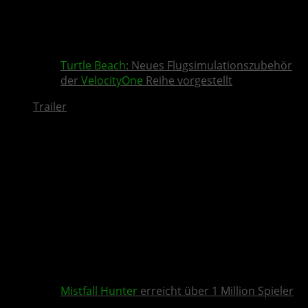
Turtle Beach
: Neues Flugsimulationszubehör
der
VelocityOne
Reihe vorgestellt
Trailer
Mistfall Hunter
erreicht über 1 Million Spieler