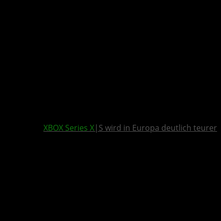
XBOX Series X
|S wird in Europa deutlich teurer