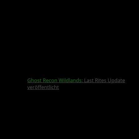
Ghost Recon Wildlands
: Last Rites Update
veröffentlicht