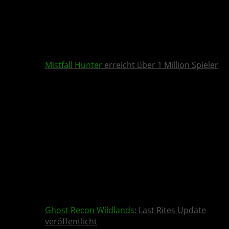
Mistfall Hunter
erreicht über 1 Million Spieler
Ghost Recon Wildlands
: Last Rites Update
veröffentlicht