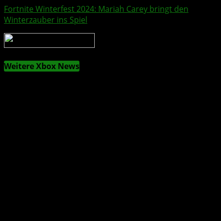
Fortnite
Winterfest 2024: Mariah Carey bringt den
Winterzauber ins Spiel
Weitere Xbox News