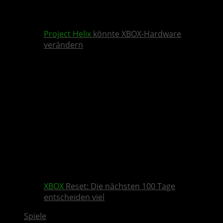
Project Helix
könnte XBOX-Hardware
verändern
XBOX
Reset: Die nächsten 100 Tage
entscheiden viel
Spiele