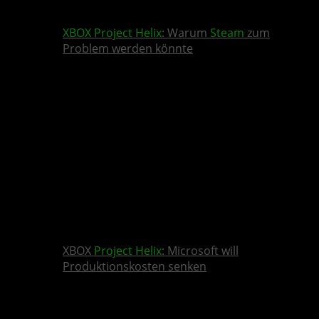
XBOX
Project Helix
: Warum
Steam
zum
Problem werden könnte
XBOX
Project Helix
: Microsoft will
Produktionskosten senken