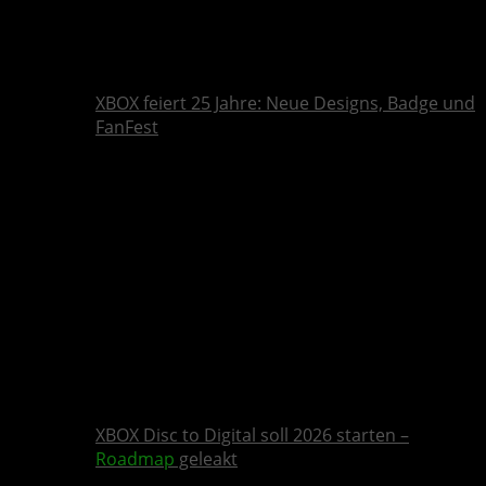
XBOX feiert 25 Jahre: Neue Designs, Badge und
FanFest
XBOX Disc to Digital soll 2026 starten –
Roadmap
geleakt