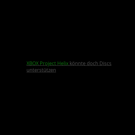
XBOX
Project Helix
könnte doch Discs
unterstützen