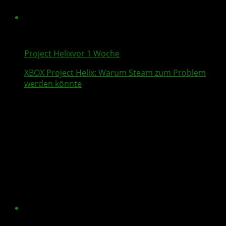
Project Helix
vor 1 Woche
XBOX
Project Helix
: Warum
Steam
zum Problem
werden könnte