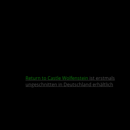
Return to Castle Wolfenstein
ist erstmals
ungeschnitten in Deutschland erhältlich