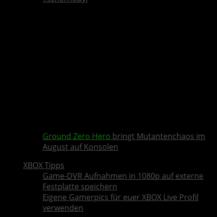
Ground Zero Hero
bringt Mutantenchaos im
August auf Konsolen
XBOX Tipps
Game-DVR Aufnahmen in 1080p auf externe
Festplatte speichern
Eigene Gamerpics für euer XBOX Live Profil
verwenden