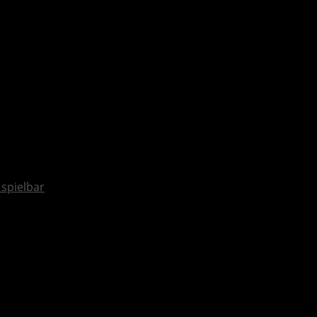
spielbar