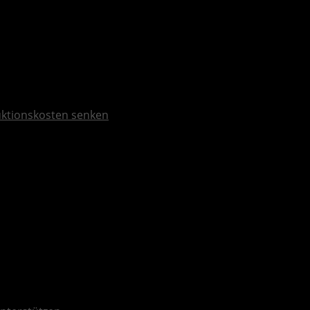
duktionskosten senken