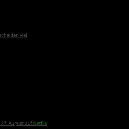
scheiden viel
 27. August auf
Netflix