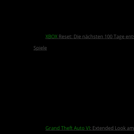
XBOX
Reset: Die nächsten 100 Tage ent
Spiele
Grand Theft Auto VI
: Extended Look am