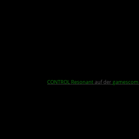
CONTROL Resonant
auf der
gamescom