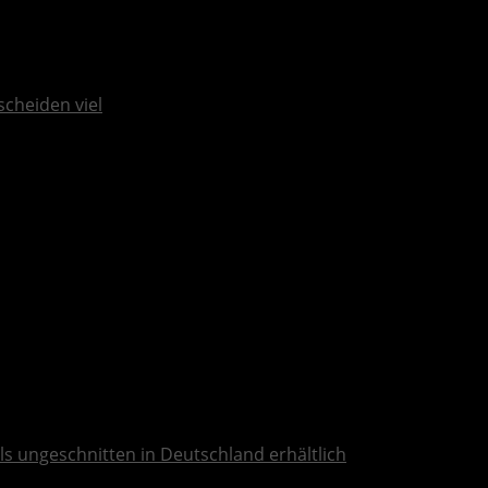
scheiden viel
ls ungeschnitten in Deutschland erhältlich