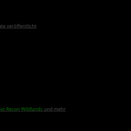
ate veröffentlicht
st Recon Wildlands
und mehr