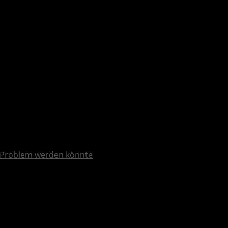
Problem werden könnte