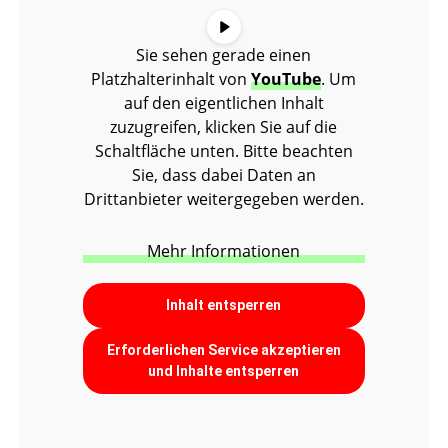
Sie sehen gerade einen
Platzhalterinhalt von
YouTube
. Um
auf den eigentlichen Inhalt
zuzugreifen, klicken Sie auf die
Schaltfläche unten. Bitte beachten
Sie, dass dabei Daten an
Drittanbieter weitergegeben werden.
Mehr Informationen
Inhalt entsperren
Erforderlichen Service akzeptieren
und Inhalte entsperren