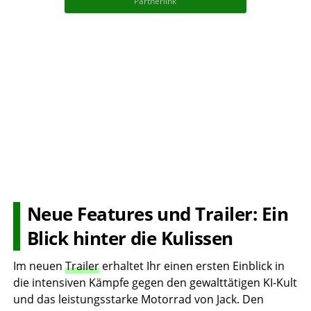
Partnerlink
Neue Features und Trailer: Ein
Blick hinter die Kulissen
Im neuen
Trailer
erhaltet Ihr einen ersten Einblick in
die intensiven Kämpfe gegen den gewalttätigen KI-Kult
und das leistungsstarke Motorrad von Jack. Den