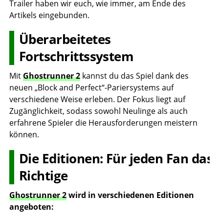
Trailer haben wir euch, wie immer, am Ende des
Artikels eingebunden.
Überarbeitetes
Fortschrittssystem
Mit
Ghostrunner 2
kannst du das Spiel dank des
neuen „Block and Perfect“-Pariersystems auf
verschiedene Weise erleben. Der Fokus liegt auf
Zugänglichkeit, sodass sowohl Neulinge als auch
erfahrene Spieler die Herausforderungen meistern
können.
Die Editionen: Für jeden Fan das
Richtige
Ghostrunner 2
wird in verschiedenen Editionen
angeboten: