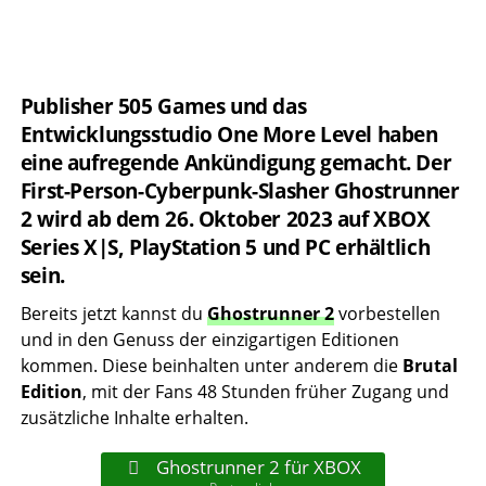
Publisher 505 Games und das
Entwicklungsstudio One More Level haben
eine aufregende Ankündigung gemacht. Der
First-Person-Cyberpunk-Slasher Ghostrunner
2 wird ab dem 26. Oktober 2023 auf XBOX
Series X|S, PlayStation 5 und PC erhältlich
sein.
Bereits jetzt kannst du
Ghostrunner 2
vorbestellen
und in den Genuss der einzigartigen Editionen
kommen. Diese beinhalten unter anderem die
Brutal
Edition
, mit der Fans 48 Stunden früher Zugang und
zusätzliche Inhalte erhalten.
Ghostrunner 2 für XBOX