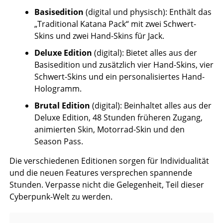
Basisedition
(digital und physisch): Enthält das
„Traditional Katana Pack“ mit zwei Schwert-
Skins und zwei Hand-Skins für Jack.
Deluxe Edition
(digital): Bietet alles aus der
Basisedition und zusätzlich vier Hand-Skins, vier
Schwert-Skins und ein personalisiertes Hand-
Hologramm.
Brutal Edition
(digital): Beinhaltet alles aus der
Deluxe Edition, 48 Stunden früheren Zugang,
animierten Skin, Motorrad-Skin und den
Season Pass.
Die verschiedenen Editionen sorgen für Individualität
und die neuen Features versprechen spannende
Stunden. Verpasse nicht die Gelegenheit, Teil dieser
Cyberpunk-Welt zu werden.