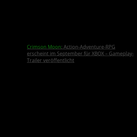
Crimson Moon
: Action-Adventure-RPG
erscheint im September für XBOX – Gameplay-
Trailer veröffentlicht