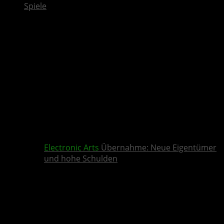
Spiele
Electronic Arts
Übernahme: Neue Eigentümer
und hohe Schulden