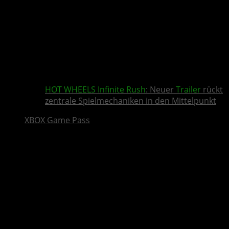
HOT WHEELS Infinite Rush
: Neuer
Trailer
rückt
zentrale Spielmechaniken in den Mittelpunkt
XBOX Game Pass