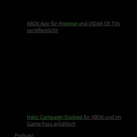
XBOX App für
Hisense
und VIDAA OS TVs
veröffentlicht
Halo: Campaign Evolved
für XBOX und im
Game Pass erhältlich
Podcast