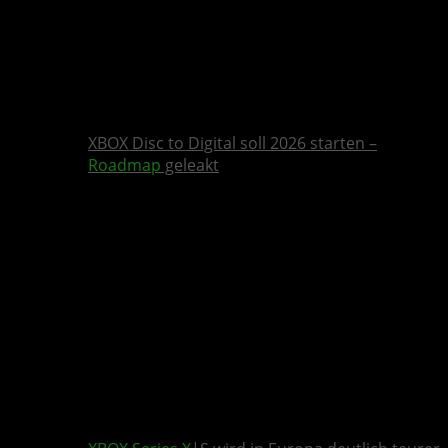
XBOX Disc to Digital soll 2026 starten –
Roadmap
geleakt