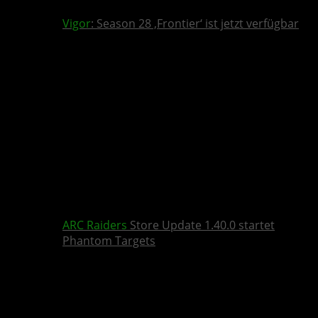
Vigor
: Season 28 ‚Frontier‘ ist jetzt verfügbar
ARC Raiders
Store Update 1.40.0 startet
Phantom Targets