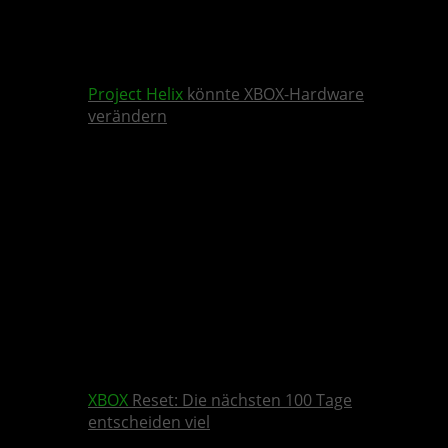
Project Helix
könnte XBOX-Hardware
verändern
XBOX
Reset: Die nächsten 100 Tage
entscheiden viel