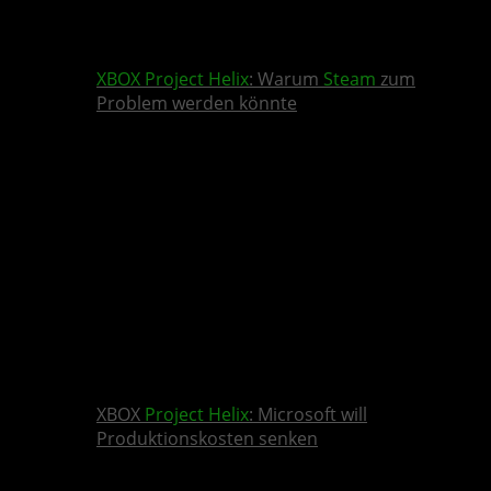
XBOX
Project Helix
: Warum
Steam
zum
Problem werden könnte
XBOX
Project Helix
: Microsoft will
Produktionskosten senken