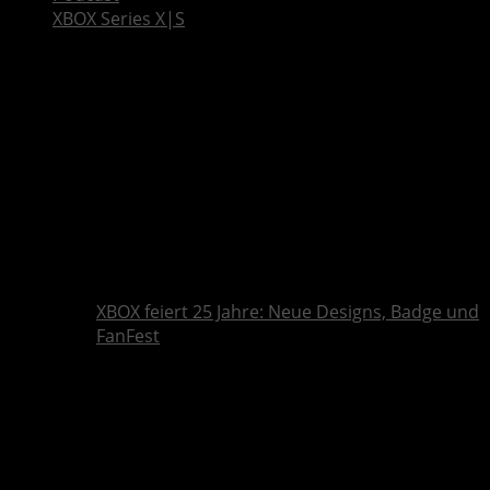
XBOX Series X|S
XBOX feiert 25 Jahre: Neue Designs, Badge und
FanFest