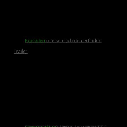
Konsolen
müssen sich neu erfinden
Trailer