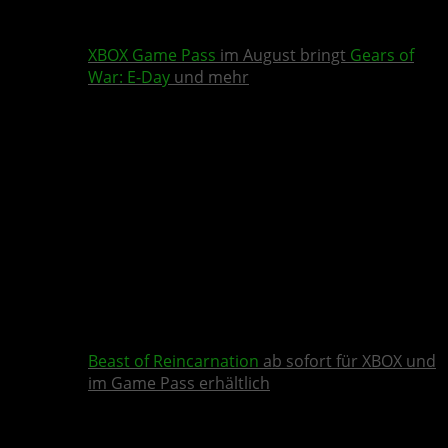
XBOX Game Pass
im August bringt
Gears of
War: E-Day
und mehr
Beast of Reincarnation
ab sofort für XBOX und
im Game Pass erhältlich