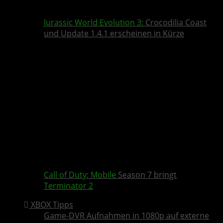
Jurassic World Evolution 3
: Crocodilia Coast
und Update 1.4.1 erscheinen in Kürze
Call of Duty: Mobile
Season 7 bringt
Terminator 2
XBOX Tipps
Game-DVR Aufnahmen in 1080p auf externe