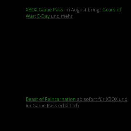
XBOX Game Pass
im August bringt
Gears of
War: E-Day
und mehr
Beast of Reincarnation
ab sofort für XBOX und
im Game Pass erhältlich