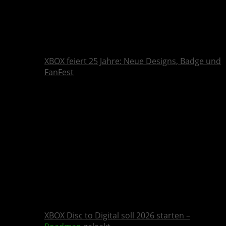
XBOX feiert 25 Jahre: Neue Designs, Badge und
FanFest
XBOX Disc to Digital soll 2026 starten –