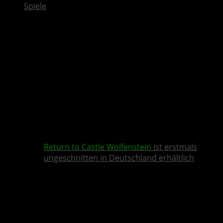
Spiele
Return to Castle Wolfenstein
ist erstmals
ungeschnitten in Deutschland erhältlich