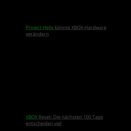
Project Helix
könnte XBOX-Hardware
verändern
XBOX
Reset: Die nächsten 100 Tage
entscheiden viel