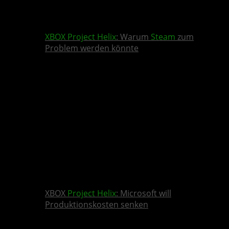
XBOX
Project Helix
: Warum
Steam
zum
Problem werden könnte
XBOX
Project Helix
: Microsoft will
Produktionskosten senken