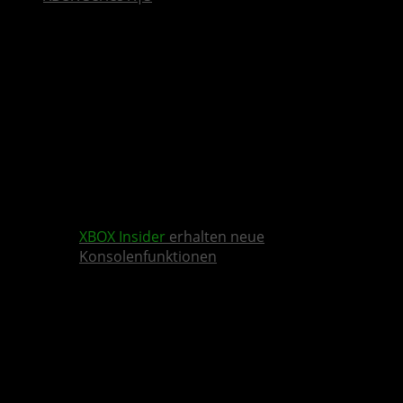
XBOX Insider
erhalten neue
Konsolenfunktionen