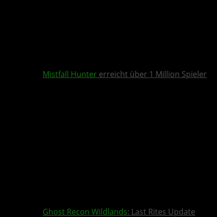
Mistfall Hunter
erreicht über 1 Million Spieler
Ghost Recon Wildlands
: Last Rites Update