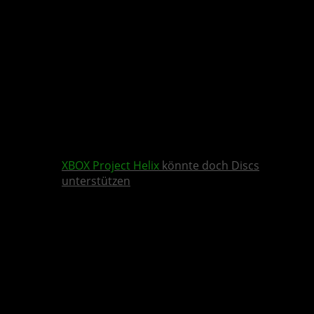
XBOX
Project Helix
könnte doch Discs
unterstützen