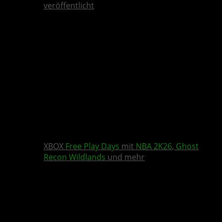
veröffentlicht
XBOX
Free Play Days
mit
NBA 2K26
,
Ghost
Recon Wildlands
und mehr