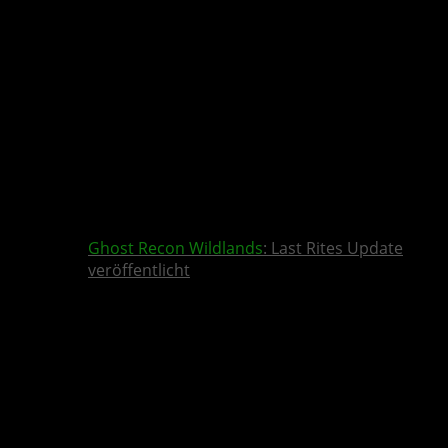
Ghost Recon Wildlands
: Last Rites Update
veröffentlicht