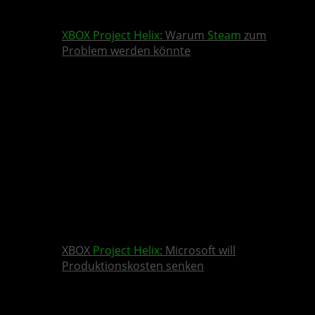
XBOX
Project Helix
: Warum
Steam
zum
Problem werden könnte
XBOX
Project Helix
: Microsoft will
Produktionskosten senken