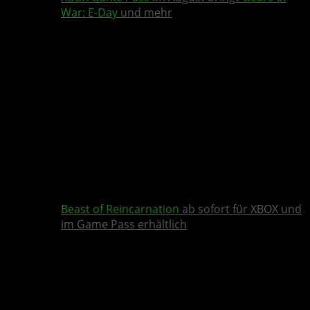
War: E-Day
und mehr
Beast of Reincarnation
ab sofort für XBOX und
im Game Pass erhältlich