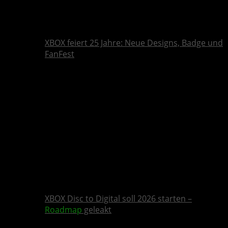
XBOX feiert 25 Jahre: Neue Designs, Badge und
FanFest
XBOX Disc to Digital soll 2026 starten –
Roadmap
geleakt