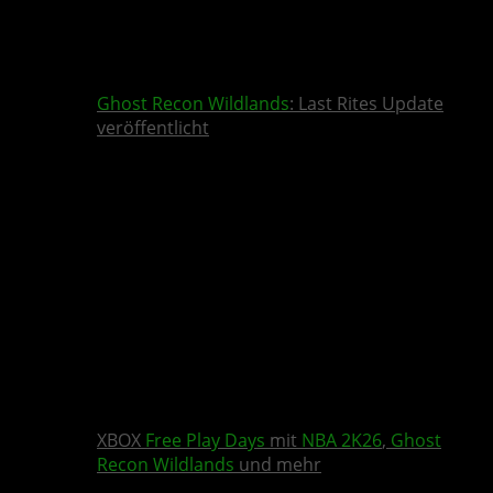
Ghost Recon Wildlands
: Last Rites Update
veröffentlicht
XBOX
Free Play Days
mit
NBA 2K26
,
Ghost
Recon Wildlands
und mehr