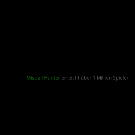
Mistfall Hunter
erreicht über 1 Million Spieler