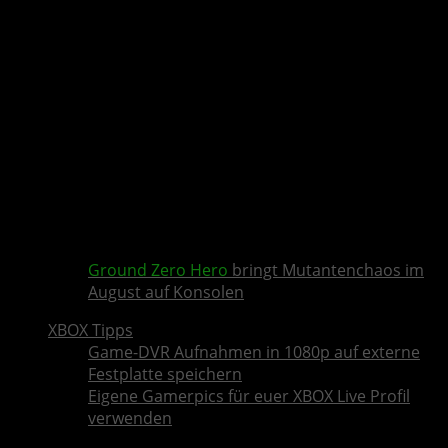
Ground Zero Hero
bringt Mutantenchaos im
August auf Konsolen
XBOX Tipps
Game-DVR Aufnahmen in 1080p auf externe
Festplatte speichern
Eigene Gamerpics für euer XBOX Live Profil
verwenden