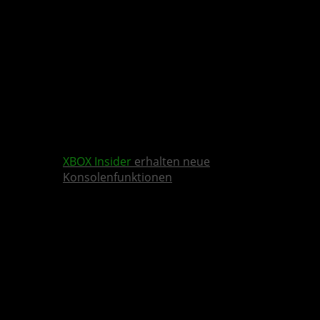
XBOX Insider
erhalten neue
Konsolenfunktionen