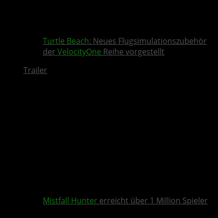
Turtle Beach
: Neues Flugsimulationszubehör
der
VelocityOne
Reihe vorgestellt
Trailer
Mistfall Hunter
erreicht über 1 Million Spieler