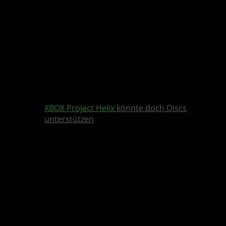
XBOX
Project Helix
könnte doch Discs
unterstützen