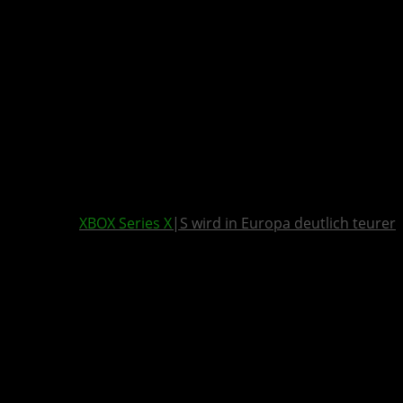
XBOX Series X
|S wird in Europa deutlich teurer