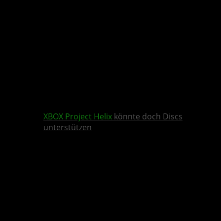
XBOX
Project Helix
könnte doch Discs
unterstützen