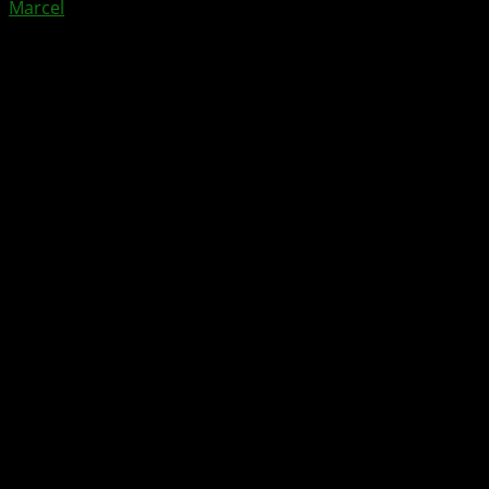
Marcel