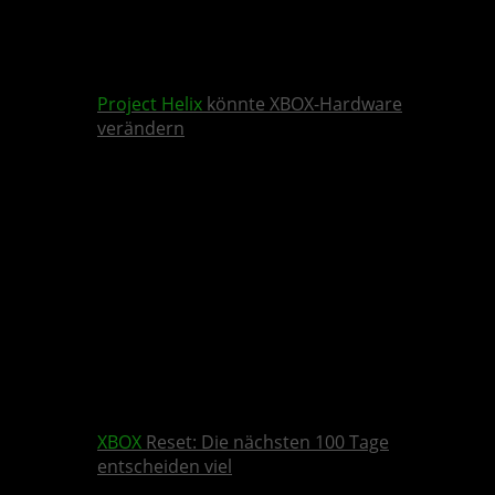
Project Helix
könnte XBOX-Hardware
verändern
XBOX
Reset: Die nächsten 100 Tage
entscheiden viel