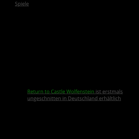
Spiele
Return to Castle Wolfenstein
ist erstmals
ungeschnitten in Deutschland erhältlich