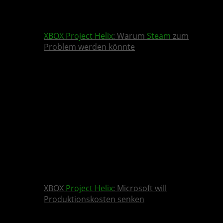
XBOX
Project Helix
: Warum
Steam
zum
Problem werden könnte
XBOX
Project Helix
: Microsoft will
Produktionskosten senken