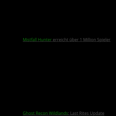
Mistfall Hunter
erreicht über 1 Million Spieler
Ghost Recon Wildlands
: Last Rites Update