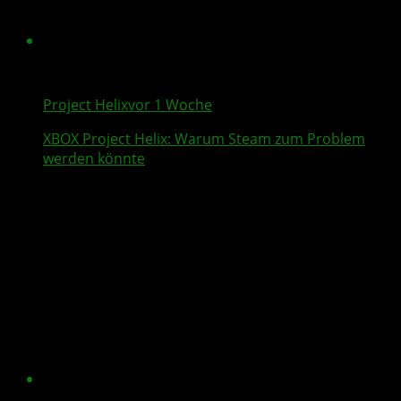
Project Helix
vor 1 Woche
XBOX
Project Helix
: Warum
Steam
zum Problem
werden könnte