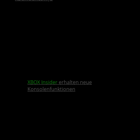
XBOX Insider
erhalten neue
Konsolenfunktionen