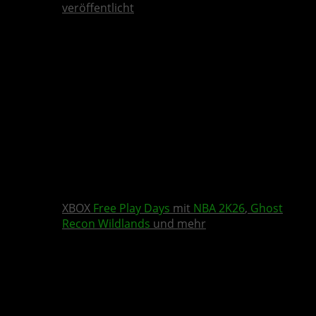
veröffentlicht
XBOX
Free Play Days
mit
NBA 2K26
,
Ghost
Recon Wildlands
und mehr