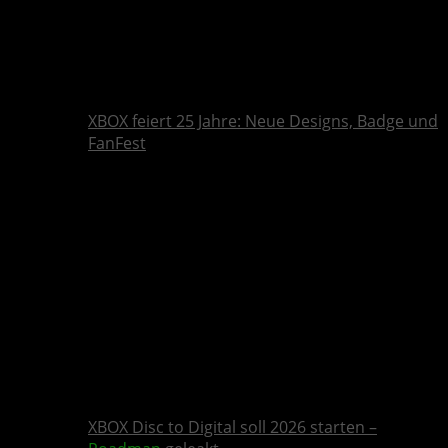
XBOX feiert 25 Jahre: Neue Designs, Badge und
FanFest
XBOX Disc to Digital soll 2026 starten –