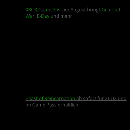
XBOX Game Pass
im August bringt
Gears of
War: E-Day
und mehr
Beast of Reincarnation
ab sofort für XBOX und
im Game Pass erhältlich