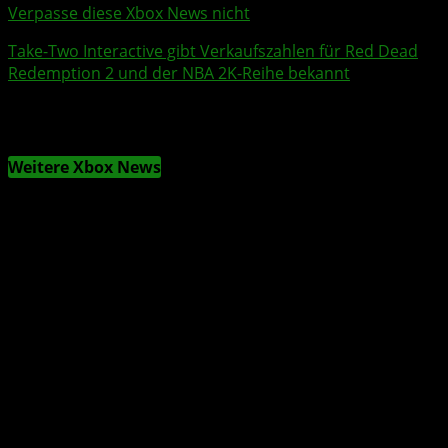
Verpasse diese Xbox News nicht
Take-Two Interactive gibt Verkaufszahlen für
Red Dead
Redemption 2
und der
NBA 2K
-Reihe bekannt
Weitere Xbox News