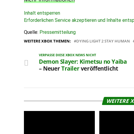
Inhalt entsperren
Erforderlichen Service akzeptieren und Inhalte ents
Quelle:
Pressemitteilung
WEITERE XBOX THEMEN:
DYING LIGHT 2 STAY HUMAN
VERPASSE DIESE XBOX NEWS NICHT
Demon Slayer: Kimetsu no Yaiba
– Neuer
Trailer
veröffentlicht
WEITERE 