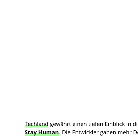
Techland
gewährt einen tiefen Einblick in 
Stay Human
. Die Entwickler gaben mehr D