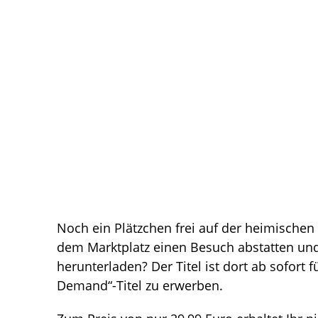
Noch ein Plätzchen frei auf der heimischen
dem Marktplatz einen Besuch abstatten u
herunterladen? Der Titel ist dort ab sofort f
Demand“-Titel zu erwerben.