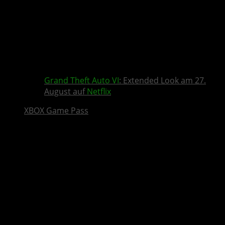
Grand Theft Auto VI
: Extended Look am 27.
August auf
Netflix
XBOX Game Pass