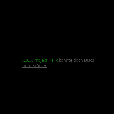
XBOX
Project Helix
könnte doch Discs
unterstützen