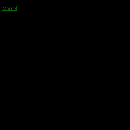
Marcel