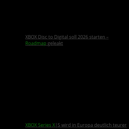
XBOX Disc to Digital soll 2026 starten –
Roadmap
geleakt
XBOX Series X
|S wird in Europa deutlich teurer