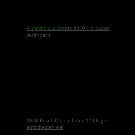
Project Helix
könnte XBOX-Hardware
verändern
XBOX
Reset: Die nächsten 100 Tage
entscheiden viel