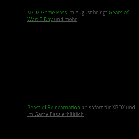
XBOX Game Pass
im August bringt
Gears of
War: E-Day
und mehr
Beast of Reincarnation
ab sofort für XBOX und
im Game Pass erhältlich