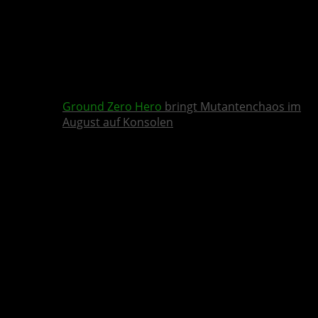
Ground Zero Hero
bringt Mutantenchaos im
August auf Konsolen