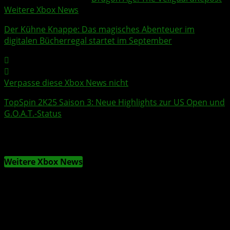
Weitere Xbox News
Der Kühne Knappe
: Das magisches Abenteuer im
digitalen Bücherregal startet im September
Verpasse diese Xbox News nicht
TopSpin 2K25
Saison 3: Neue Highlights zur US Open und
G.O.A.T.-Status
Weitere Xbox News