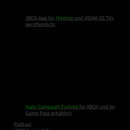
XBOX App für
Hisense
und VIDAA OS TVs
veröffentlicht
Halo: Campaign Evolved
für XBOX und im
Game Pass erhältlich
Podcast