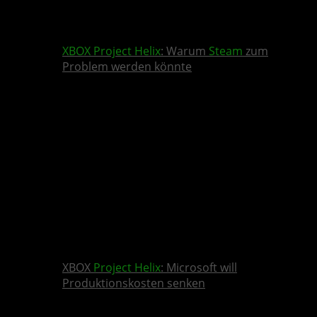
XBOX
Project Helix
: Warum
Steam
zum
Problem werden könnte
XBOX
Project Helix
: Microsoft will
Produktionskosten senken