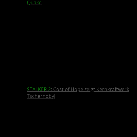
Quake
STALKER 2
: Cost of Hope zeigt Kernkraftwerk
Tschernobyl