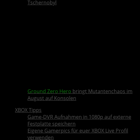
Tschernobyl
Ground Zero Hero
bringt Mutantenchaos im
August auf Konsolen
XBOX Tipps
Game-DVR Aufnahmen in 1080p auf externe
Festplatte speichern
Eigene Gamerpics für euer XBOX Live Profil
verwenden