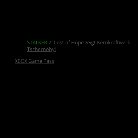
STALKER 2
: Cost of Hope zeigt Kernkraftwerk
Tschernobyl
XBOX Game Pass