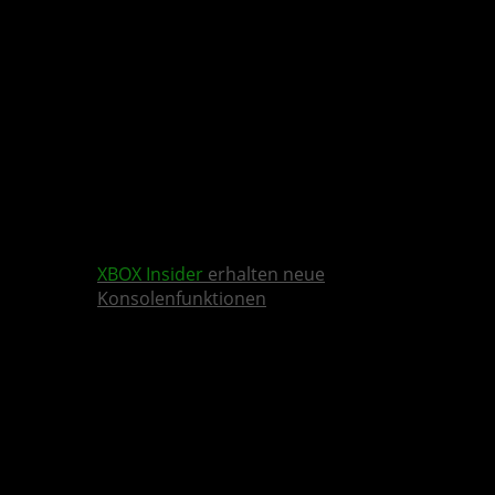
XBOX Insider
erhalten neue
Konsolenfunktionen