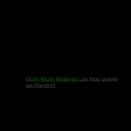
Ghost Recon Wildlands
: Last Rites Update
veröffentlicht