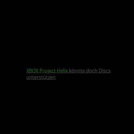
XBOX
Project Helix
könnte doch Discs
unterstützen