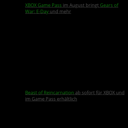
XBOX Game Pass
im August bringt
Gears of
War: E-Day
und mehr
Beast of Reincarnation
ab sofort für XBOX und
im Game Pass erhältlich