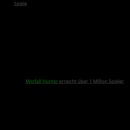
Spiele
Mistfall Hunter
erreicht über 1 Million Spieler