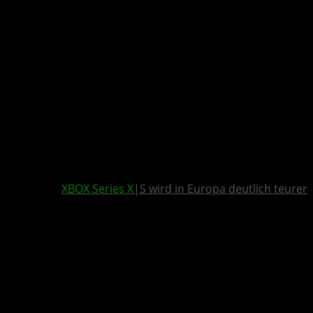
XBOX Series X
|S wird in Europa deutlich teurer