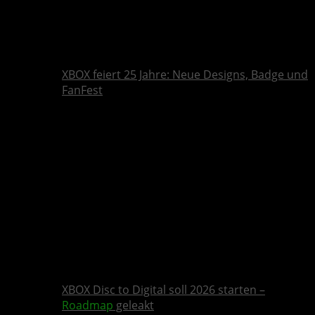
XBOX feiert 25 Jahre: Neue Designs, Badge und
FanFest
XBOX Disc to Digital soll 2026 starten –
Roadmap
geleakt