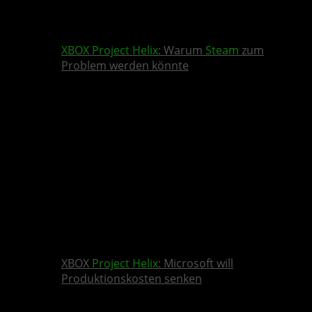
XBOX
Project Helix
: Warum
Steam
zum
Problem werden könnte
XBOX
Project Helix
: Microsoft will
Produktionskosten senken