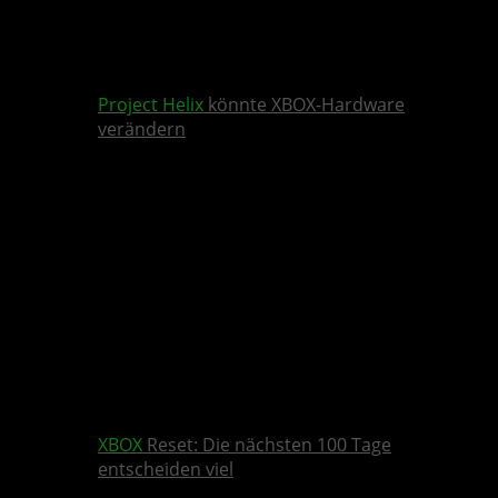
Project Helix
könnte XBOX-Hardware
verändern
XBOX
Reset: Die nächsten 100 Tage
entscheiden viel