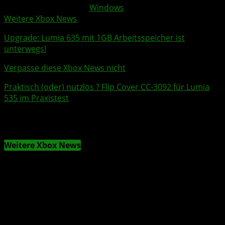
Weitere Xbox Themen:
Windows
Weitere Xbox News
Upgrade: Lumia 635 mit 1GB Arbeitsspeicher ist
unterwegs!
Verpasse diese Xbox News nicht
Praktisch (oder) nutzlos ? Flip Cover CC-3092 für Lumia
535 im Praxistest
Weitere Xbox News