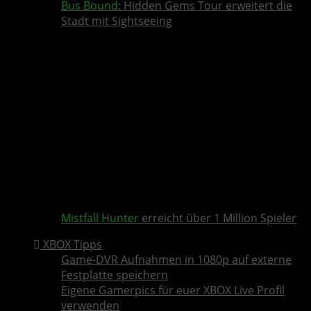
Bus Bound
: Hidden Gems Tour erweitert die
Stadt mit Sightseeing
Mistfall Hunter
erreicht über 1 Million Spieler
XBOX Tipps
Game-DVR Aufnahmen in 1080p auf externe
Festplatte speichern
Eigene Gamerpics für euer XBOX Live Profil
verwenden