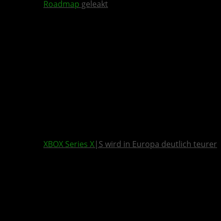
Roadmap
geleakt
XBOX Series X
|S wird in Europa deutlich teurer