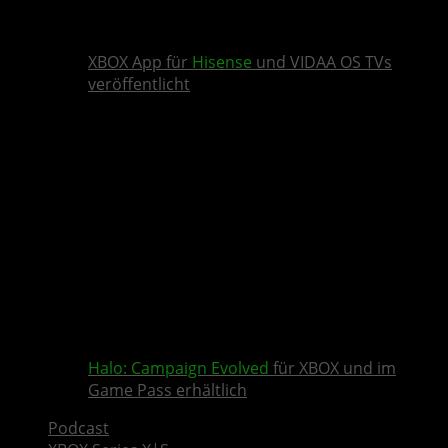
XBOX App für
Hisense
und VIDAA OS TVs
veröffentlicht
Halo: Campaign Evolved
für XBOX und im
Game Pass erhältlich
Podcast