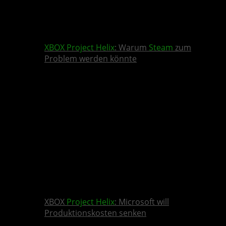
XBOX
Project Helix
: Warum
Steam
zum
Problem werden könnte
XBOX
Project Helix
: Microsoft will
Produktionskosten senken