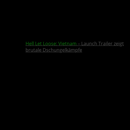
Hell Let Loose: Vietnam
– Launch Trailer zeigt
brutale Dschungelkämpfe