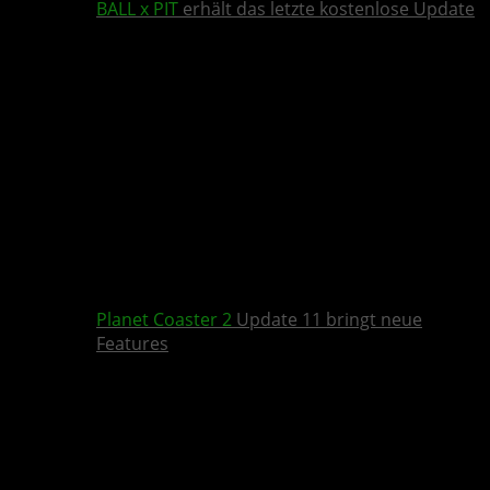
BALL x PIT
erhält das letzte kostenlose Update
Planet Coaster 2
Update 11 bringt neue
Features