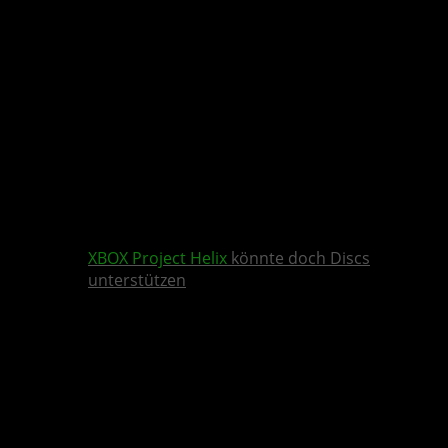
XBOX
Project Helix
könnte doch Discs
unterstützen