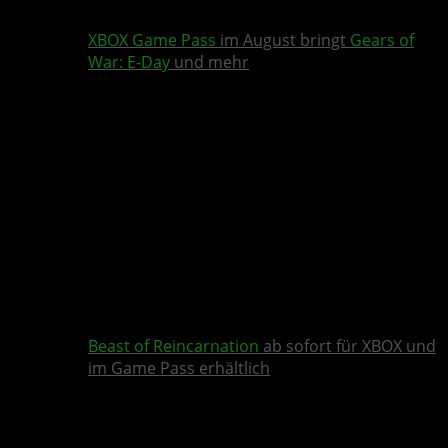
XBOX Game Pass
im August bringt
Gears of
War: E-Day
und mehr
Beast of Reincarnation
ab sofort für XBOX und
im Game Pass erhältlich