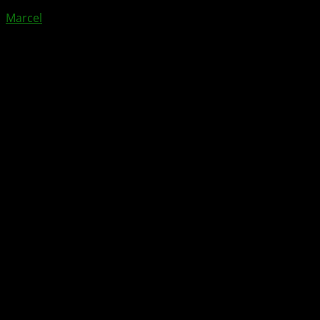
Marcel