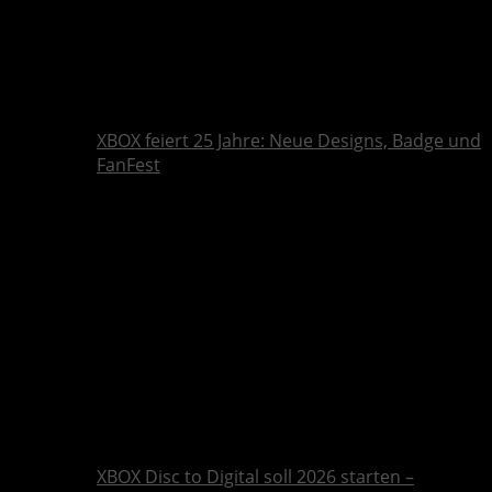
XBOX feiert 25 Jahre: Neue Designs, Badge und
FanFest
XBOX Disc to Digital soll 2026 starten –