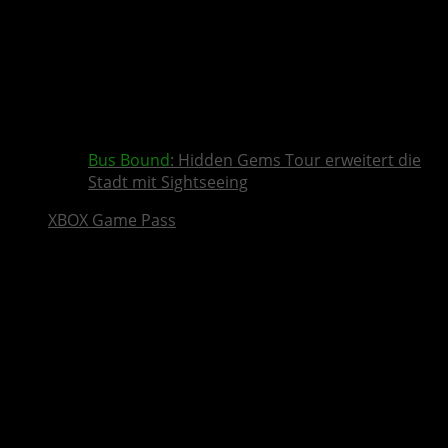
Bus Bound
: Hidden Gems Tour erweitert die
Stadt mit Sightseeing
XBOX Game Pass