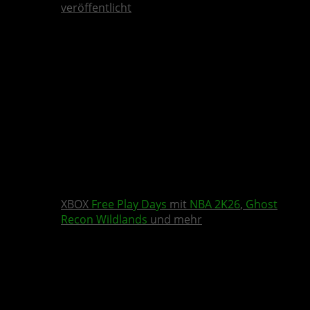
veröffentlicht
XBOX
Free Play Days
mit
NBA 2K26
,
Ghost
Recon Wildlands
und mehr