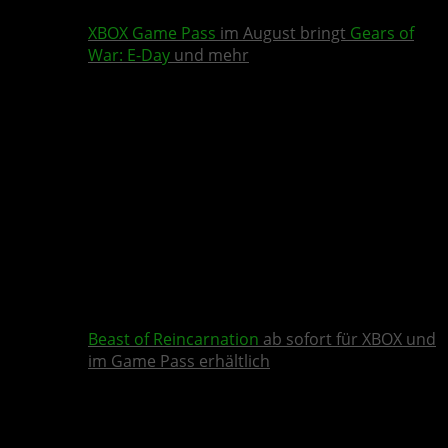
XBOX Game Pass
im August bringt
Gears of
War: E-Day
und mehr
Beast of Reincarnation
ab sofort für XBOX und
im Game Pass erhältlich