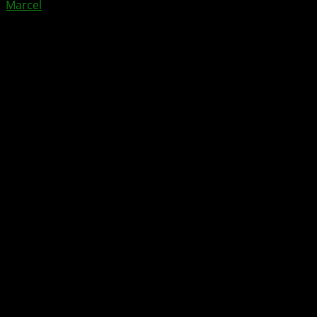
Marcel