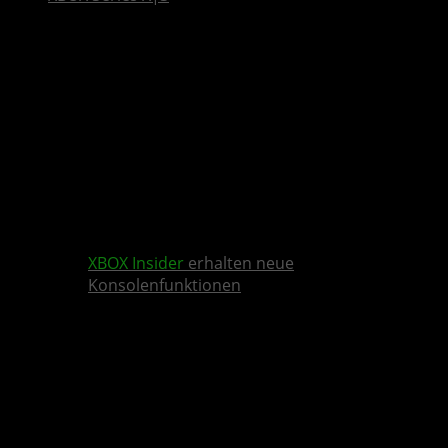
XBOX Insider
erhalten neue
Konsolenfunktionen