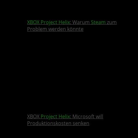
XBOX
Project Helix
: Warum
Steam
zum
Problem werden könnte
XBOX
Project Helix
: Microsoft will
Produktionskosten senken