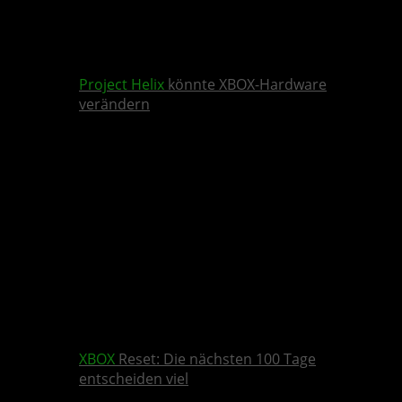
Project Helix
könnte XBOX-Hardware
verändern
XBOX
Reset: Die nächsten 100 Tage
entscheiden viel