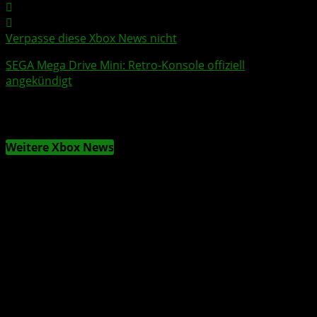
Verpasse diese Xbox News nicht
SEGA
Mega Drive Mini: Retro-Konsole offiziell
angekündigt
Weitere Xbox News