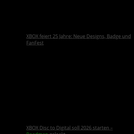
XBOX feiert 25 Jahre: Neue Designs, Badge und
FanFest
XBOX Disc to Digital soll 2026 starten –