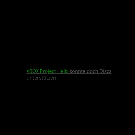
XBOX
Project Helix
könnte doch Discs
unterstützen