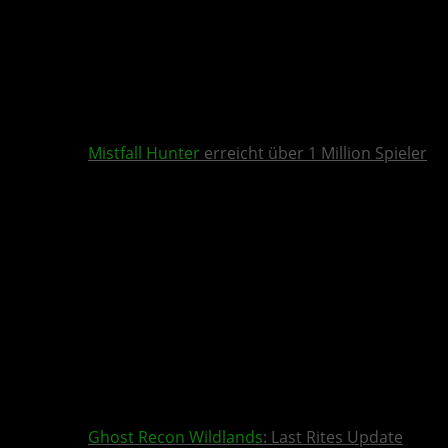
Mistfall Hunter
erreicht über 1 Million Spieler
Ghost Recon Wildlands
: Last Rites Update