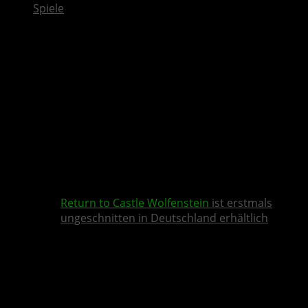
Spiele
Return to Castle Wolfenstein
ist erstmals
ungeschnitten in Deutschland erhältlich