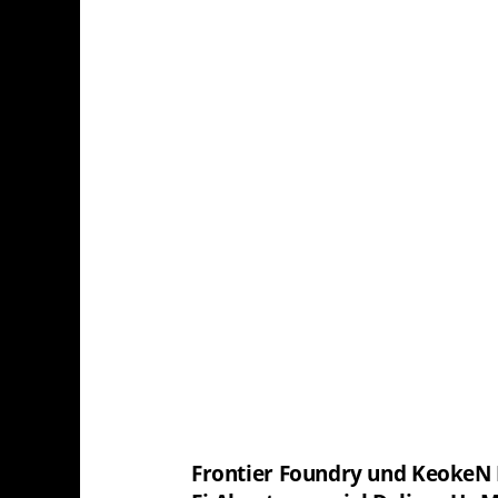
Frontier Foundry und KeokeN I