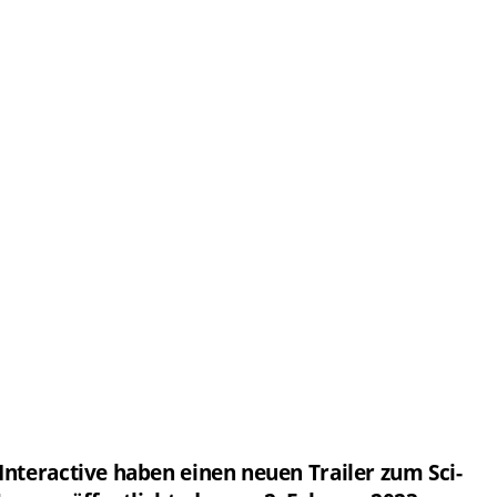
nteractive haben einen neuen Trailer zum Sci-