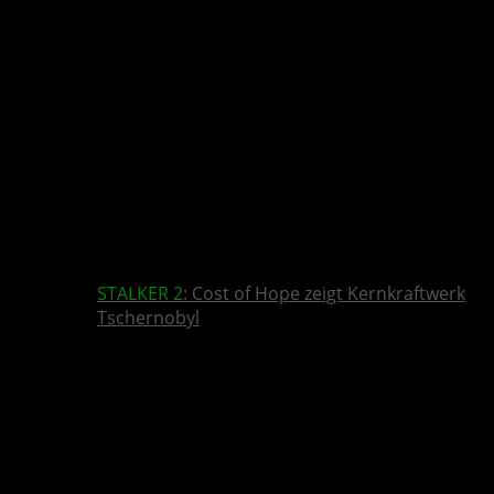
STALKER 2
: Cost of Hope zeigt Kernkraftwerk
Tschernobyl