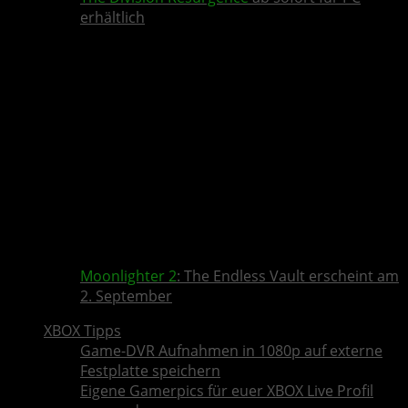
erhältlich
Moonlighter 2
: The Endless Vault erscheint am
2. September
XBOX Tipps
Game-DVR Aufnahmen in 1080p auf externe
Festplatte speichern
Eigene Gamerpics für euer XBOX Live Profil