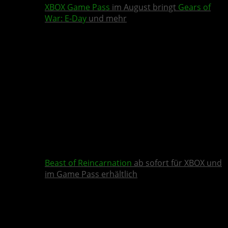
XBOX Game Pass
im August bringt
Gears of
War: E-Day
und mehr
Beast of Reincarnation
ab sofort für XBOX und
im Game Pass erhältlich