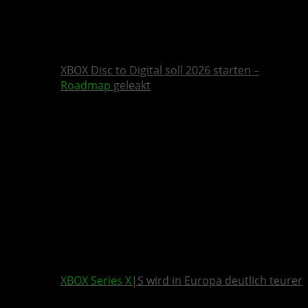
XBOX Disc to Digital soll 2026 starten –
Roadmap
geleakt
XBOX Series X
|S wird in Europa deutlich teurer