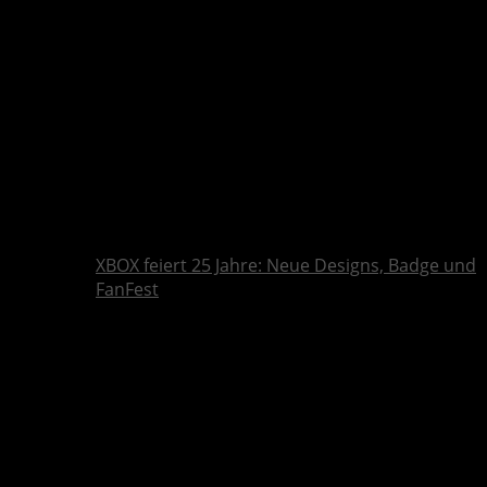
XBOX feiert 25 Jahre: Neue Designs, Badge und
FanFest