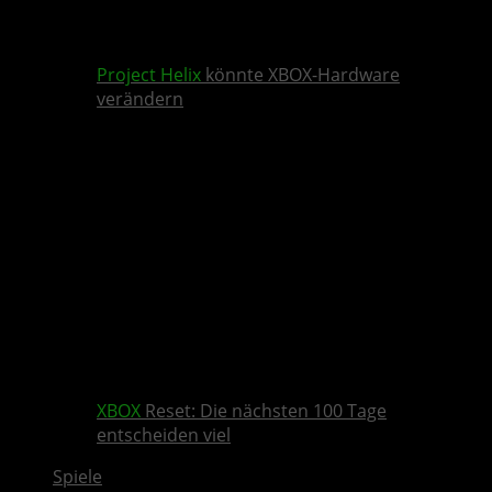
Project Helix
könnte XBOX-Hardware
verändern
XBOX
Reset: Die nächsten 100 Tage
entscheiden viel
Spiele