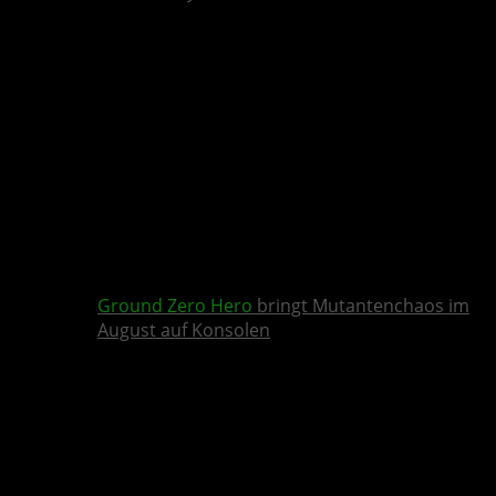
Ground Zero Hero
bringt Mutantenchaos im
August auf Konsolen