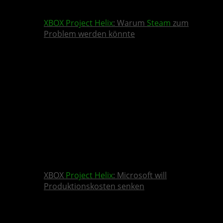
XBOX
Project Helix
: Warum
Steam
zum
Problem werden könnte
XBOX
Project Helix
: Microsoft will
Produktionskosten senken