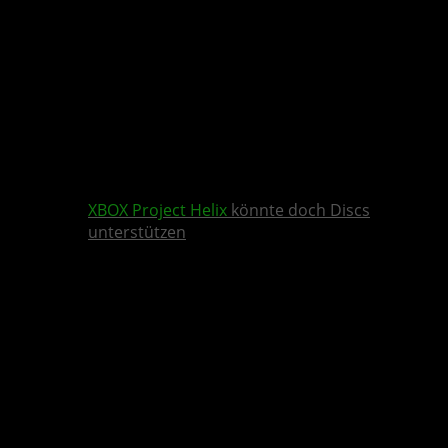
XBOX
Project Helix
könnte doch Discs
unterstützen