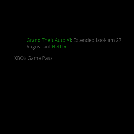
Grand Theft Auto VI
: Extended Look am 27.
August auf
Netflix
XBOX Game Pass