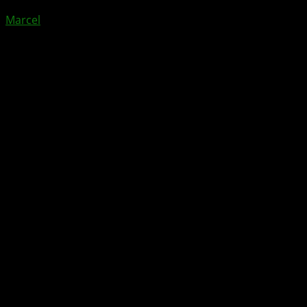
Marcel