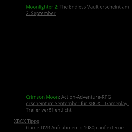
Moonlighter 2
: The Endless Vault erscheint am
2. September
Crimson Moon
: Action-Adventure-RPG
erscheint im September für XBOX – Gameplay-
Trailer veröffentlicht
XBOX Tipps
Game-DVR Aufnahmen in 1080p auf externe