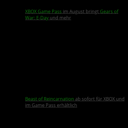
XBOX Game Pass
im August bringt
Gears of
War: E-Day
und mehr
Beast of Reincarnation
ab sofort für XBOX und
im Game Pass erhältlich