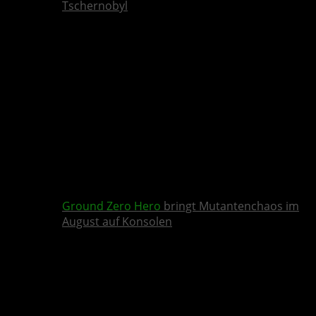
Tschernobyl
Ground Zero Hero
bringt Mutantenchaos im
August auf Konsolen