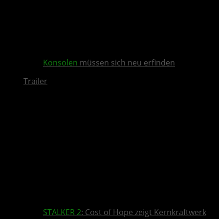
Konsolen
müssen sich neu erfinden
Trailer
STALKER 2
: Cost of Hope zeigt Kernkraftwerk