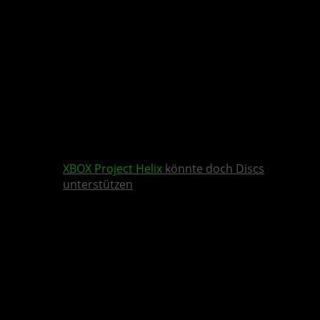
XBOX
Project Helix
könnte doch Discs
unterstützen