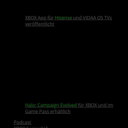
XBOX App für
Hisense
und VIDAA OS TVs
veröffentlicht
Halo: Campaign Evolved
für XBOX und im
Game Pass erhältlich
Podcast