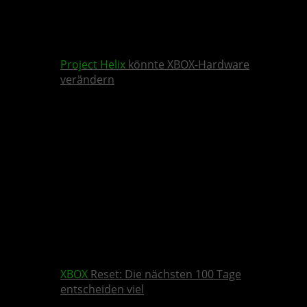
Project Helix
könnte XBOX-Hardware
verändern
XBOX
Reset: Die nächsten 100 Tage
entscheiden viel