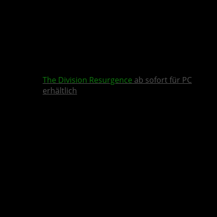
The Division Resurgence
ab sofort für PC
erhältlich