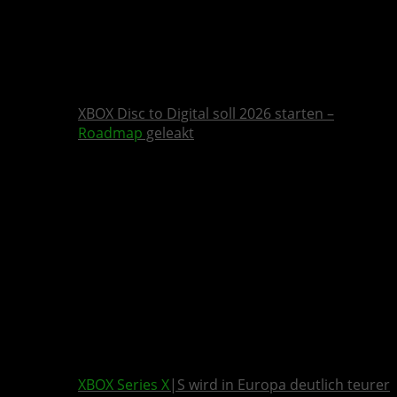
XBOX Disc to Digital soll 2026 starten –
Roadmap
geleakt
XBOX Series X
|S wird in Europa deutlich teurer