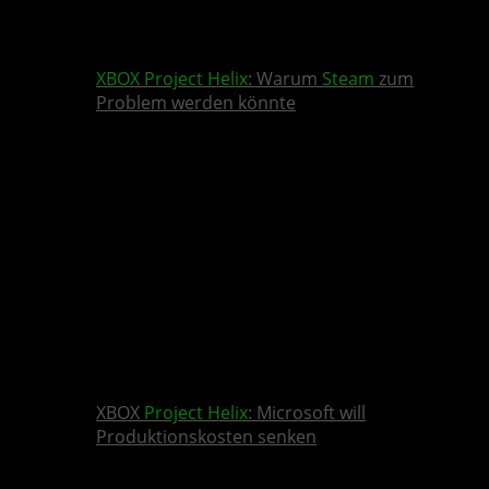
XBOX
Project Helix
: Warum
Steam
zum
Problem werden könnte
XBOX
Project Helix
: Microsoft will
Produktionskosten senken