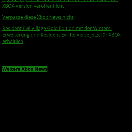
XBOX-Version veröffentlicht
Verpasse diese Xbox News nicht
Resident Evil
Village Gold Edition mit der Winters-
Erweiterung und
Resident Evil
Re:Verse jetzt für XBOX
erhältlich
Weitere Xbox News