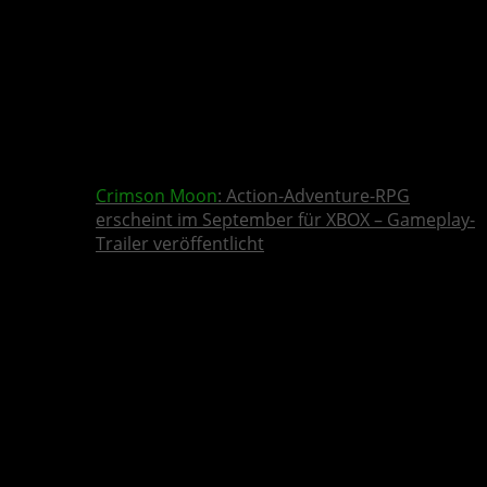
Crimson Moon
: Action-Adventure-RPG
erscheint im September für XBOX – Gameplay-
Trailer veröffentlicht