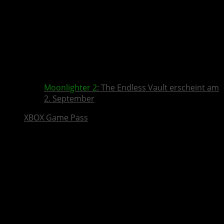
Moonlighter 2
: The Endless Vault erscheint am
2. September
XBOX Game Pass