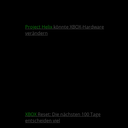
Project Helix
könnte XBOX-Hardware
verändern
XBOX
Reset: Die nächsten 100 Tage
entscheiden viel