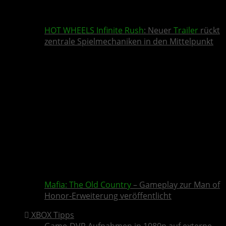
HOT WHEELS Infinite Rush
: Neuer
Trailer
rückt
zentrale Spielmechaniken in den Mittelpunkt
Mafia: The Old Country
– Gameplay zur Man of
Honor-Erweiterung veröffentlicht
XBOX Tipps