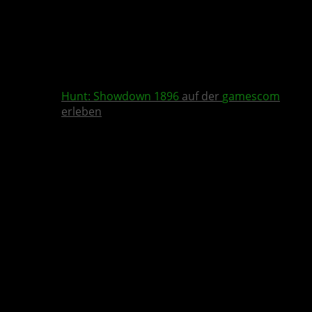
Hunt: Showdown 1896
auf der
gamescom
erleben