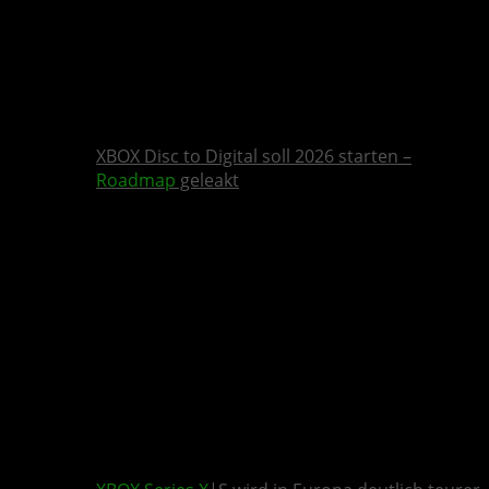
XBOX Disc to Digital soll 2026 starten –
Roadmap
geleakt