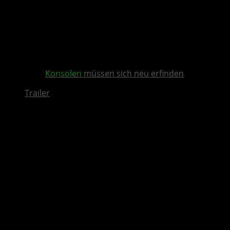
Konsolen
müssen sich neu erfinden
Trailer