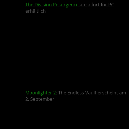
The Division Resurgence
ab sofort für PC
erhältlich
Moonlighter 2
: The Endless Vault erscheint am
2. September