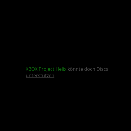
XBOX
Project Helix
könnte doch Discs
unterstützen