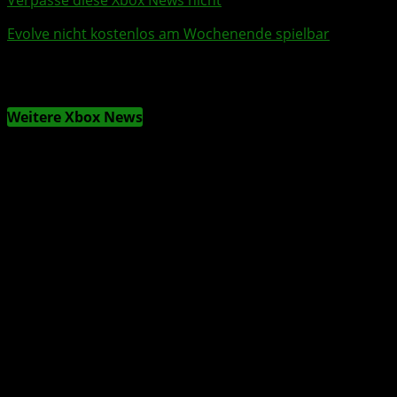
Evolve
nicht kostenlos am
Wochenende
spielbar
Weitere Xbox News