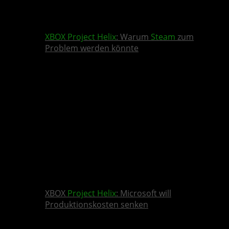
XBOX
Project Helix
: Warum
Steam
zum
Problem werden könnte
XBOX
Project Helix
: Microsoft will
Produktionskosten senken