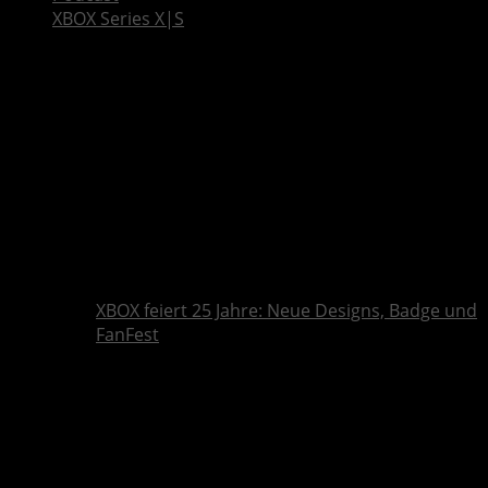
XBOX Series X|S
XBOX feiert 25 Jahre: Neue Designs, Badge und
FanFest