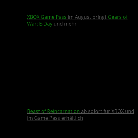
XBOX Game Pass
im August bringt
Gears of
War: E-Day
und mehr
Beast of Reincarnation
ab sofort für XBOX und
im Game Pass erhältlich