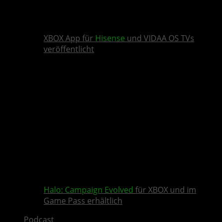
XBOX App für
Hisense
und VIDAA OS TVs
veröffentlicht
Halo: Campaign Evolved
für XBOX und im
Game Pass erhältlich
Podcast