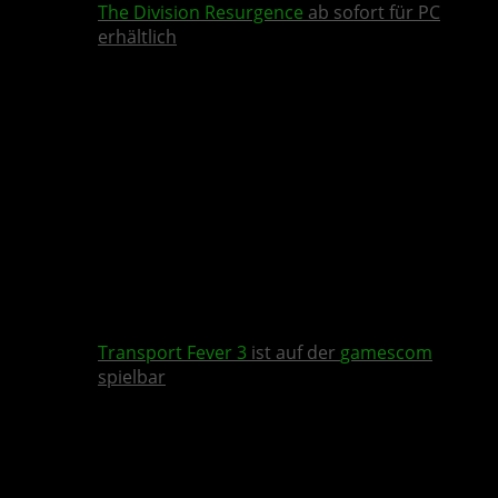
The Division Resurgence
ab sofort für PC
erhältlich
Transport Fever 3
ist auf der
gamescom
spielbar