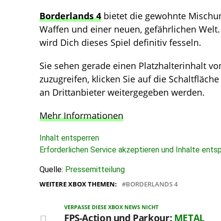
Borderlands 4
bietet die gewohnte Mischun
Waffen und einer neuen, gefährlichen Welt.
wird Dich dieses Spiel definitiv fesseln.
Sie sehen gerade einen Platzhalterinhalt v
zuzugreifen, klicken Sie auf die Schaltfläch
an Drittanbieter weitergegeben werden.
Mehr Informationen
Inhalt entsperren
Erforderlichen Service akzeptieren und Inhalte ents
Quelle:
Pressemitteilung
WEITERE XBOX THEMEN:
BORDERLANDS 4
VERPASSE DIESE XBOX NEWS NICHT
FPS-Action und Parkour:
METAL