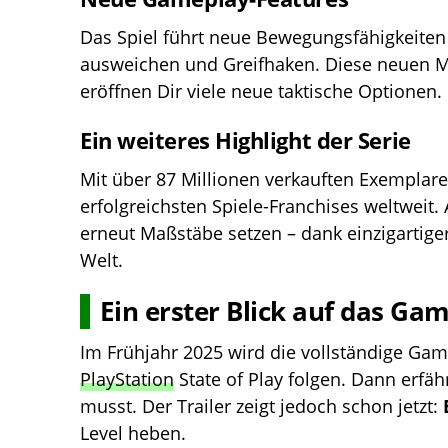
Das Spiel führt neue Bewegungsfähigkeiten 
ausweichen und Greifhaken. Diese neuen M
eröffnen Dir viele neue taktische Optionen.
Ein weiteres Highlight der Serie
Mit über 87 Millionen verkauften Exemplar
erfolgreichsten Spiele-Franchises weltweit.
erneut Maßstäbe setzen – dank einzigartiger
Welt.
Ein erster Blick auf das Ga
Im Frühjahr 2025 wird die vollständige Ga
PlayStation
State of Play folgen. Dann erfäh
musst. Der Trailer zeigt jedoch schon jetzt:
Level heben.