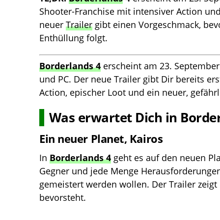
Shooter-Franchise mit intensiver Action und
neuer
Trailer
gibt einen Vorgeschmack, bevo
Enthüllung folgt.
Borderlands 4
erscheint am 23. September
und PC. Der neue Trailer gibt Dir bereits ers
Action, epischer Loot und ein neuer, gefährl
Was erwartet Dich in Borde
Ein neuer Planet, Kairos
In
Borderlands 4
geht es auf den neuen Plan
Gegner und jede Menge Herausforderungen,
gemeistert werden wollen. Der Trailer zeigt 
bevorsteht.