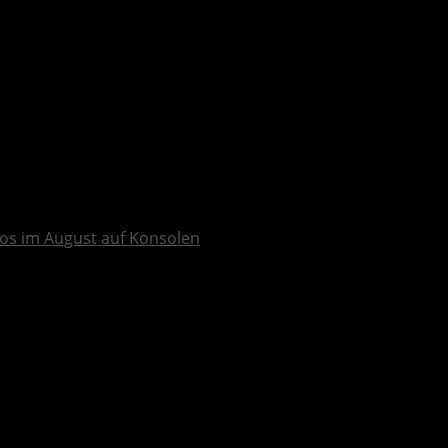
os im August auf Konsolen