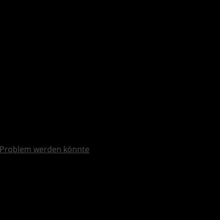
Problem werden könnte