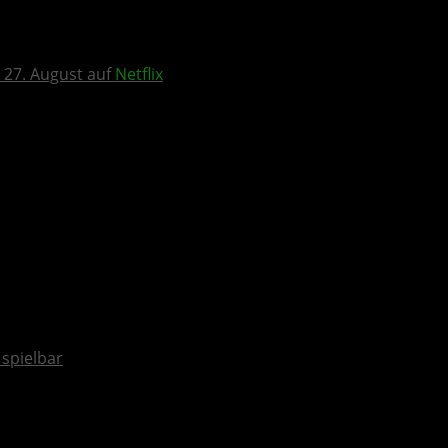
 27. August auf
Netflix
spielbar