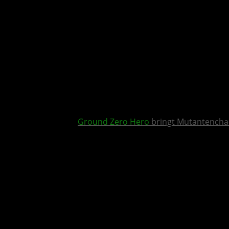
Ground Zero Hero
bringt Mutantencha