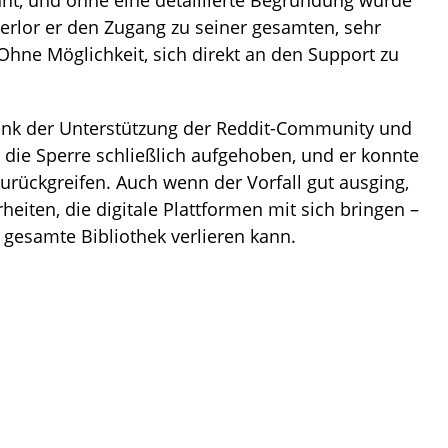
verlor er den Zugang zu seiner gesamten, sehr
Ohne Möglichkeit, sich direkt an den Support zu
nk der Unterstützung der Reddit-Community und
die Sperre schließlich aufgehoben, und er konnte
rückgreifen. Auch wenn der Vorfall gut ausging,
rheiten, die digitale Plattformen mit sich bringen –
 gesamte Bibliothek verlieren kann.