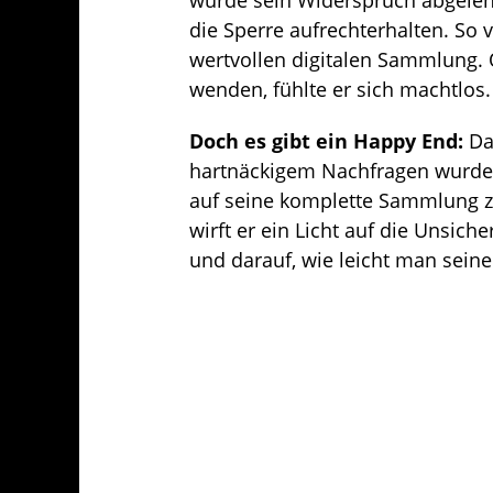
die Sperre aufrechterhalten. So 
wertvollen digitalen Sammlung. 
wenden, fühlte er sich machtlos.
Doch es gibt ein Happy End:
Da
hartnäckigem Nachfragen wurde 
auf seine komplette Sammlung zu
wirft er ein Licht auf die Unsiche
und darauf, wie leicht man seine