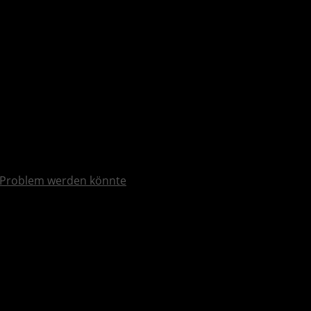
 Problem werden könnte