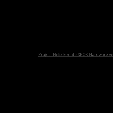
Project Helix könnte XBOX-Hardware v