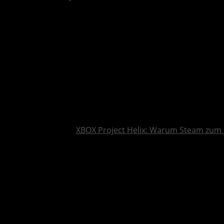
XBOX Project Helix: Warum Steam zum