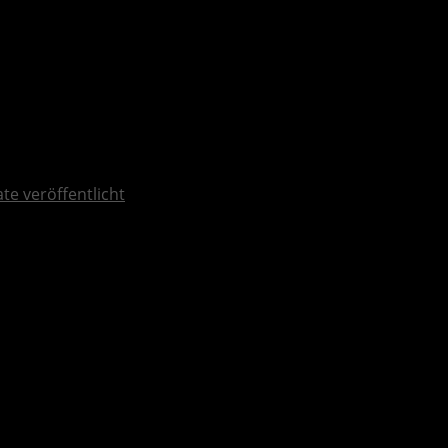
te veröffentlicht