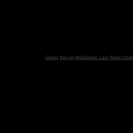
Ghost Recon Wildlands: Last Rites Upda