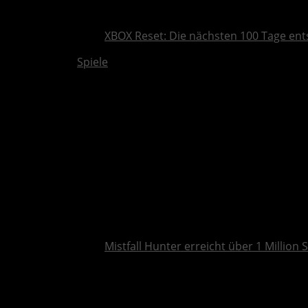
XBOX Reset: Die nächsten 100 Tage ent
Spiele
Mistfall Hunter erreicht über 1 Million S