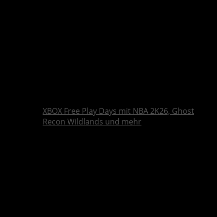
XBOX Free Play Days mit NBA 2K26, Ghost
Recon Wildlands und mehr