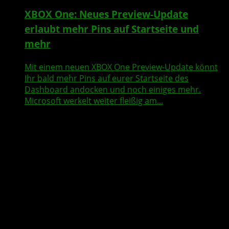
XBOX One: Neues Preview-Update
erlaubt mehr Pins auf Startseite und
mehr
Mit einem neuen XBOX One Preview-Update könnt
Ihr bald mehr Pins auf eurer Startseite des
Dashboard andocken und noch einiges mehr.
Microsoft werkelt weiter fleißig am...