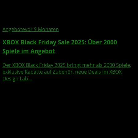
Angebote
vor 9 Monaten
XBOX Black Friday Sale 2025: Über 2000
Spiele im Angebot
Der XBOX Black Friday 2025 bringt mehr als 2000 Spiele,
exklusive Rabatte auf Zubehör, neue Deals im XBOX
Design Lab...