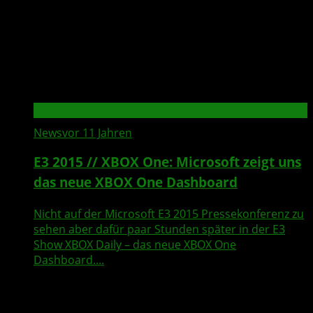
News
vor 11 Jahren
E3 2015 // XBOX One: Microsoft zeigt uns
das neue XBOX One Dashboard
Nicht auf der Microsoft E3 2015 Pressekonferenz zu
sehen aber dafür paar Stunden später in der E3
Show XBOX Daily – das neue XBOX One
Dashboard....