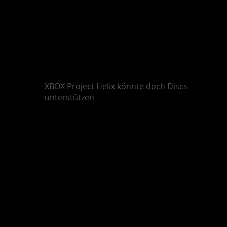
XBOX Project Helix könnte doch Discs
unterstützen