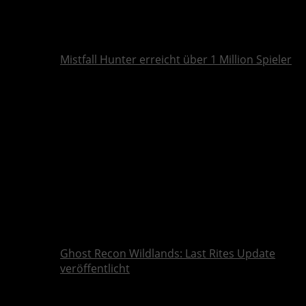
Mistfall Hunter erreicht über 1 Million Spieler
Ghost Recon Wildlands: Last Rites Update
veröffentlicht