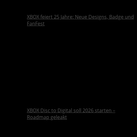
XBOX feiert 25 Jahre: Neue Designs, Badge und
FanFest
XBOX Disc to Digital soll 2026 starten –
Roadmap geleakt