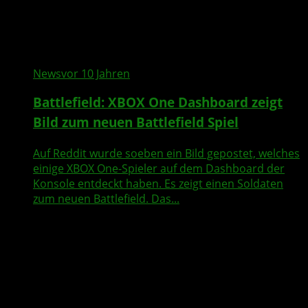
News
vor 10 Jahren
Battlefield: XBOX One Dashboard zeigt
Bild zum neuen Battlefield Spiel
Auf Reddit wurde soeben ein Bild gepostet, welches
einige XBOX One-Spieler auf dem Dashboard der
Konsole entdeckt haben. Es zeigt einen Soldaten
zum neuen Battlefield. Das...