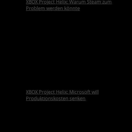
XBOX Project Helix: Warum Steam zum
Problem werden könnte
XBOX Project Helix: Microsoft will
Produktionskosten senken