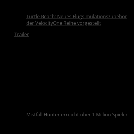
Turtle Beach: Neues Flugsimulationszubehör
der VelocityOne Reihe vorgestellt
Trailer
Mistfall Hunter erreicht über 1 Million Spieler