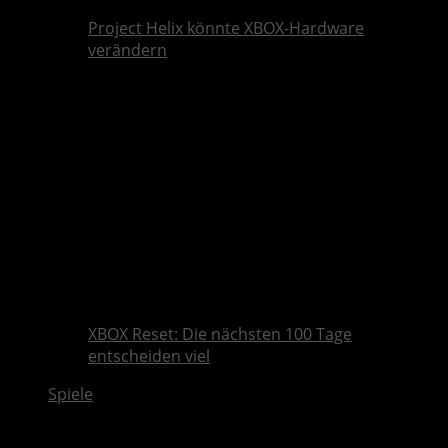
Project Helix könnte XBOX-Hardware
verändern
XBOX Reset: Die nächsten 100 Tage
entscheiden viel
Spiele