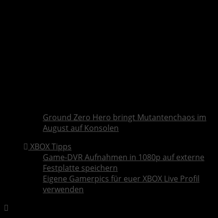
Ground Zero Hero bringt Mutantenchaos im
August auf Konsolen
XBOX Tipps
Game-DVR Aufnahmen in 1080p auf externe
Festplatte speichern
Eigene Gamerpics für euer XBOX Live Profil
verwenden