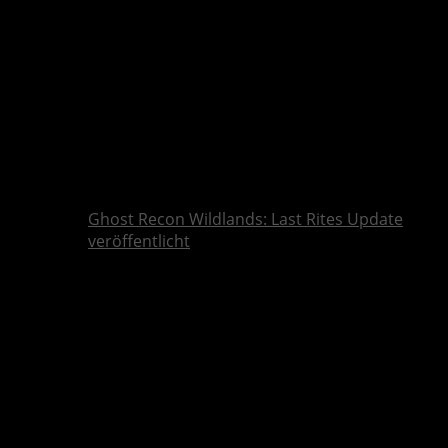
Ghost Recon Wildlands: Last Rites Update
veröffentlicht