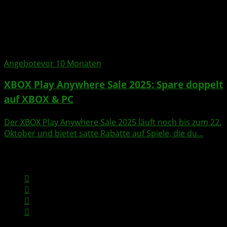
Angebote
vor 10 Monaten
XBOX Play Anywhere Sale 2025: Spare doppelt
auf XBOX & PC
Der XBOX Play Anywhere Sale 2025 läuft noch bis zum 22.
Oktober und bietet satte Rabatte auf Spiele, die du...