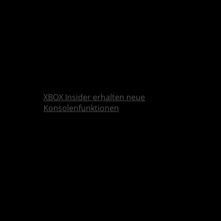
XBOX Insider erhalten neue
Konsolenfunktionen