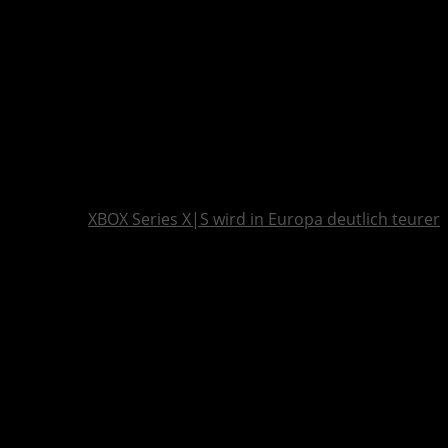
XBOX Series X|S wird in Europa deutlich teurer