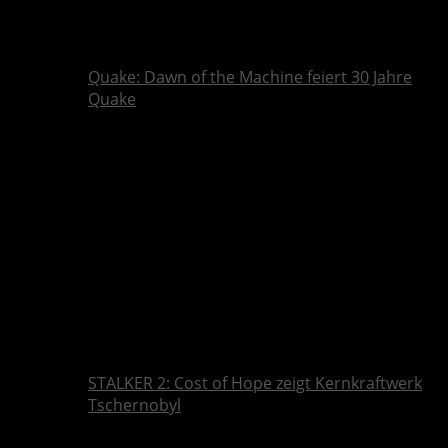
Quake: Dawn of the Machine feiert 30 Jahre
Quake
STALKER 2: Cost of Hope zeigt Kernkraftwerk
Tschernobyl