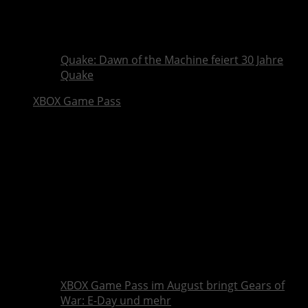
Quake: Dawn of the Machine feiert 30 Jahre
Quake
XBOX Game Pass
XBOX Game Pass im August bringt Gears of
War: E-Day und mehr