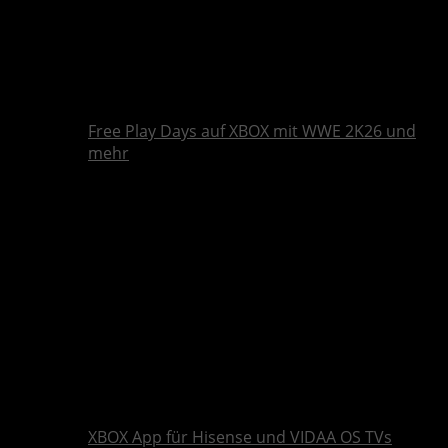
Free Play Days auf XBOX mit WWE 2K26 und
mehr
XBOX App für Hisense und VIDAA OS TVs