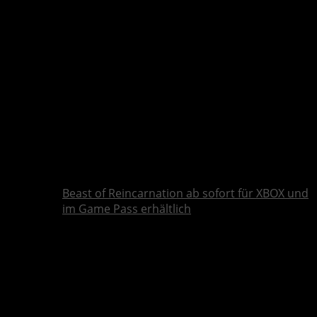
Beast of Reincarnation ab sofort für XBOX und
im Game Pass erhältlich