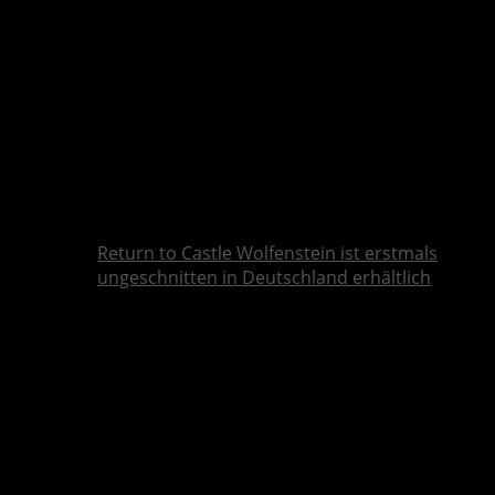
Return to Castle Wolfenstein ist erstmals
ungeschnitten in Deutschland erhältlich