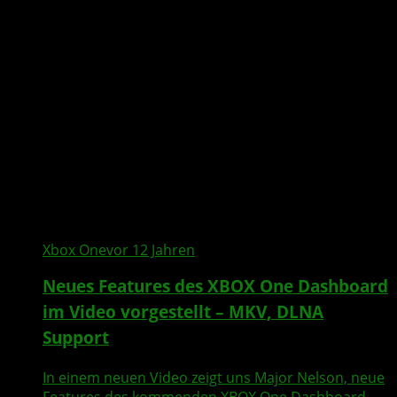
Xbox One
vor 12 Jahren
Neues Features des XBOX One Dashboard
im Video vorgestellt – MKV, DLNA
Support
In einem neuen Video zeigt uns Major Nelson, neue