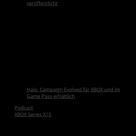
veröffentlicht
Halo: Campaign Evolved für XBOX und im
Game Pass erhältlich
Podcast
XBOX Series X|S