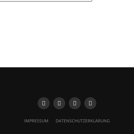
IMPRESSUM
DATENSCHUTZERKLÄRUNG