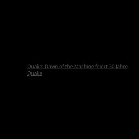
Quake: Dawn of the Machine feiert 30 Jahre
Quake