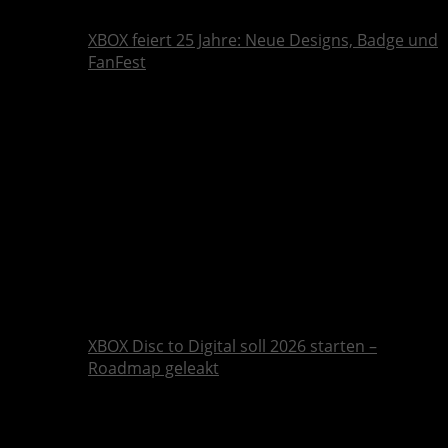
XBOX feiert 25 Jahre: Neue Designs, Badge und
FanFest
XBOX Disc to Digital soll 2026 starten –
Roadmap geleakt