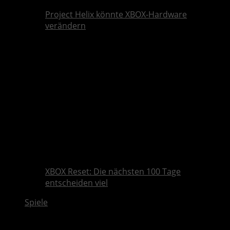
Project Helix könnte XBOX-Hardware
verändern
XBOX Reset: Die nächsten 100 Tage
entscheiden viel
Spiele