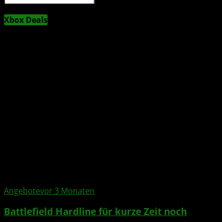
Xbox Deals
Angebote
vor 3 Monaten
Battlefield Hardline für kurze Zeit noch