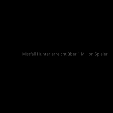
Mistfall Hunter erreicht über 1 Million Spieler