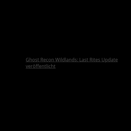
Ghost Recon Wildlands: Last Rites Update
veröffentlicht