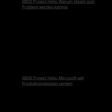
XBOX Project Helix: Warum Steam zum
Problem werden könnte
XBOX Project Helix: Microsoft will
Produktionskosten senken