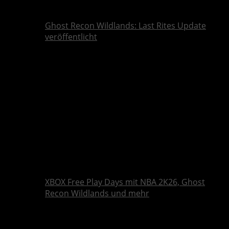
Ghost Recon Wildlands: Last Rites Update
veröffentlicht
XBOX Free Play Days mit NBA 2K26, Ghost
Recon Wildlands und mehr