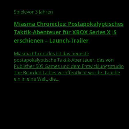
Spiele
vor 3 Jahren
Miasma Chronicles: Postapokalyptisches
Taktik-Abenteuer für XBOX Series X|S
erschienen – Launch-Trailer
Miasma Chronicles ist das neueste
postapokalyptische Taktik-Abenteuer, das von
Publisher 505 Games und dem Entwicklungsstudio
The Bearded Ladies veröffentlicht wurde. Tauche
ein in eine Welt, die...