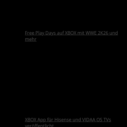
Free Play Days auf XBOX mit WWE 2K26 und
mehr
XBOX App für Hisense und VIDAA OS TVs
veröffentlicht