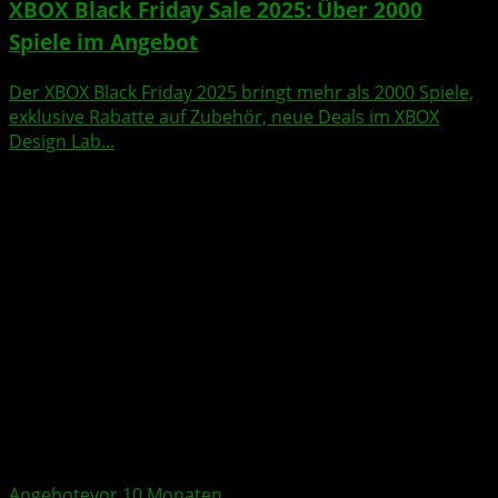
XBOX Black Friday Sale 2025: Über 2000
Spiele im Angebot
Der XBOX Black Friday 2025 bringt mehr als 2000 Spiele,
exklusive Rabatte auf Zubehör, neue Deals im XBOX
Design Lab...
Angebote
vor 10 Monaten