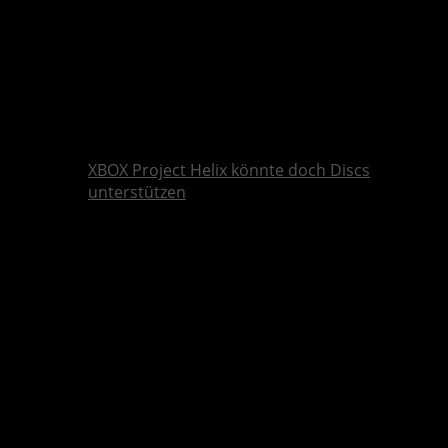
XBOX Project Helix könnte doch Discs
unterstützen