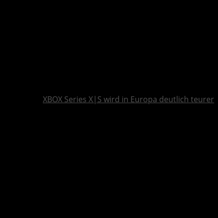
XBOX Series X|S wird in Europa deutlich teurer