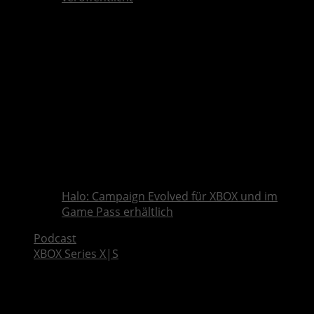
Halo: Campaign Evolved für XBOX und im
Game Pass erhältlich
Podcast
XBOX Series X|S