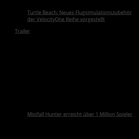
Turtle Beach: Neues Flugsimulationszubehör
der VelocityOne Reihe vorgestellt
Trailer
Mistfall Hunter erreicht über 1 Million Spieler