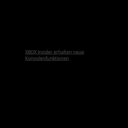
XBOX Insider erhalten neue
Konsolenfunktionen