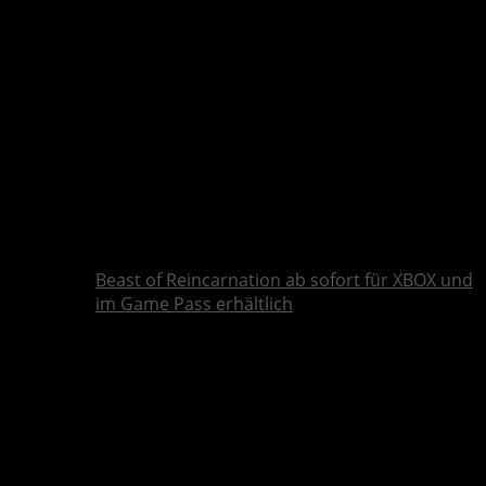
Beast of Reincarnation ab sofort für XBOX und
im Game Pass erhältlich