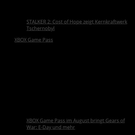
STALKER 2: Cost of Hope zeigt Kernkraftwerk
Tschernobyl
XBOX Game Pass
XBOX Game Pass im August bringt Gears of
War: E-Day und mehr