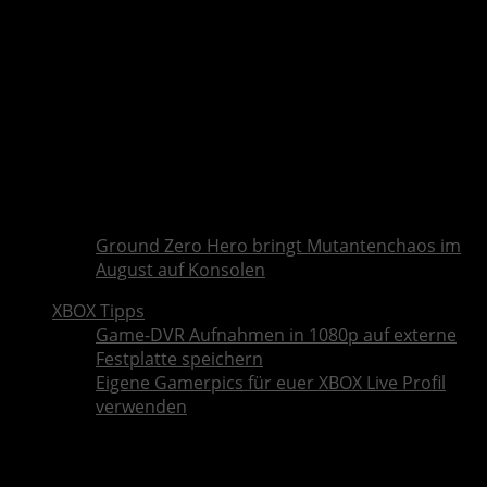
Ground Zero Hero bringt Mutantenchaos im
August auf Konsolen
XBOX Tipps
Game-DVR Aufnahmen in 1080p auf externe
Festplatte speichern
Eigene Gamerpics für euer XBOX Live Profil
verwenden