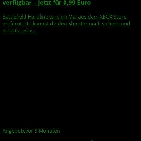
verfügbar – jetzt für 0,99 Euro
Battlefield Hardline wird im Mai aus dem XBOX Store
entfernt. Du kannst dir den Shooter noch sichern und
erhältst eine...
Angebote
vor 9 Monaten