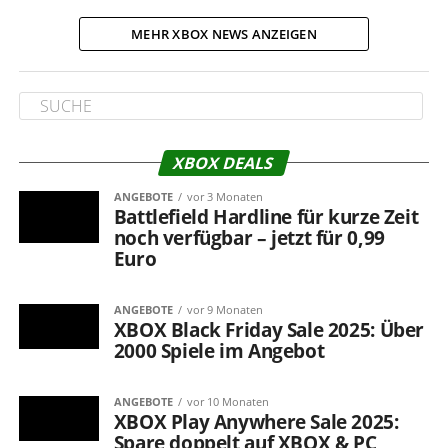
MEHR XBOX NEWS ANZEIGEN
XBOX DEALS
ANGEBOTE
vor 3 Monaten
Battlefield Hardline für kurze Zeit
noch verfügbar – jetzt für 0,99
Euro
ANGEBOTE
vor 9 Monaten
XBOX Black Friday Sale 2025: Über
2000 Spiele im Angebot
ANGEBOTE
vor 10 Monaten
XBOX Play Anywhere Sale 2025:
Spare doppelt auf XBOX & PC