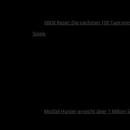
XBOX Reset: Die nächsten 100 Tage ent
Spiele
Mistfall Hunter erreicht über 1 Million S