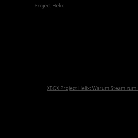
Project Helix
XBOX Project Helix: Warum Steam zum