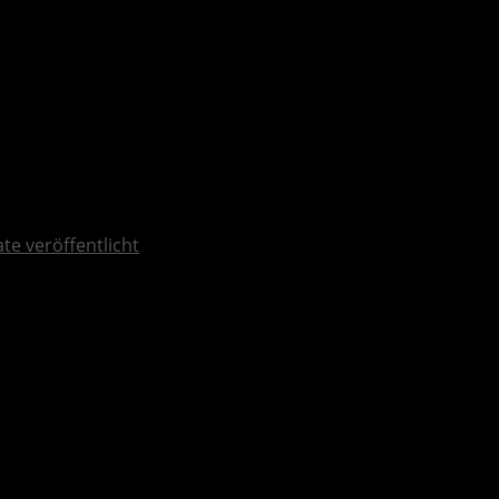
te veröffentlicht