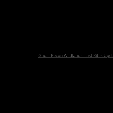
Ghost Recon Wildlands: Last Rites Upda