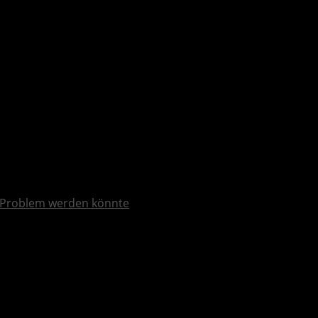
 Problem werden könnte