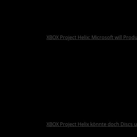
XBOX Project Helix: Microsoft will Pro
XBOX Project Helix könnte doch Discs 