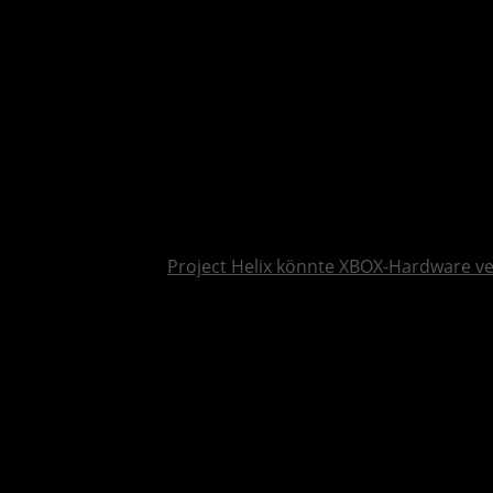
Project Helix könnte XBOX-Hardware v