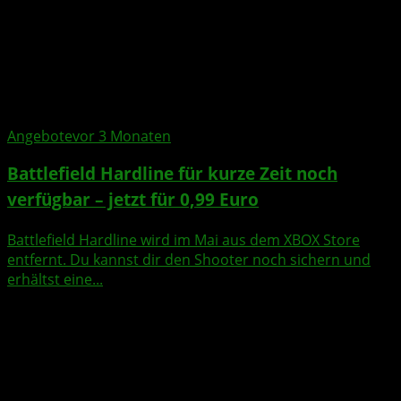
Angebote
vor 3 Monaten
Battlefield Hardline für kurze Zeit noch
verfügbar – jetzt für 0,99 Euro
Battlefield Hardline wird im Mai aus dem XBOX Store
entfernt. Du kannst dir den Shooter noch sichern und
erhältst eine...