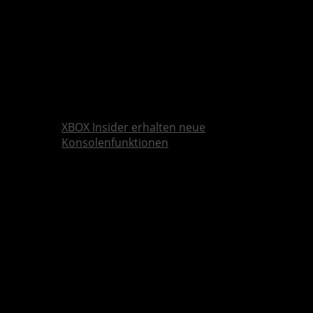
XBOX Insider erhalten neue
Konsolenfunktionen