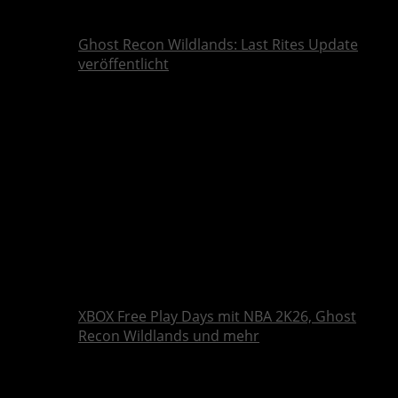
Ghost Recon Wildlands: Last Rites Update
veröffentlicht
XBOX Free Play Days mit NBA 2K26, Ghost
Recon Wildlands und mehr