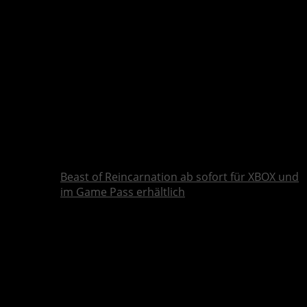
Beast of Reincarnation ab sofort für XBOX und
im Game Pass erhältlich