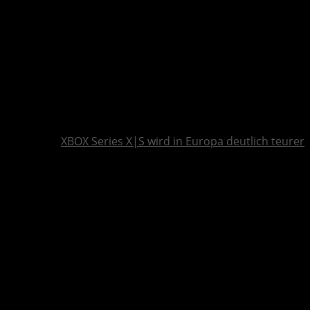
XBOX Series X|S wird in Europa deutlich teurer