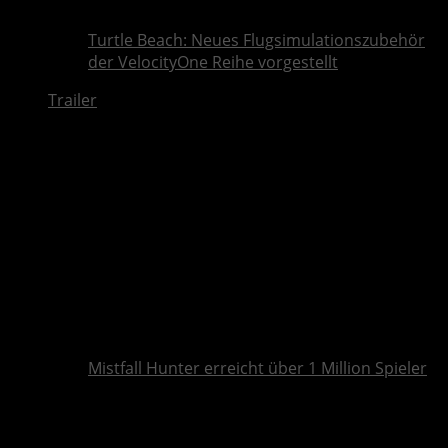
Turtle Beach: Neues Flugsimulationszubehör
der VelocityOne Reihe vorgestellt
Trailer
Mistfall Hunter erreicht über 1 Million Spieler