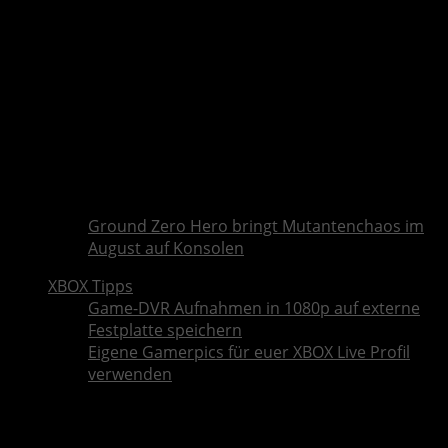
Ground Zero Hero bringt Mutantenchaos im
August auf Konsolen
XBOX Tipps
Game-DVR Aufnahmen in 1080p auf externe
Festplatte speichern
Eigene Gamerpics für euer XBOX Live Profil
verwenden