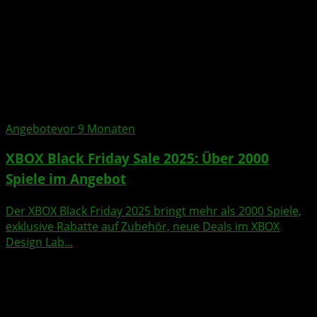
Angebote
vor 9 Monaten
XBOX Black Friday Sale 2025: Über 2000
Spiele im Angebot
Der XBOX Black Friday 2025 bringt mehr als 2000 Spiele,
exklusive Rabatte auf Zubehör, neue Deals im XBOX
Design Lab...