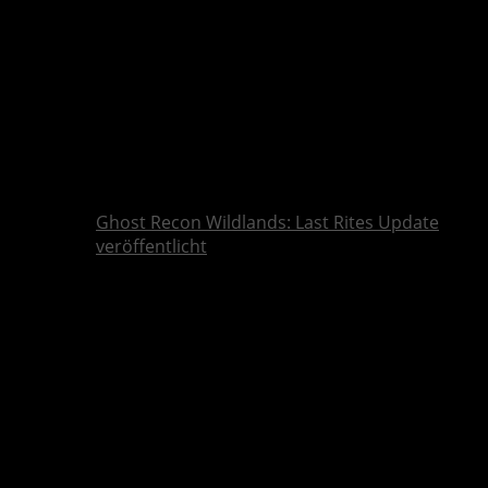
Ghost Recon Wildlands: Last Rites Update
veröffentlicht