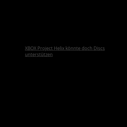
XBOX Project Helix könnte doch Discs
unterstützen