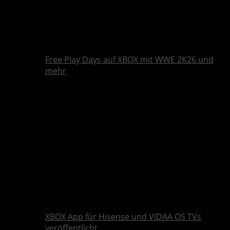
Free Play Days auf XBOX mit WWE 2K26 und
mehr
XBOX App für Hisense und VIDAA OS TVs
veröffentlicht