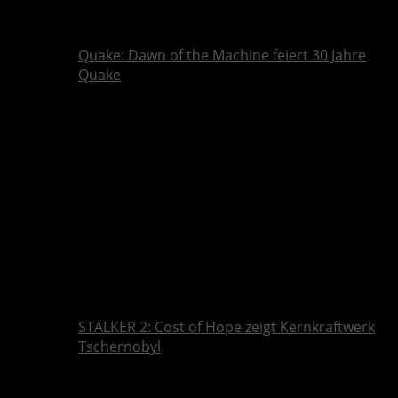
Quake: Dawn of the Machine feiert 30 Jahre
Quake
STALKER 2: Cost of Hope zeigt Kernkraftwerk
Tschernobyl