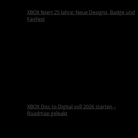
XBOX feiert 25 Jahre: Neue Designs, Badge und
FanFest
XBOX Disc to Digital soll 2026 starten –
Roadmap geleakt