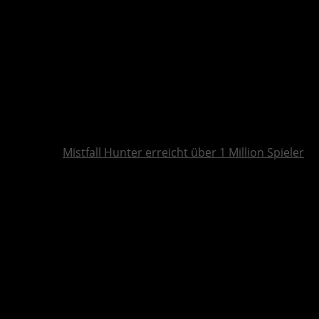
Mistfall Hunter erreicht über 1 Million Spieler