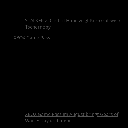
STALKER 2: Cost of Hope zeigt Kernkraftwerk
Tschernobyl
XBOX Game Pass
XBOX Game Pass im August bringt Gears of
War: E-Day und mehr