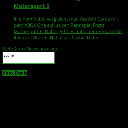
Motorsport 6
In einem Video vergleicht man Assetto Corsa mit
dem XBOX One exklusiven Rennspiel Forza
Motorsport 6. Dabei geht es mit einem Ferrari 458
Italia auf Brands Hatch zur Sache. Dabei...
Mehr Xbox News anzeigen
Xbox Deals