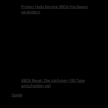
Project Helix könnte XBOX-Hardware
verändern
XBOX Reset: Die nächsten 100 Tage
entscheiden viel
Spiele