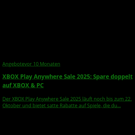
Angebote
vor 10 Monaten
XBOX Play Anywhere Sale 2025: Spare doppelt
auf XBOX & PC
Der XBOX Play Anywhere Sale 2025 läuft noch bis zum 22.
Oktober und bietet satte Rabatte auf Spiele, die du...