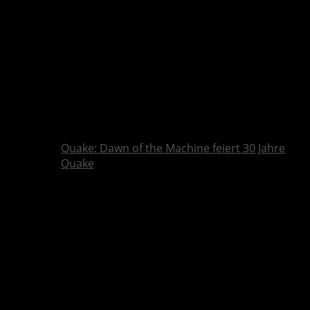
Quake: Dawn of the Machine feiert 30 Jahre
Quake