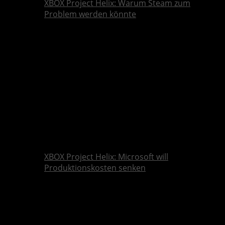
XBOX Project Helix: Warum Steam zum
Problem werden könnte
XBOX Project Helix: Microsoft will
Produktionskosten senken