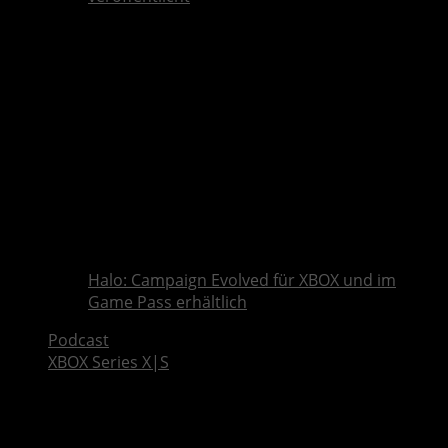
Halo: Campaign Evolved für XBOX und im
Game Pass erhältlich
Podcast
XBOX Series X|S