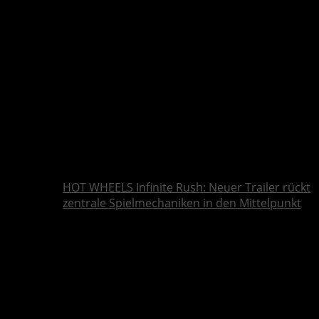
HOT WHEELS Infinite Rush: Neuer Trailer rückt
zentrale Spielmechaniken in den Mittelpunkt