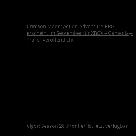
Crimson Moon: Action-Adventure-RPG
erscheint im September für XBOX – Gameplay-
Trailer veröffentlicht
Vigor: Season 28 ‚Frontier‘ ist jetzt verfügbar