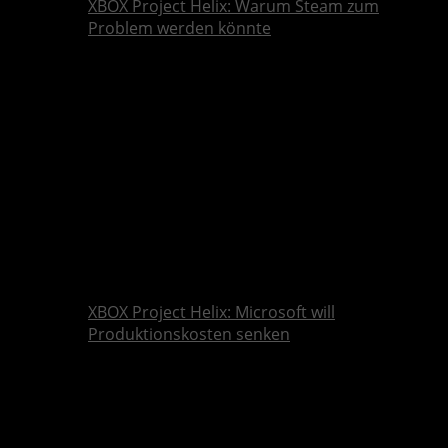
XBOX Project Helix: Warum Steam zum
Problem werden könnte
XBOX Project Helix: Microsoft will
Produktionskosten senken