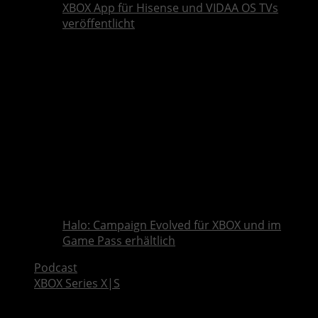
XBOX App für Hisense und VIDAA OS TVs
veröffentlicht
Halo: Campaign Evolved für XBOX und im
Game Pass erhältlich
Podcast
XBOX Series X|S