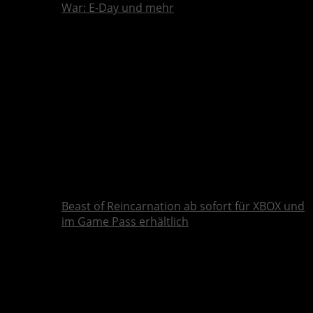
War: E-Day und mehr
Beast of Reincarnation ab sofort für XBOX und
im Game Pass erhältlich