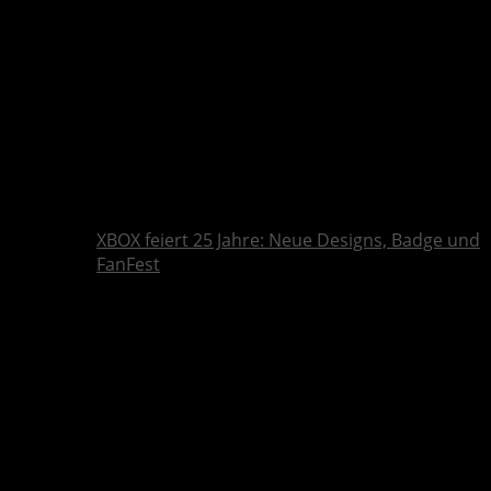
XBOX feiert 25 Jahre: Neue Designs, Badge und
FanFest