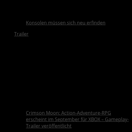
Konsolen müssen sich neu erfinden
Trailer
Crimson Moon: Action-Adventure-RPG
erscheint im September für XBOX – Gameplay-
Trailer veröffentlicht