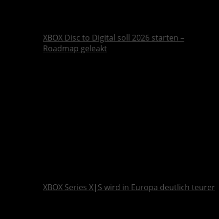
XBOX Disc to Digital soll 2026 starten –
Roadmap geleakt
XBOX Series X|S wird in Europa deutlich teurer