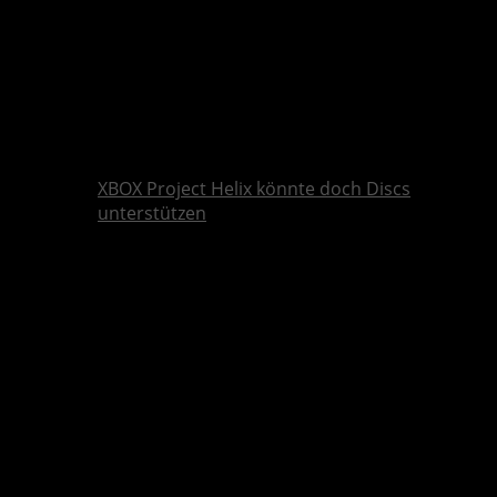
XBOX Project Helix könnte doch Discs
unterstützen