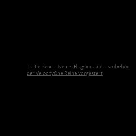
Turtle Beach: Neues Flugsimulationszubehör
der VelocityOne Reihe vorgestellt