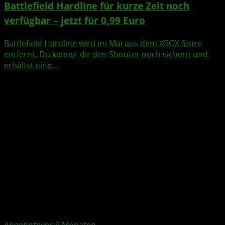
Battlefield Hardline für kurze Zeit noch
verfügbar – jetzt für 0,99 Euro
Battlefield Hardline wird im Mai aus dem XBOX Store
entfernt. Du kannst dir den Shooter noch sichern und
erhältst eine...