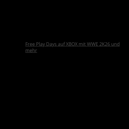
Free Play Days auf XBOX mit WWE 2K26 und
mehr