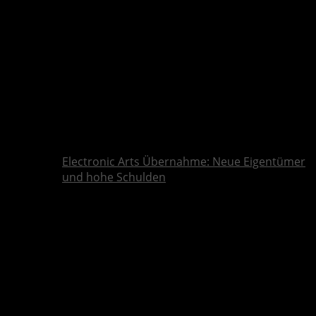
Electronic Arts Übernahme: Neue Eigentümer
und hohe Schulden