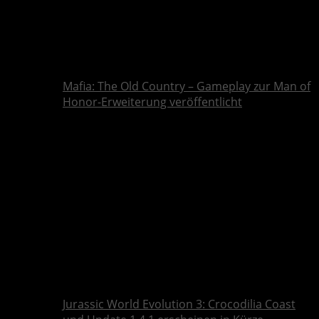
Mafia: The Old Country – Gameplay zur Man of
Honor-Erweiterung veröffentlicht
Jurassic World Evolution 3: Crocodilia Coast