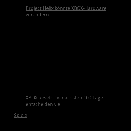
Project Helix könnte XBOX-Hardware
verändern
XBOX Reset: Die nächsten 100 Tage
entscheiden viel
Spiele