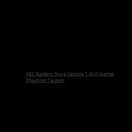
ARC Raiders Store Update 1.40.0 startet
Phantom Targets