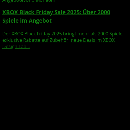
Angebote
vor 9 Monaten
XBOX Black Friday Sale 2025: Über 2000
Spiele im Angebot
Der XBOX Black Friday 2025 bringt mehr als 2000 Spiele,
exklusive Rabatte auf Zubehör, neue Deals im XBOX
Design Lab...