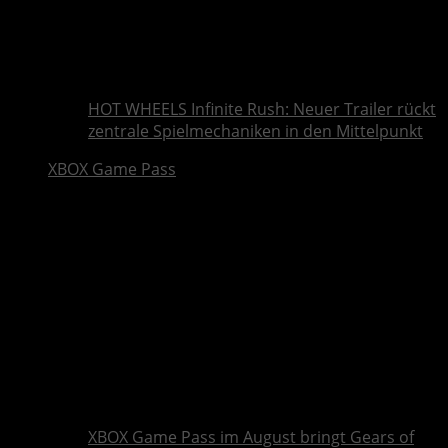
HOT WHEELS Infinite Rush: Neuer Trailer rückt
zentrale Spielmechaniken in den Mittelpunkt
XBOX Game Pass
XBOX Game Pass im August bringt Gears of