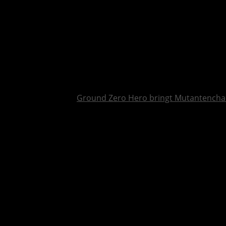
Ground Zero Hero bringt Mutantencha