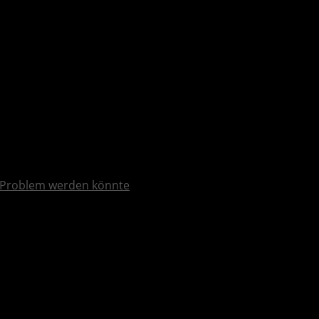
 Problem werden könnte