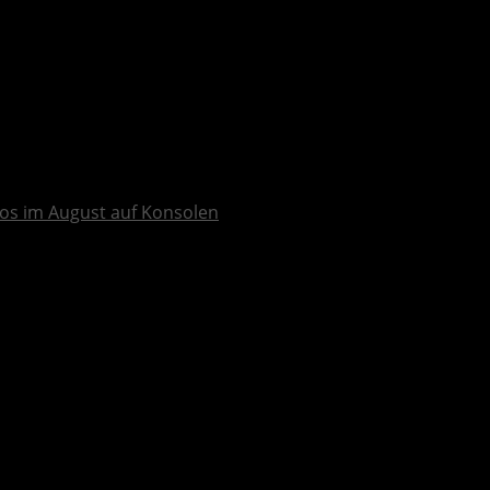
os im August auf Konsolen