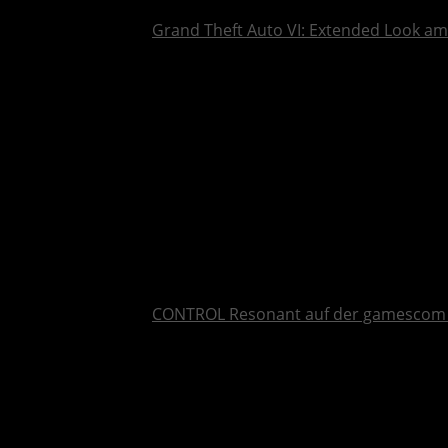
Grand Theft Auto VI: Extended Look am 
CONTROL Resonant auf der gamescom 