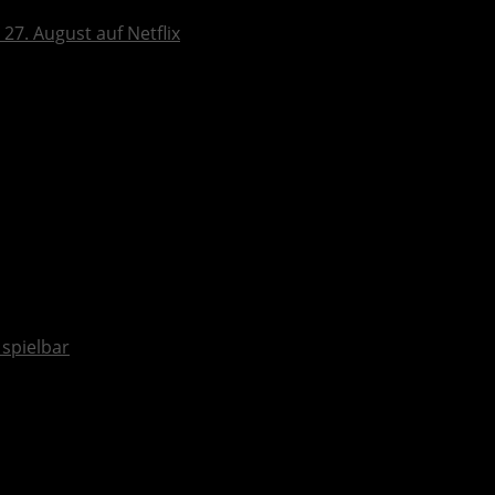
27. August auf Netflix
spielbar