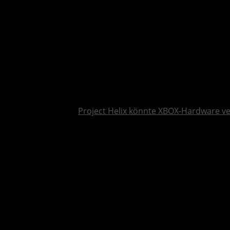
Project Helix könnte XBOX-Hardware v