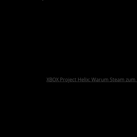
XBOX Project Helix: Warum Steam zum