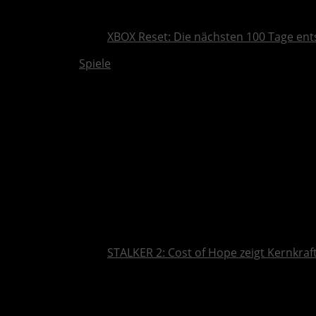
XBOX Reset: Die nächsten 100 Tage ent
Spiele
STALKER 2: Cost of Hope zeigt Kernkra