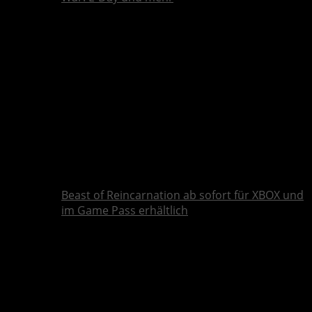
Beast of Reincarnation ab sofort für XBOX und
im Game Pass erhältlich