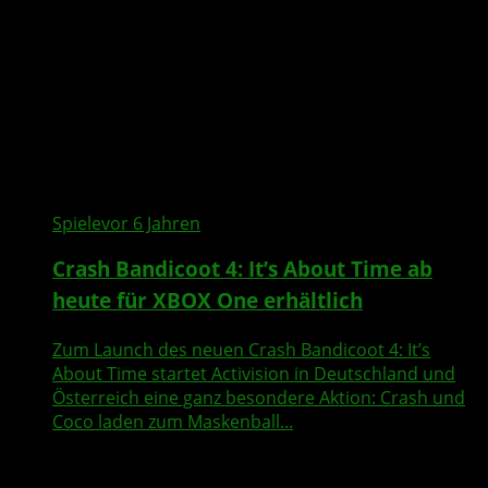
Spiele
vor 6 Jahren
Crash Bandicoot 4: It’s About Time ab
heute für XBOX One erhältlich
Zum Launch des neuen Crash Bandicoot 4: It’s
About Time startet Activision in Deutschland und
Österreich eine ganz besondere Aktion: Crash und
Coco laden zum Maskenball...