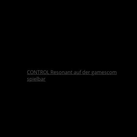
CONTROL Resonant auf der gamescom
spielbar