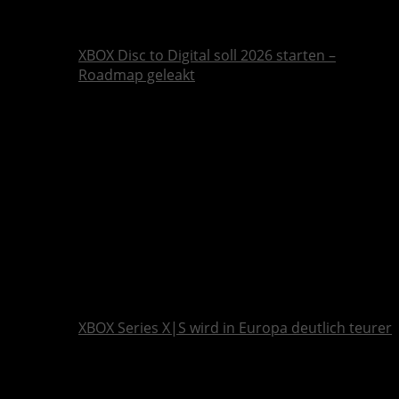
XBOX Disc to Digital soll 2026 starten –
Roadmap geleakt
XBOX Series X|S wird in Europa deutlich teurer