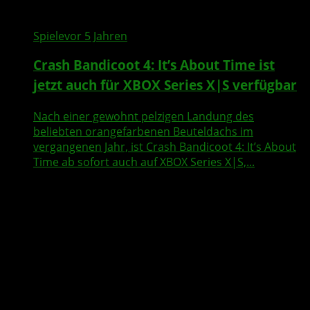
Spiele
vor 5 Jahren
Crash Bandicoot 4: It’s About Time ist
jetzt auch für XBOX Series X|S verfügbar
Nach einer gewohnt pelzigen Landung des
beliebten orangefarbenen Beuteldachs im
vergangenen Jahr, ist Crash Bandicoot 4: It’s About
Time ab sofort auch auf XBOX Series X|S,...