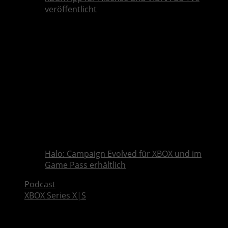
veröffentlicht
Halo: Campaign Evolved für XBOX und im
Game Pass erhältlich
Podcast
XBOX Series X|S