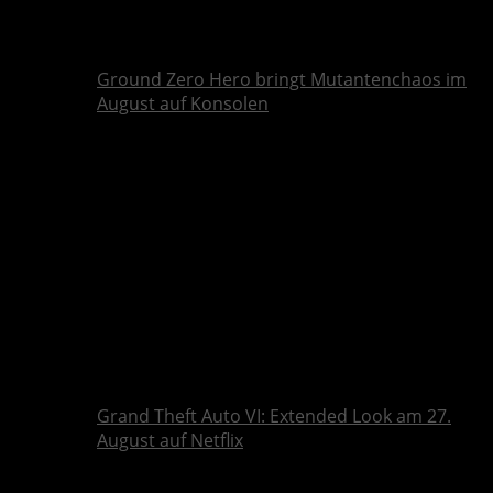
Ground Zero Hero bringt Mutantenchaos im
August auf Konsolen
Grand Theft Auto VI: Extended Look am 27.
August auf Netflix