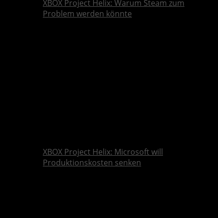
XBOX Project Helix: Warum Steam zum
Problem werden könnte
XBOX Project Helix: Microsoft will
Produktionskosten senken