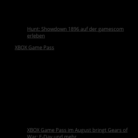
Hunt: Showdown 1896 auf der gamescom
erleben
XBOX Game Pass
XBOX Game Pass im August bringt Gears of
War: E-Day und mehr