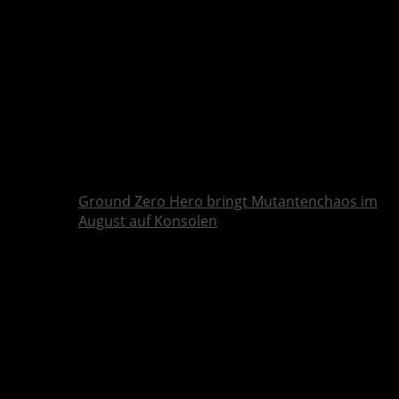
Ground Zero Hero bringt Mutantenchaos im
August auf Konsolen