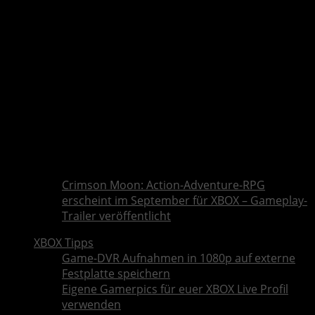
Crimson Moon: Action-Adventure-RPG
erscheint im September für XBOX – Gameplay-
Trailer veröffentlicht
XBOX Tipps
Game-DVR Aufnahmen in 1080p auf externe
Festplatte speichern
Eigene Gamerpics für euer XBOX Live Profil
verwenden