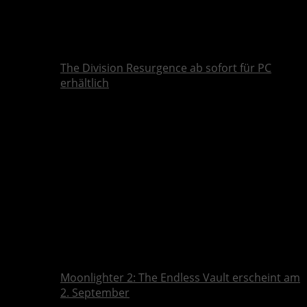
The Division Resurgence ab sofort für PC
erhältlich
Moonlighter 2: The Endless Vault erscheint am
2. September