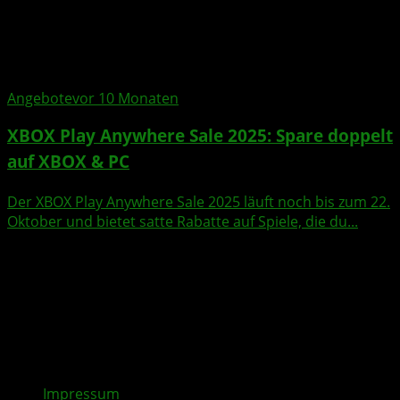
Angebote
vor 10 Monaten
XBOX Play Anywhere Sale 2025: Spare doppelt
auf XBOX & PC
Der XBOX Play Anywhere Sale 2025 läuft noch bis zum 22.
Oktober und bietet satte Rabatte auf Spiele, die du...
Impressum