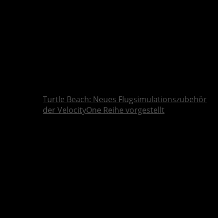
Turtle Beach: Neues Flugsimulationszubehör
der VelocityOne Reihe vorgestellt