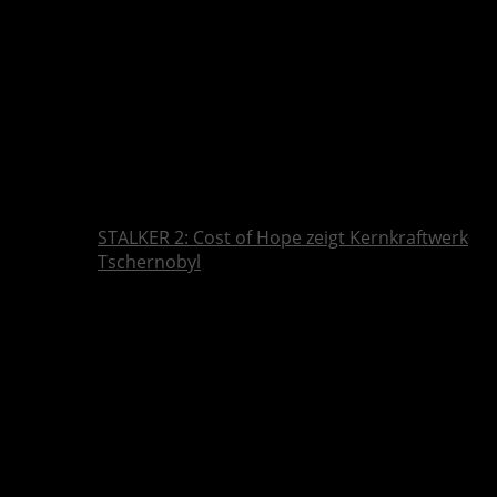
STALKER 2: Cost of Hope zeigt Kernkraftwerk
Tschernobyl