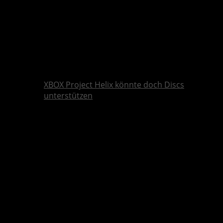
XBOX Project Helix könnte doch Discs
unterstützen