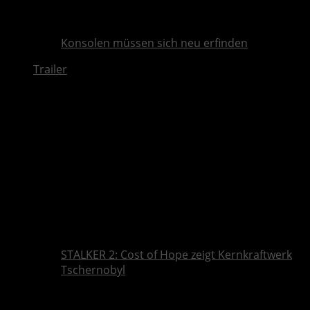
Konsolen müssen sich neu erfinden
Trailer
STALKER 2: Cost of Hope zeigt Kernkraftwerk
Tschernobyl