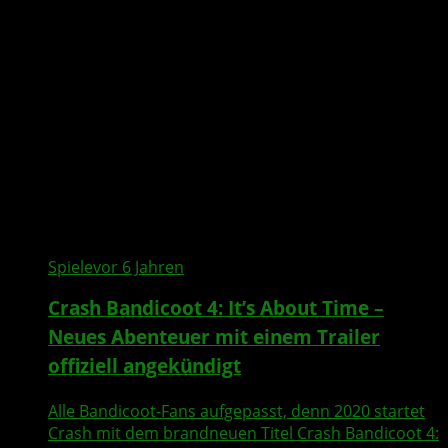
Spiele
vor 6 Jahren
Crash Bandicoot 4: It’s About Time –
Neues Abenteuer mit einem Trailer
offiziell angekündigt
Alle Bandicoot-Fans aufgepasst, denn 2020 startet
Crash mit dem brandneuen Titel Crash Bandicoot 4: