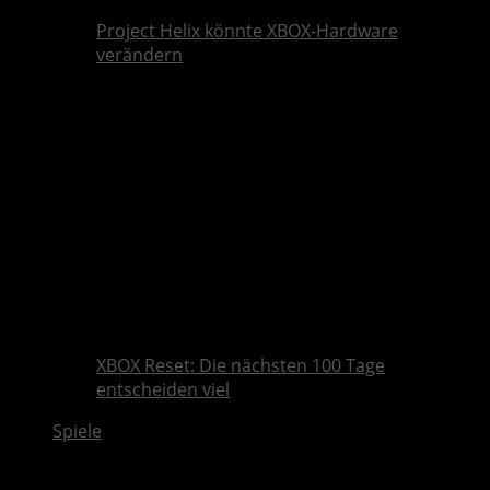
Project Helix könnte XBOX-Hardware
verändern
XBOX Reset: Die nächsten 100 Tage
entscheiden viel
Spiele