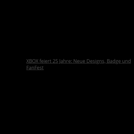
XBOX feiert 25 Jahre: Neue Designs, Badge und
FanFest