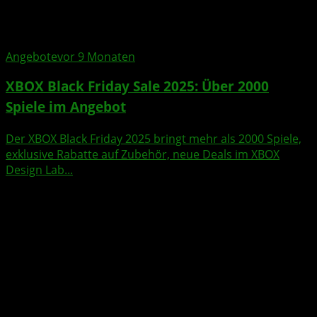
Angebote
vor 9 Monaten
XBOX Black Friday Sale 2025: Über 2000
Spiele im Angebot
Der XBOX Black Friday 2025 bringt mehr als 2000 Spiele,
exklusive Rabatte auf Zubehör, neue Deals im XBOX
Design Lab...