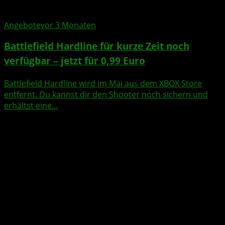
Angebote
vor 3 Monaten
Battlefield Hardline für kurze Zeit noch
verfügbar – jetzt für 0,99 Euro
Battlefield Hardline wird im Mai aus dem XBOX Store
entfernt. Du kannst dir den Shooter noch sichern und
erhältst eine...