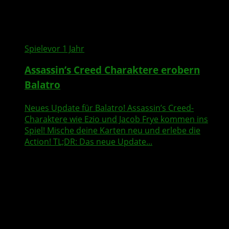
Spiele
vor 1 Jahr
Assassin’s Creed Charaktere erobern
Balatro
Neues Update für Balatro! Assassin’s Creed-
Charaktere wie Ezio und Jacob Frye kommen ins
Spiel! Mische deine Karten neu und erlebe die
Action! TL;DR: Das neue Update...