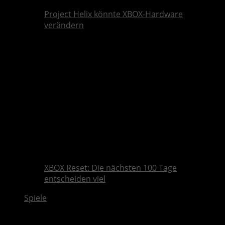
Project Helix könnte XBOX-Hardware
verändern
XBOX Reset: Die nächsten 100 Tage
entscheiden viel
Spiele