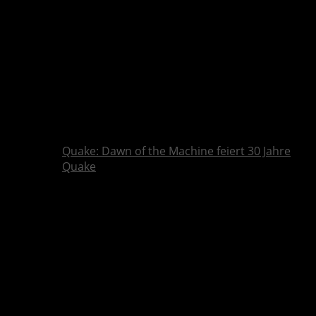
Quake: Dawn of the Machine feiert 30 Jahre
Quake