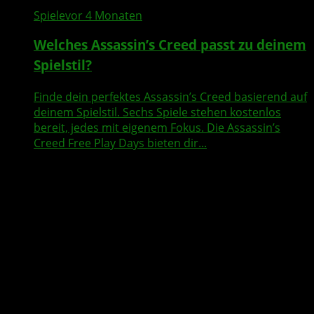
Spiele
vor 4 Monaten
Welches Assassin’s Creed passt zu deinem
Spielstil?
Finde dein perfektes Assassin’s Creed basierend auf
deinem Spielstil. Sechs Spiele stehen kostenlos
bereit, jedes mit eigenem Fokus. Die Assassin’s
Creed Free Play Days bieten dir...