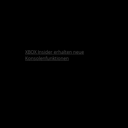
XBOX Insider erhalten neue
Konsolenfunktionen