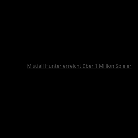
Mistfall Hunter erreicht über 1 Million Spieler