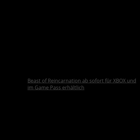
Beast of Reincarnation ab sofort für XBOX und
im Game Pass erhältlich