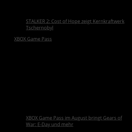
STALKER 2: Cost of Hope zeigt Kernkraftwerk
Tschernobyl
XBOX Game Pass
XBOX Game Pass im August bringt Gears of
War: E-Day und mehr