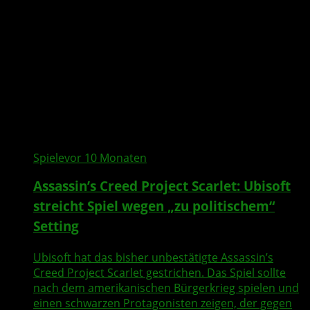
Spiele
vor 10 Monaten
Assassin’s Creed Project Scarlet: Ubisoft
streicht Spiel wegen „zu politischem“
Setting
Ubisoft hat das bisher unbestätigte Assassin’s
Creed Project Scarlet gestrichen. Das Spiel sollte
nach dem amerikanischen Bürgerkrieg spielen und
einen schwarzen Protagonisten zeigen, der gegen