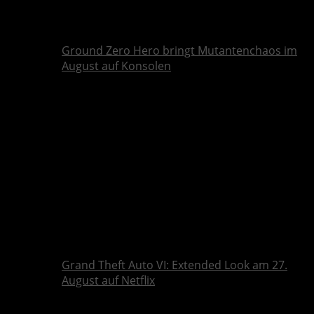
Ground Zero Hero bringt Mutantenchaos im
August auf Konsolen
Grand Theft Auto VI: Extended Look am 27.
August auf Netflix