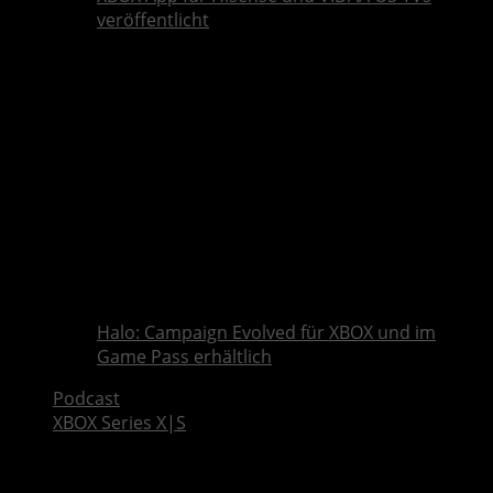
veröffentlicht
Halo: Campaign Evolved für XBOX und im
Game Pass erhältlich
Podcast
XBOX Series X|S