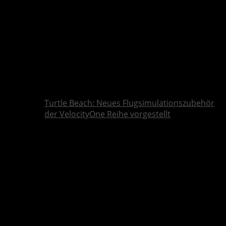
Turtle Beach: Neues Flugsimulationszubehör
der VelocityOne Reihe vorgestellt