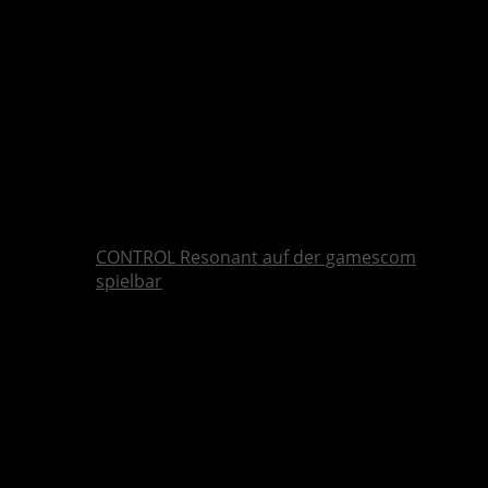
CONTROL Resonant auf der gamescom
spielbar