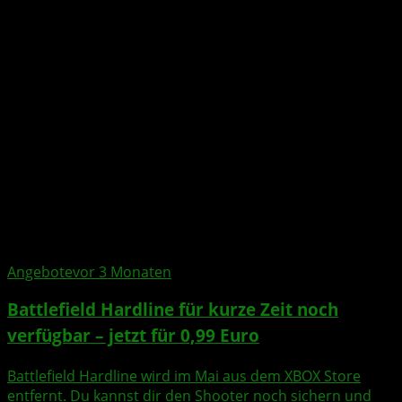
Angebote
vor 3 Monaten
Battlefield Hardline für kurze Zeit noch
verfügbar – jetzt für 0,99 Euro
Battlefield Hardline wird im Mai aus dem XBOX Store
entfernt. Du kannst dir den Shooter noch sichern und