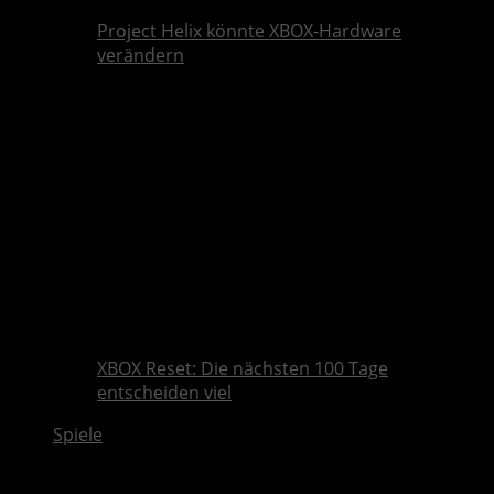
Project Helix könnte XBOX-Hardware
verändern
XBOX Reset: Die nächsten 100 Tage
entscheiden viel
Spiele