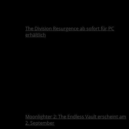
The Division Resurgence ab sofort für PC
erhältlich
Moonlighter 2: The Endless Vault erscheint am
2. September