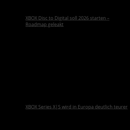
XBOX Disc to Digital soll 2026 starten –
Roadmap geleakt
XBOX Series X|S wird in Europa deutlich teurer