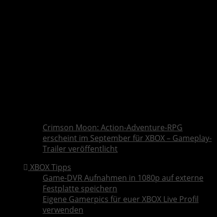
Crimson Moon: Action-Adventure-RPG
erscheint im September für XBOX – Gameplay-
Trailer veröffentlicht
XBOX Tipps
Game-DVR Aufnahmen in 1080p auf externe
Festplatte speichern
Eigene Gamerpics für euer XBOX Live Profil
verwenden