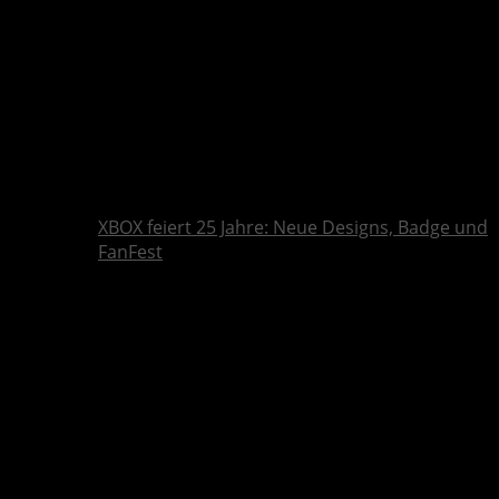
XBOX feiert 25 Jahre: Neue Designs, Badge und
FanFest