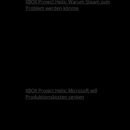
XBOX Project Helix: Warum Steam zum
Problem werden könnte
XBOX Project Helix: Microsoft will
Produktionskosten senken