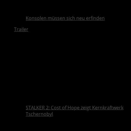
Konsolen müssen sich neu erfinden
Trailer
STALKER 2: Cost of Hope zeigt Kernkraftwerk
Tschernobyl