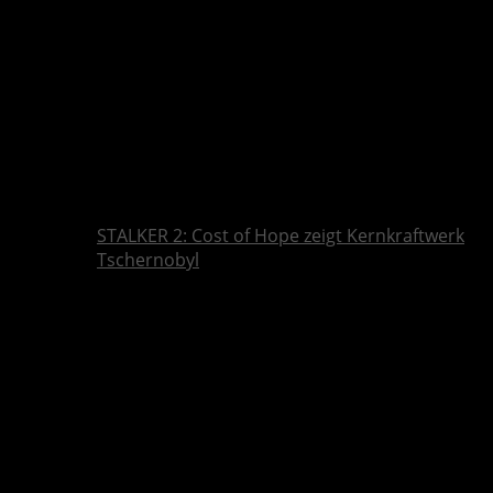
STALKER 2: Cost of Hope zeigt Kernkraftwerk
Tschernobyl