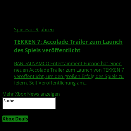
Spiele
vor 9 Jahren
TEKKEN 7: Accolade Trailer zum Launch
des Spiels veröffentlicht
BANDAI NAMCO Entertainment Europe hat einen
neuen Accolade Trailer zum Launch von TEKKEN 7
veröffentlicht, um den großen Erfolg des Spiels zu
feiern. Seit Veröffentlichung am...
Mehr Xbox News anzeigen
Xbox Deals