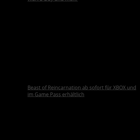
Beast of Reincarnation ab sofort für XBOX und
im Game Pass erhältlich