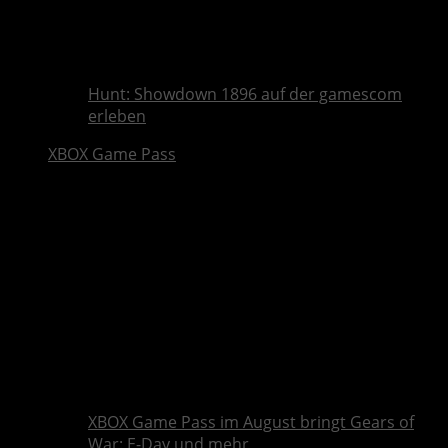
Hunt: Showdown 1896 auf der gamescom
erleben
XBOX Game Pass
XBOX Game Pass im August bringt Gears of
War: E-Day und mehr