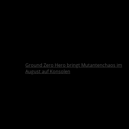
Ground Zero Hero bringt Mutantenchaos im
August auf Konsolen