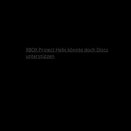
XBOX Project Helix könnte doch Discs
unterstützen