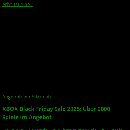
erhältst eine...
Angebote
vor 9 Monaten
XBOX Black Friday Sale 2025: Über 2000
Spiele im Angebot