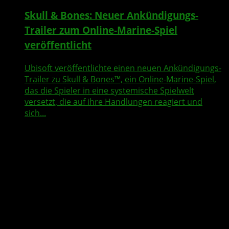
Skull & Bones: Neuer Ankündigungs-
Trailer zum Online-Marine-Spiel
veröffentlicht
Ubisoft veröffentlichte einen neuen Ankündigungs-
Trailer zu Skull & Bones™, ein Online-Marine-Spiel,
das die Spieler in eine systemische Spielwelt
versetzt, die auf ihre Handlungen reagiert und
sich...