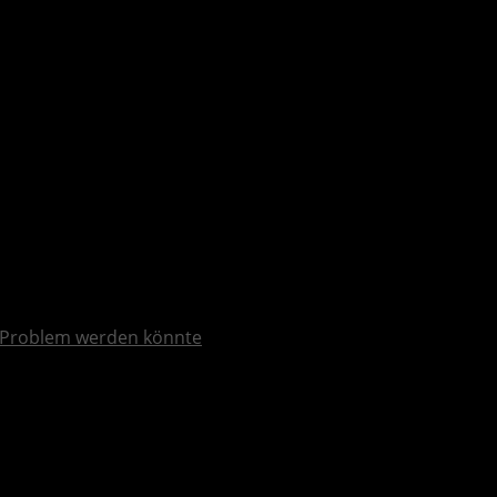
Problem werden könnte