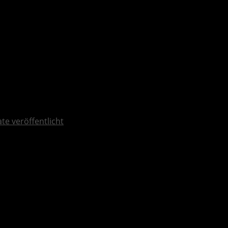
ate veröffentlicht