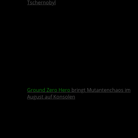
Tschernobyl
Ground Zero Hero
bringt Mutantenchaos im
August auf Konsolen