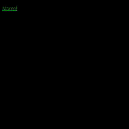
Marcel