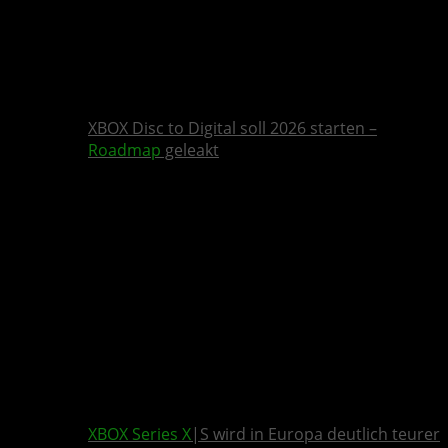
XBOX Disc to Digital soll 2026 starten –
Roadmap
geleakt
XBOX Series X
|S wird in Europa deutlich teurer