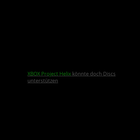
XBOX
Project Helix
könnte doch Discs
unterstützen