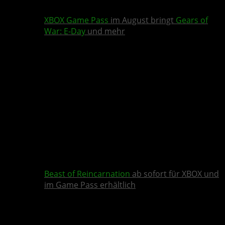
XBOX Game Pass
im August bringt
Gears of
War: E-Day
und mehr
Beast of Reincarnation
ab sofort für XBOX und
im Game Pass erhältlich