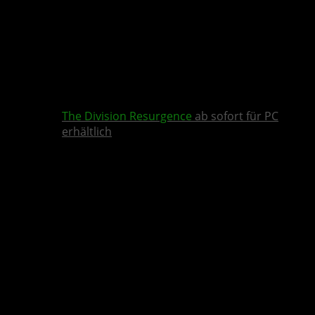
The Division Resurgence
ab sofort für PC
erhältlich