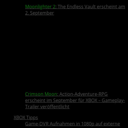
Moonlighter 2
: The Endless Vault erscheint am
2. September
Crimson Moon
: Action-Adventure-RPG
erscheint im September für XBOX – Gameplay-
Trailer veröffentlicht
XBOX Tipps
Game-DVR Aufnahmen in 1080p auf externe