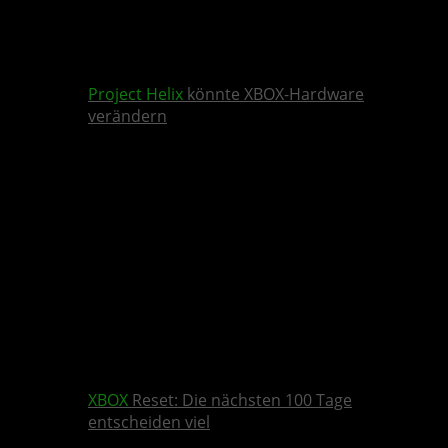
Project Helix
könnte XBOX-Hardware
verändern
XBOX
Reset: Die nächsten 100 Tage
entscheiden viel