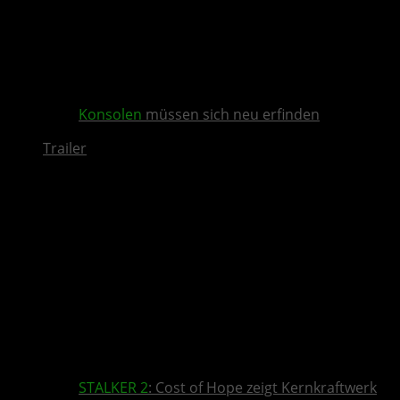
Konsolen
müssen sich neu erfinden
Trailer
STALKER 2
: Cost of Hope zeigt Kernkraftwerk