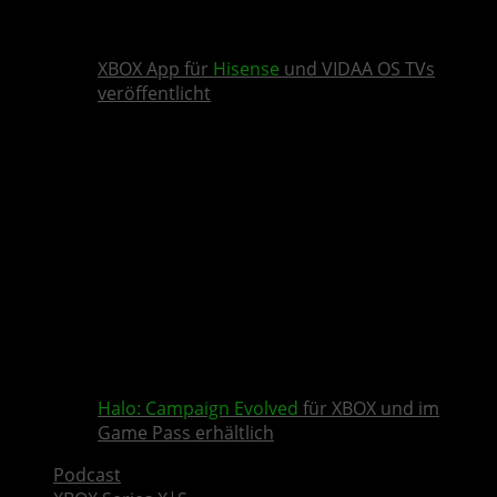
XBOX App für
Hisense
und VIDAA OS TVs
veröffentlicht
Halo: Campaign Evolved
für XBOX und im
Game Pass erhältlich
Podcast