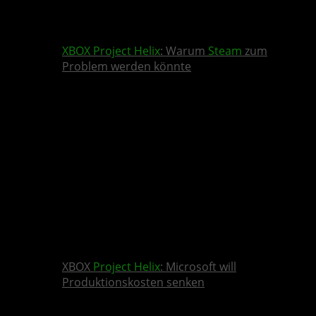
XBOX
Project Helix
: Warum
Steam
zum
Problem werden könnte
XBOX
Project Helix
: Microsoft will
Produktionskosten senken