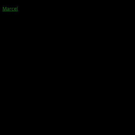
Marcel