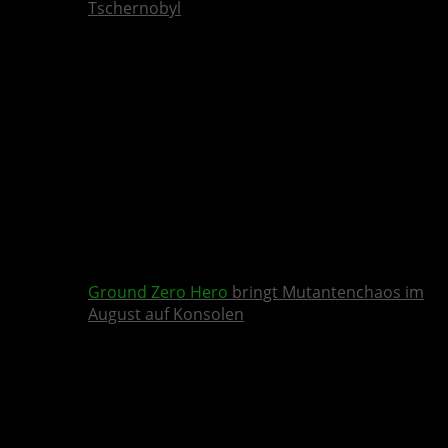
Tschernobyl
Ground Zero Hero
bringt Mutantenchaos im
August auf Konsolen