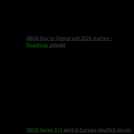
XBOX Disc to Digital soll 2026 starten –
Roadmap
geleakt
XBOX Series X
|S wird in Europa deutlich teurer