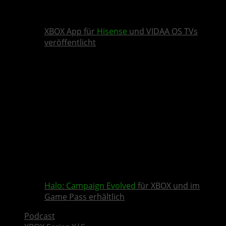
XBOX App für
Hisense
und VIDAA OS TVs
veröffentlicht
Halo: Campaign Evolved
für XBOX und im
Game Pass erhältlich
Podcast