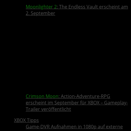
Moonlighter 2
: The Endless Vault erscheint am
2. September
Crimson Moon
: Action-Adventure-RPG
erscheint im September für XBOX – Gameplay-
Trailer veröffentlicht
XBOX Tipps
Game-DVR Aufnahmen in 1080p auf externe