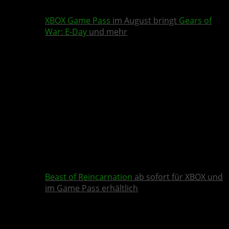
XBOX Game Pass
im August bringt
Gears of
War: E-Day
und mehr
Beast of Reincarnation
ab sofort für XBOX und
im Game Pass erhältlich