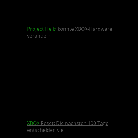
Project Helix
könnte XBOX-Hardware
verändern
XBOX
Reset: Die nächsten 100 Tage
entscheiden viel