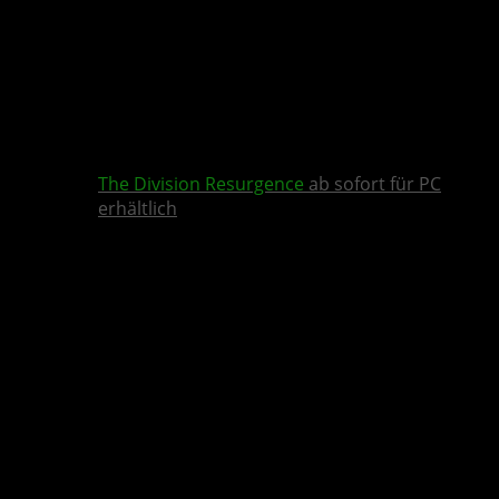
The Division Resurgence
ab sofort für PC
erhältlich