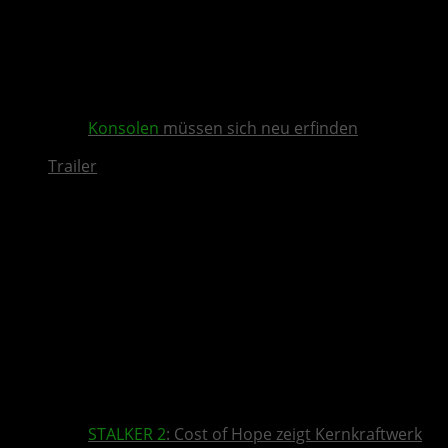
Konsolen
müssen sich neu erfinden
Trailer
STALKER 2
: Cost of Hope zeigt Kernkraftwerk