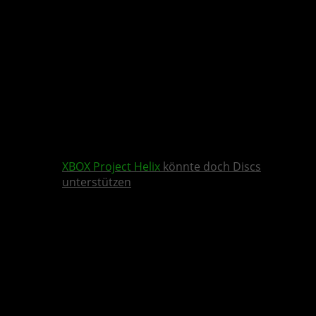
XBOX
Project Helix
könnte doch Discs
unterstützen