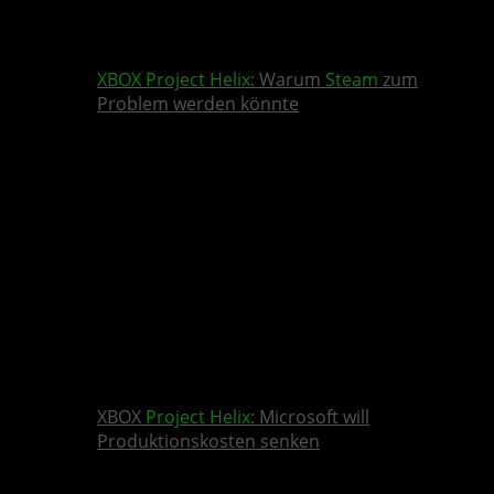
XBOX
Project Helix
: Warum
Steam
zum
Problem werden könnte
XBOX
Project Helix
: Microsoft will
Produktionskosten senken