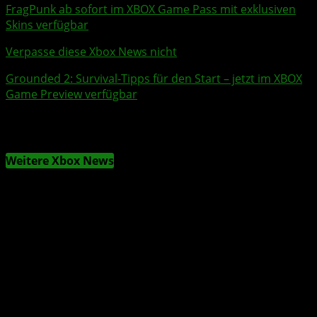
FragPunk
ab sofort im
XBOX Game Pass
mit exklusiven
Skins verfügbar
Verpasse diese Xbox News nicht
Grounded 2
: Survival-Tipps für den Start – jetzt im XBOX
Game Preview verfügbar
Weitere Xbox News