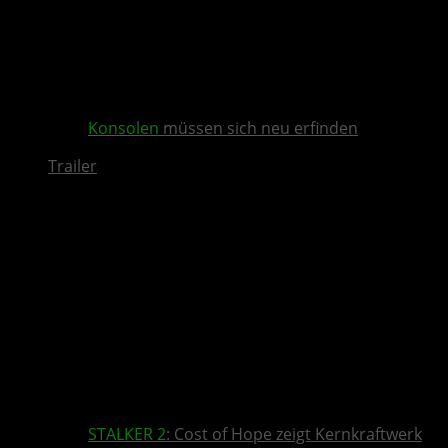
Konsolen
müssen sich neu erfinden
Trailer
STALKER 2
: Cost of Hope zeigt Kernkraftwerk