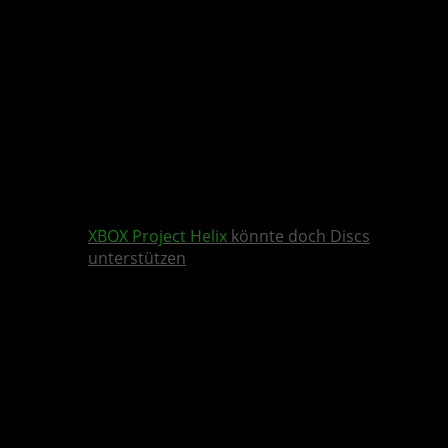
XBOX
Project Helix
könnte doch Discs
unterstützen