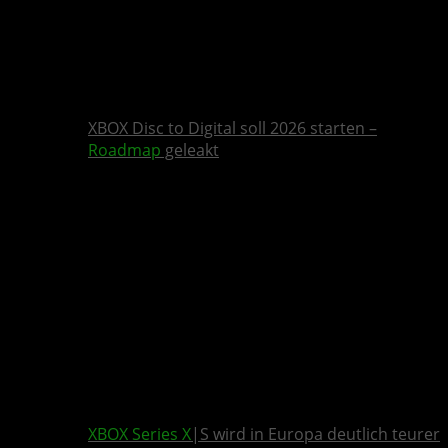
XBOX Disc to Digital soll 2026 starten –
Roadmap
geleakt
XBOX Series X
|S wird in Europa deutlich teurer