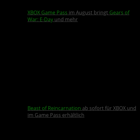
XBOX Game Pass
im August bringt
Gears of
War: E-Day
und mehr
Beast of Reincarnation
ab sofort für XBOX und
im Game Pass erhältlich