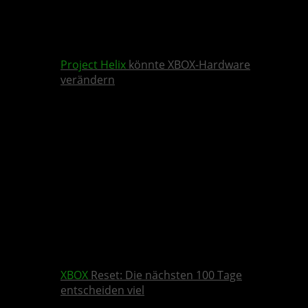
Project Helix
könnte XBOX-Hardware
verändern
XBOX
Reset: Die nächsten 100 Tage
entscheiden viel