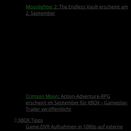
Moonlighter 2
: The Endless Vault erscheint am
2. September
Crimson Moon
: Action-Adventure-RPG
erscheint im September für XBOX – Gameplay-
Trailer veröffentlicht
XBOX Tipps
Game-DVR Aufnahmen in 1080p auf externe