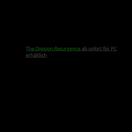
The Division Resurgence
ab sofort für PC
erhältlich