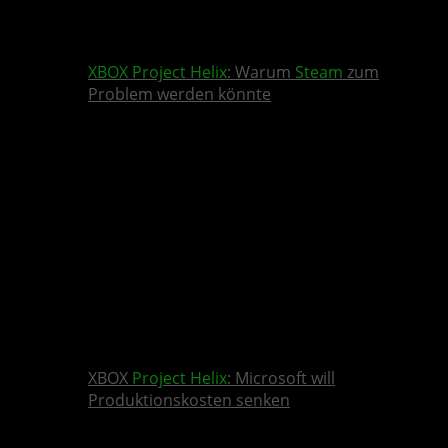
XBOX
Project Helix
: Warum
Steam
zum
Problem werden könnte
XBOX
Project Helix
: Microsoft will
Produktionskosten senken