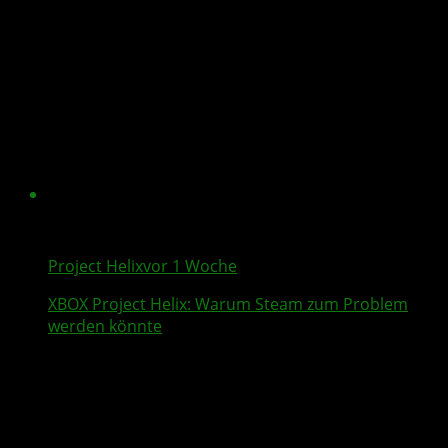
Project Helix
vor 1 Woche
XBOX
Project Helix
: Warum
Steam
zum Problem
werden könnte