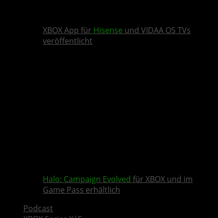
XBOX App für
Hisense
und VIDAA OS TVs
veröffentlicht
Halo: Campaign Evolved
für XBOX und im
Game Pass erhältlich
Podcast