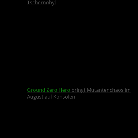
Tschernobyl
Ground Zero Hero
bringt Mutantenchaos im
August auf Konsolen