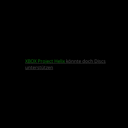
XBOX
Project Helix
könnte doch Discs
unterstützen