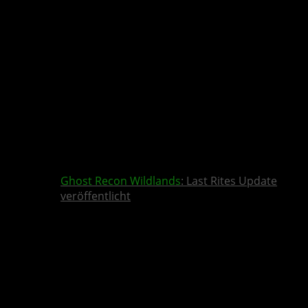
Ghost Recon Wildlands
: Last Rites Update
veröffentlicht