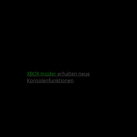
XBOX Insider
erhalten neue
Konsolenfunktionen