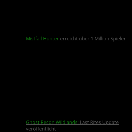
Mistfall Hunter
erreicht über 1 Million Spieler
Ghost Recon Wildlands
: Last Rites Update
veröffentlicht