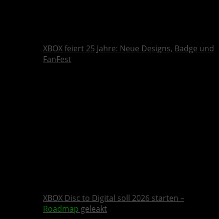
XBOX feiert 25 Jahre: Neue Designs, Badge und
FanFest
XBOX Disc to Digital soll 2026 starten –
Roadmap
geleakt