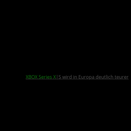
XBOX Series X
|S wird in Europa deutlich teurer