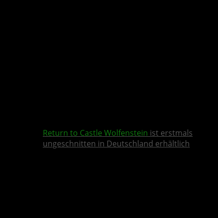
Return to Castle Wolfenstein
ist erstmals
ungeschnitten in Deutschland erhältlich