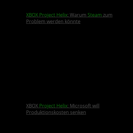
XBOX
Project Helix
: Warum
Steam
zum
Problem werden könnte
XBOX
Project Helix
: Microsoft will
Produktionskosten senken