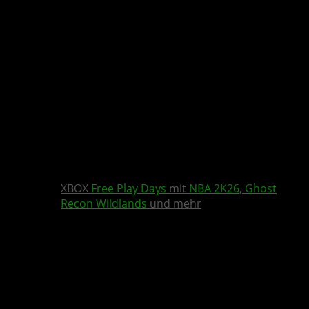
XBOX
Free Play Days
mit
NBA 2K26
,
Ghost
Recon Wildlands
und mehr