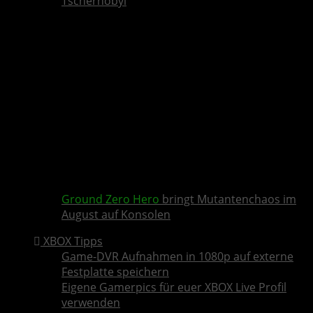
Tschernobyl
Ground Zero Hero
bringt Mutantenchaos im
August auf Konsolen
XBOX Tipps
Game-DVR Aufnahmen in 1080p auf externe
Festplatte speichern
Eigene Gamerpics für euer XBOX Live Profil
verwenden