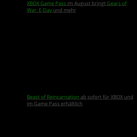
XBOX Game Pass
im August bringt
Gears of
War: E-Day
und mehr
Beast of Reincarnation
ab sofort für XBOX und
im Game Pass erhältlich