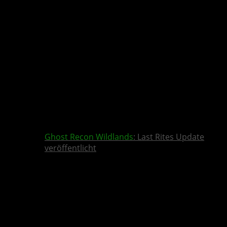
Ghost Recon Wildlands
: Last Rites Update
veröffentlicht