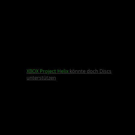
XBOX
Project Helix
könnte doch Discs
unterstützen