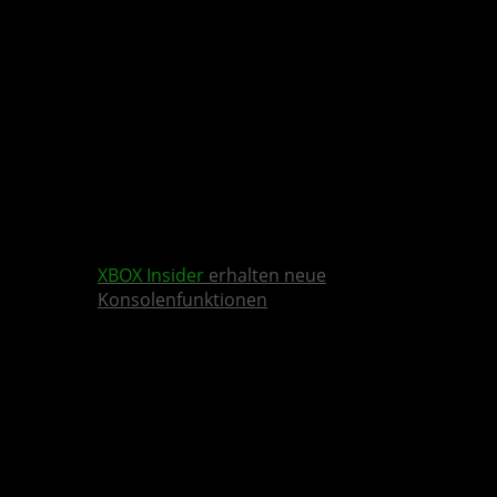
XBOX Insider
erhalten neue
Konsolenfunktionen