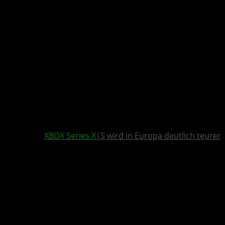
XBOX Series X
|S wird in Europa deutlich teurer