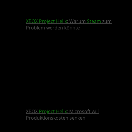
XBOX
Project Helix
: Warum
Steam
zum
Problem werden könnte
XBOX
Project Helix
: Microsoft will
Produktionskosten senken