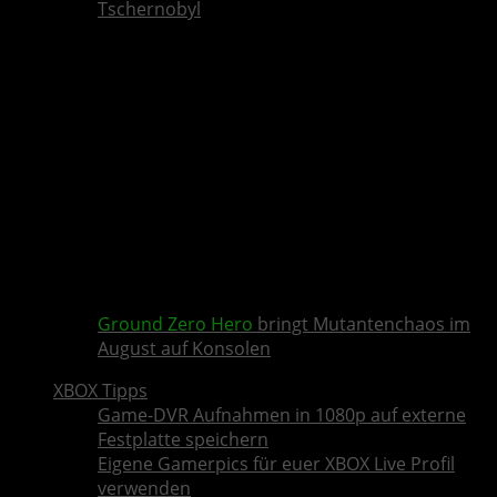
Tschernobyl
Ground Zero Hero
bringt Mutantenchaos im
August auf Konsolen
XBOX Tipps
Game-DVR Aufnahmen in 1080p auf externe
Festplatte speichern
Eigene Gamerpics für euer XBOX Live Profil
verwenden