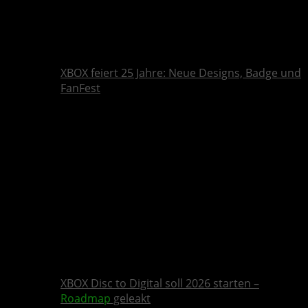
XBOX feiert 25 Jahre: Neue Designs, Badge und
FanFest
XBOX Disc to Digital soll 2026 starten –
Roadmap
geleakt