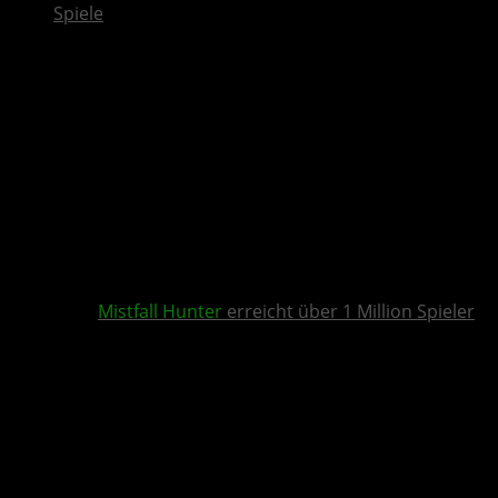
Spiele
Mistfall Hunter
erreicht über 1 Million Spieler