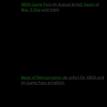
XBOX Game Pass
im August bringt
Gears of
War: E-Day
und mehr
Beast of Reincarnation
ab sofort für XBOX und
im Game Pass erhältlich