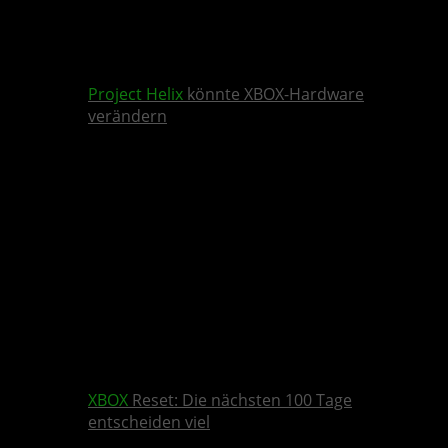
Project Helix
könnte XBOX-Hardware
verändern
XBOX
Reset: Die nächsten 100 Tage
entscheiden viel