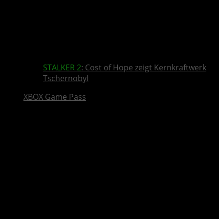
STALKER 2
: Cost of Hope zeigt Kernkraftwerk
Tschernobyl
XBOX Game Pass