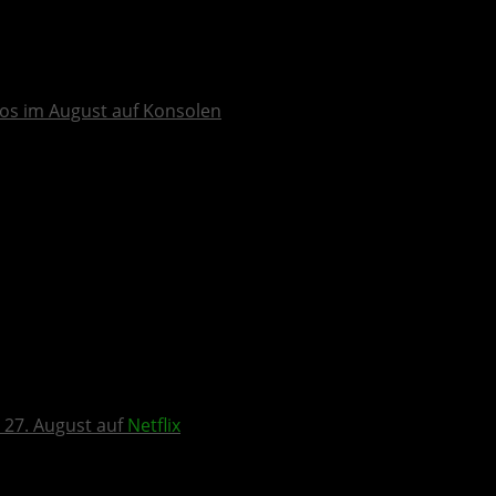
os im August auf Konsolen
 27. August auf
Netflix