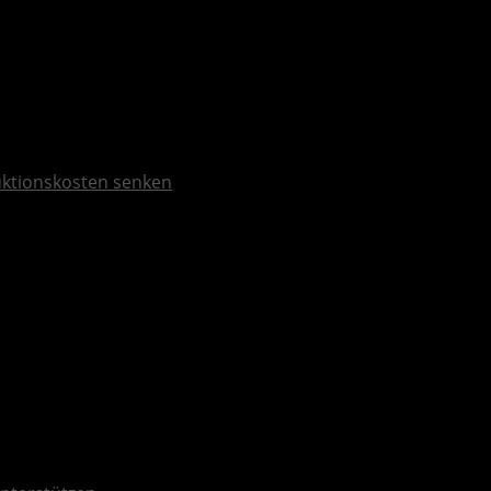
duktionskosten senken