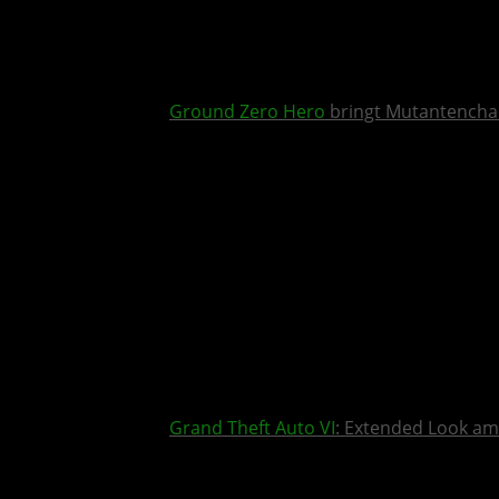
Ground Zero Hero
bringt Mutantencha
Grand Theft Auto VI
: Extended Look am