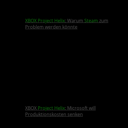
XBOX
Project Helix
: Warum
Steam
zum
Problem werden könnte
XBOX
Project Helix
: Microsoft will
Produktionskosten senken