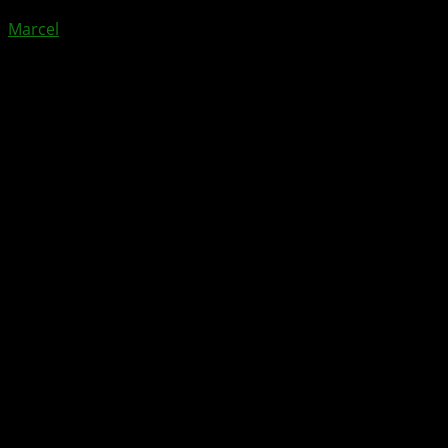
Marcel