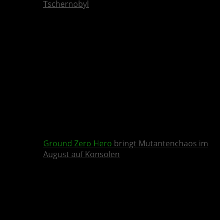
Tschernobyl
Ground Zero Hero
bringt Mutantenchaos im
August auf Konsolen