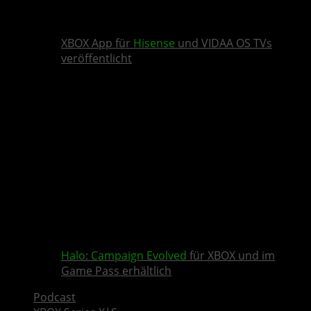
XBOX App für
Hisense
und VIDAA OS TVs
veröffentlicht
Halo: Campaign Evolved
für XBOX und im
Game Pass erhältlich
Podcast