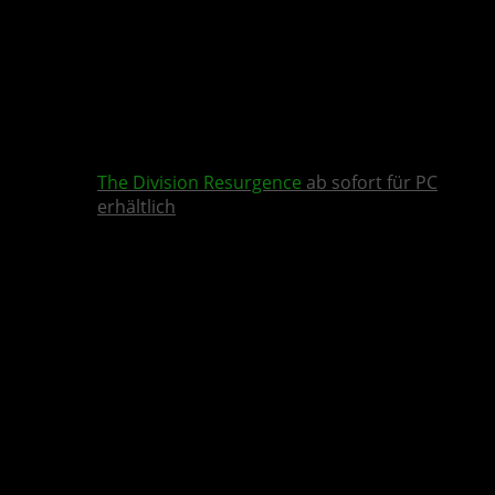
The Division Resurgence
ab sofort für PC
erhältlich