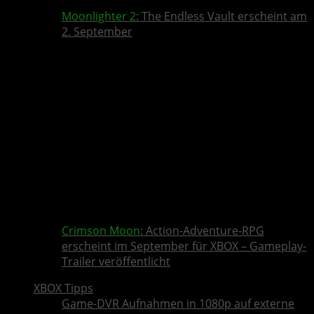
Moonlighter 2
: The Endless Vault erscheint am
2. September
Crimson Moon
: Action-Adventure-RPG
erscheint im September für XBOX – Gameplay-
Trailer veröffentlicht
XBOX Tipps
Game-DVR Aufnahmen in 1080p auf externe