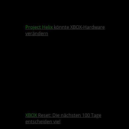
Project Helix
könnte XBOX-Hardware
verändern
XBOX
Reset: Die nächsten 100 Tage
entscheiden viel