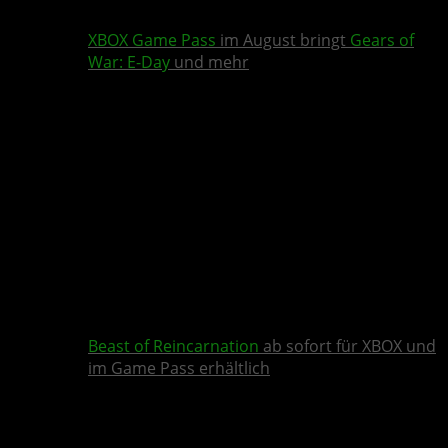
XBOX Game Pass
im August bringt
Gears of
War: E-Day
und mehr
Beast of Reincarnation
ab sofort für XBOX und
im Game Pass erhältlich