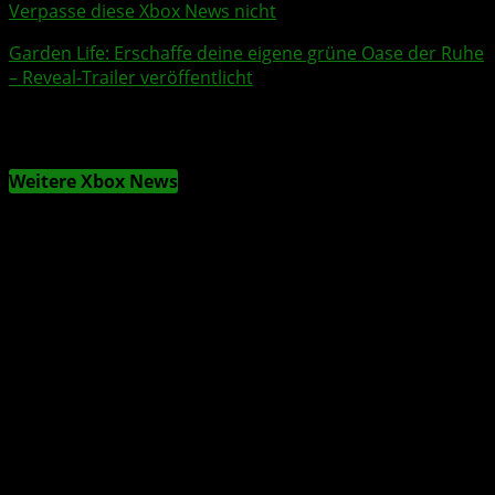
Verpasse diese Xbox News nicht
Garden Life
: Erschaffe deine eigene grüne Oase der Ruhe
– Reveal-Trailer veröffentlicht
Weitere Xbox News