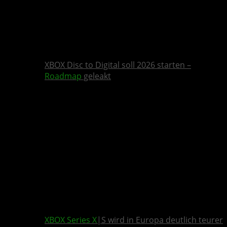
XBOX Disc to Digital soll 2026 starten –
Roadmap
geleakt
XBOX Series X
|S wird in Europa deutlich teurer