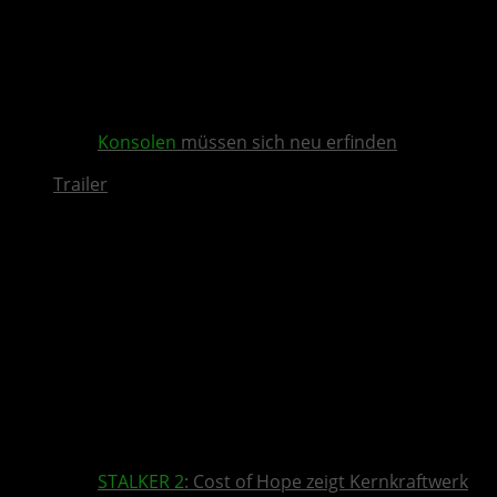
Konsolen
müssen sich neu erfinden
Trailer
STALKER 2
: Cost of Hope zeigt Kernkraftwerk