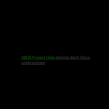
XBOX
Project Helix
könnte doch Discs
unterstützen