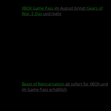
XBOX Game Pass
im August bringt
Gears of
War: E-Day
und mehr
Beast of Reincarnation
ab sofort für XBOX und
im Game Pass erhältlich