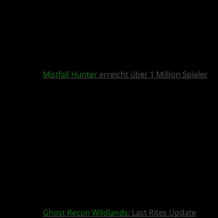
Mistfall Hunter
erreicht über 1 Million Spieler
Ghost Recon Wildlands
: Last Rites Update