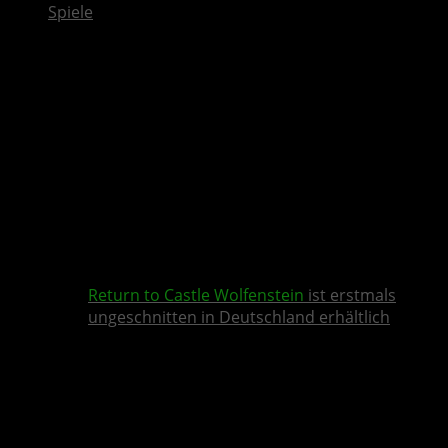
Spiele
Return to Castle Wolfenstein
ist erstmals
ungeschnitten in Deutschland erhältlich