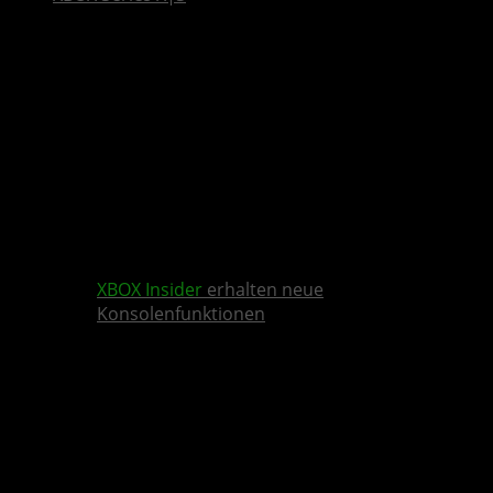
XBOX Insider
erhalten neue
Konsolenfunktionen