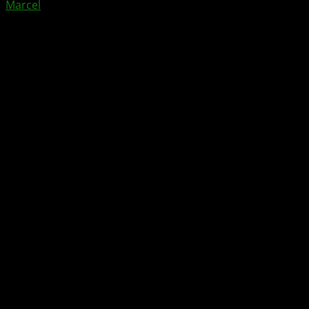
Marcel