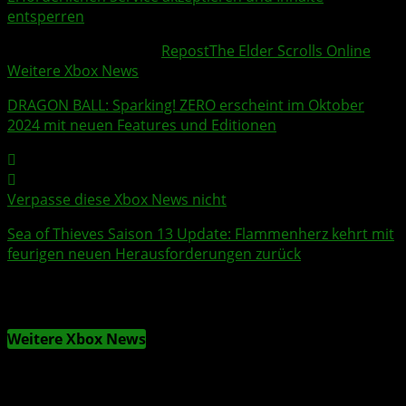
entsperren
Weitere Xbox Themen:
Repost
The Elder Scrolls Online
Weitere Xbox News
DRAGON BALL: Sparking! ZERO
erscheint im Oktober
2024 mit neuen Features und Editionen
Verpasse diese Xbox News nicht
Sea of Thieves
Saison 13 Update: Flammenherz kehrt mit
feurigen neuen Herausforderungen zurück
Weitere Xbox News