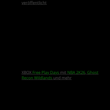
veröffentlicht
XBOX
Free Play Days
mit
NBA 2K26
,
Ghost
Recon Wildlands
und mehr