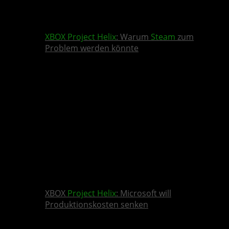
XBOX
Project Helix
: Warum
Steam
zum
Problem werden könnte
XBOX
Project Helix
: Microsoft will
Produktionskosten senken