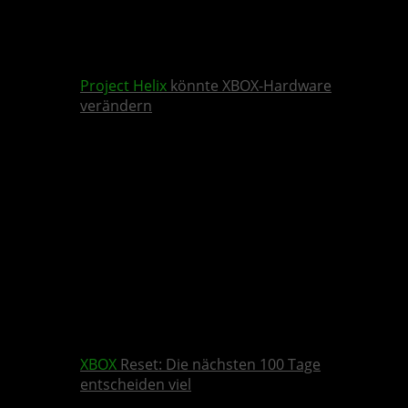
Project Helix
könnte XBOX-Hardware
verändern
XBOX
Reset: Die nächsten 100 Tage
entscheiden viel