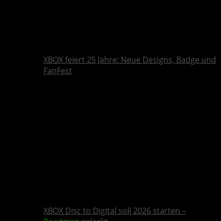
XBOX feiert 25 Jahre: Neue Designs, Badge und
FanFest
XBOX Disc to Digital soll 2026 starten –