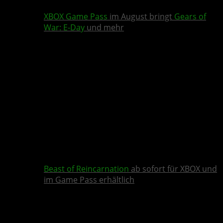
XBOX Game Pass
im August bringt
Gears of
War: E-Day
und mehr
Beast of Reincarnation
ab sofort für XBOX und
im Game Pass erhältlich