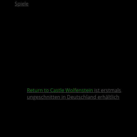
Spiele
Return to Castle Wolfenstein
ist erstmals
ungeschnitten in Deutschland erhältlich