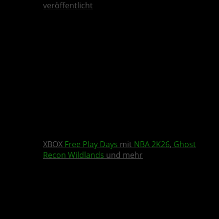
veröffentlicht
XBOX
Free Play Days
mit
NBA 2K26
,
Ghost
Recon Wildlands
und mehr