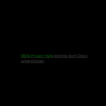
XBOX
Project Helix
könnte doch Discs
unterstützen