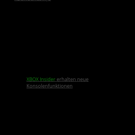
XBOX Insider
erhalten neue
Konsolenfunktionen