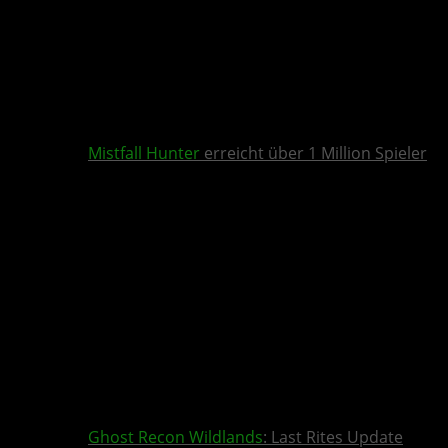
Mistfall Hunter
erreicht über 1 Million Spieler
Ghost Recon Wildlands
: Last Rites Update