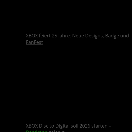
XBOX feiert 25 Jahre: Neue Designs, Badge und
FanFest
XBOX Disc to Digital soll 2026 starten –