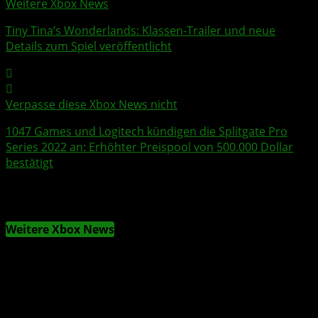
Weitere Xbox News
Tiny Tina’s Wonderlands
: Klassen-
Trailer
und neue
Details zum Spiel veröffentlicht
Verpasse diese Xbox News nicht
1047 Games und
Logitech
kündigen die
Splitgate
Pro
Series 2022 an: Erhöhter Preispool von 500.000 Dollar
bestätigt
Weitere Xbox News