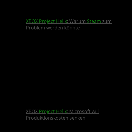
XBOX
Project Helix
: Warum
Steam
zum
Problem werden könnte
XBOX
Project Helix
: Microsoft will
Produktionskosten senken