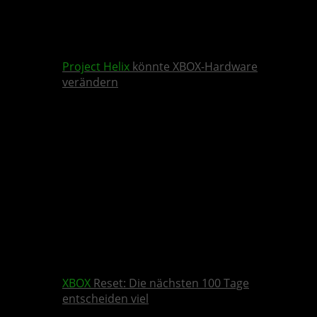
Project Helix
könnte XBOX-Hardware
verändern
XBOX
Reset: Die nächsten 100 Tage
entscheiden viel