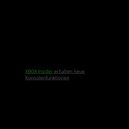
XBOX Insider
erhalten neue
Konsolenfunktionen