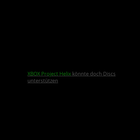
XBOX
Project Helix
könnte doch Discs
unterstützen