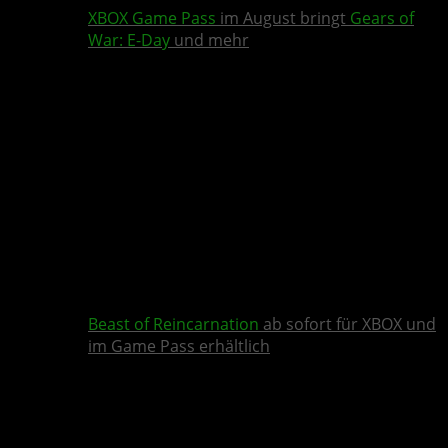
XBOX Game Pass
im August bringt
Gears of
War: E-Day
und mehr
Beast of Reincarnation
ab sofort für XBOX und
im Game Pass erhältlich