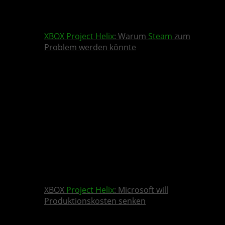
XBOX
Project Helix
: Warum
Steam
zum
Problem werden könnte
XBOX
Project Helix
: Microsoft will
Produktionskosten senken