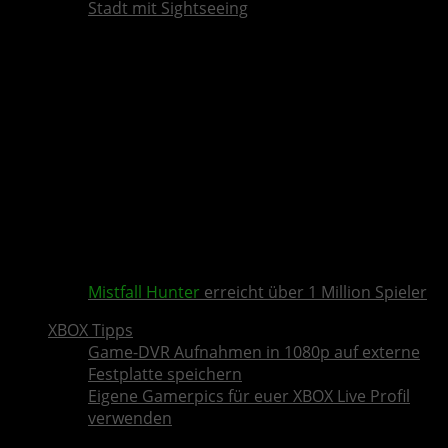
Stadt mit Sightseeing
Mistfall Hunter
erreicht über 1 Million Spieler
XBOX Tipps
Game-DVR Aufnahmen in 1080p auf externe
Festplatte speichern
Eigene Gamerpics für euer XBOX Live Profil
verwenden