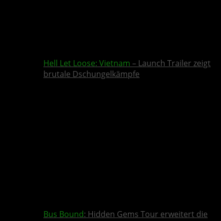
Hell Let Loose: Vietnam
– Launch Trailer zeigt
brutale Dschungelkämpfe
Bus Bound
: Hidden Gems Tour erweitert die