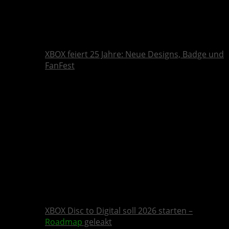
XBOX feiert 25 Jahre: Neue Designs, Badge und
FanFest
XBOX Disc to Digital soll 2026 starten –
Roadmap
geleakt