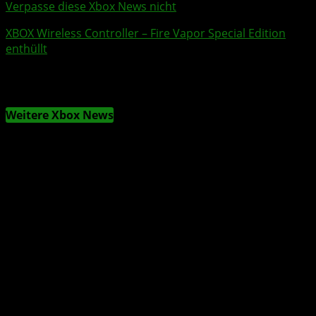
Verpasse diese Xbox News nicht
XBOX Wireless Controller
– Fire Vapor Special Edition
enthüllt
Weitere Xbox News