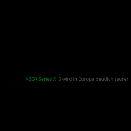
XBOX Series X
|S wird in Europa deutlich teurer