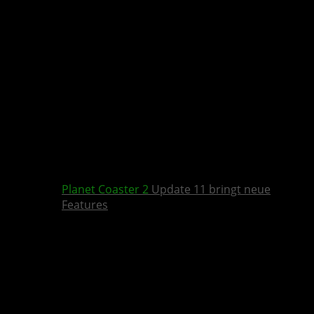
Planet Coaster 2
Update 11 bringt neue
Features