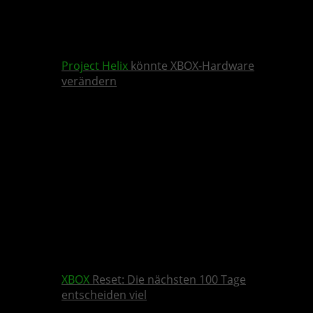
Project Helix
könnte XBOX-Hardware
verändern
XBOX
Reset: Die nächsten 100 Tage
entscheiden viel