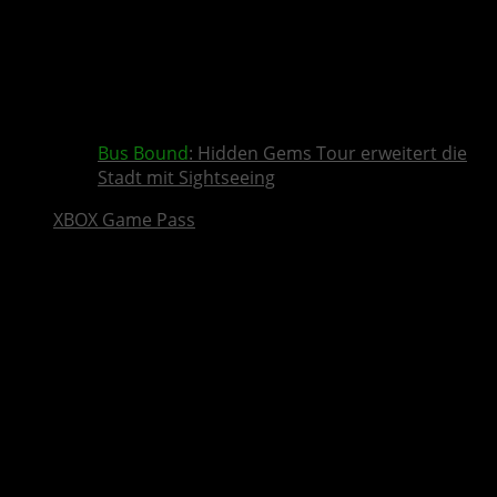
Bus Bound
: Hidden Gems Tour erweitert die
Stadt mit Sightseeing
XBOX Game Pass