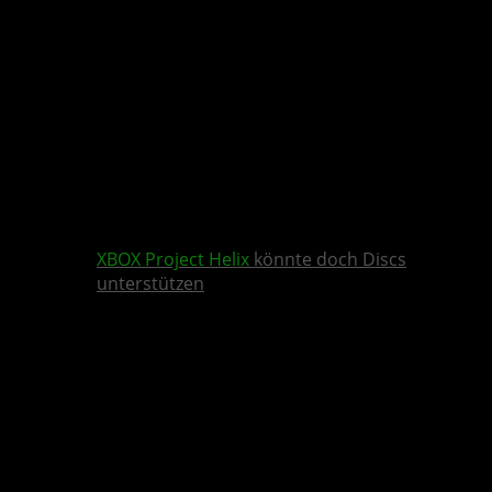
XBOX
Project Helix
könnte doch Discs
unterstützen