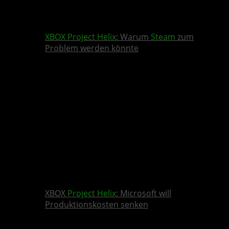
XBOX
Project Helix
: Warum
Steam
zum
Problem werden könnte
XBOX
Project Helix
: Microsoft will
Produktionskosten senken