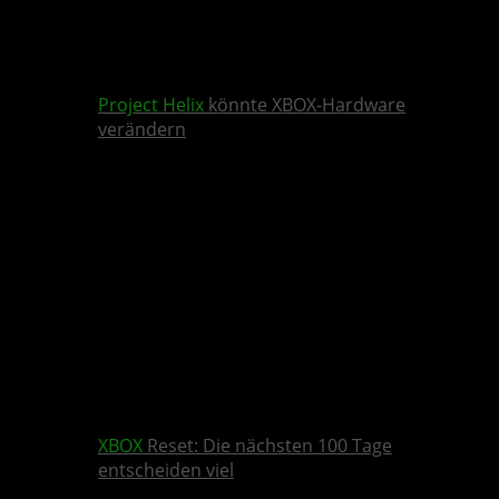
Project Helix
könnte XBOX-Hardware
verändern
XBOX
Reset: Die nächsten 100 Tage
entscheiden viel