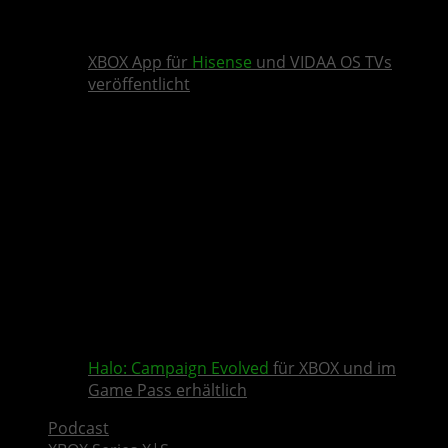
XBOX App für
Hisense
und VIDAA OS TVs
veröffentlicht
Halo: Campaign Evolved
für XBOX und im
Game Pass erhältlich
Podcast