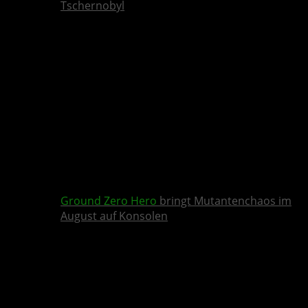
Tschernobyl
Ground Zero Hero
bringt Mutantenchaos im
August auf Konsolen