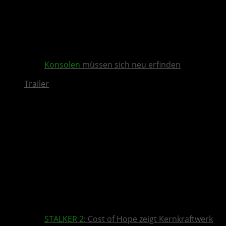
Konsolen
müssen sich neu erfinden
Trailer
STALKER 2
: Cost of Hope zeigt Kernkraftwerk