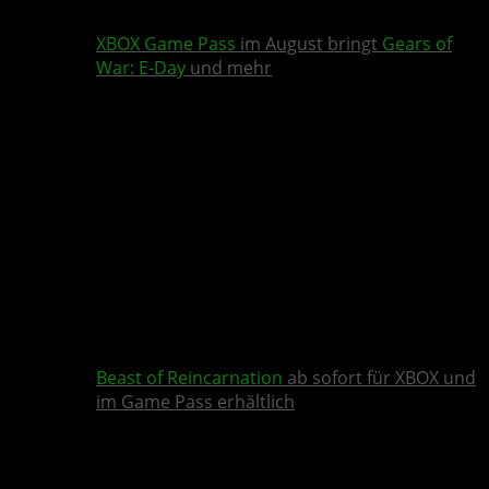
XBOX Game Pass
im August bringt
Gears of
War: E-Day
und mehr
Beast of Reincarnation
ab sofort für XBOX und
im Game Pass erhältlich