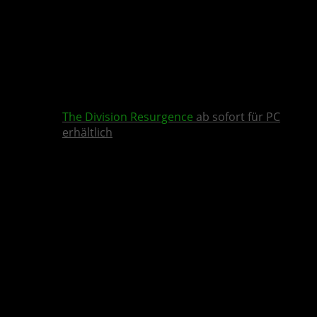
The Division Resurgence
ab sofort für PC
erhältlich