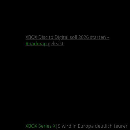
XBOX Disc to Digital soll 2026 starten –
Roadmap
geleakt
XBOX Series X
|S wird in Europa deutlich teurer