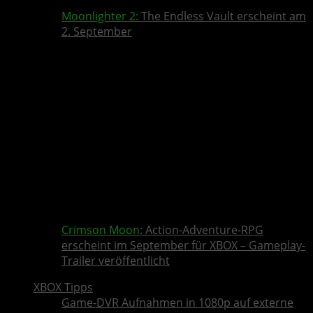
Moonlighter 2
: The Endless Vault erscheint am
2. September
Crimson Moon
: Action-Adventure-RPG
erscheint im September für XBOX – Gameplay-
Trailer veröffentlicht
XBOX Tipps
Game-DVR Aufnahmen in 1080p auf externe