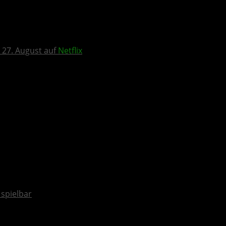
 27. August auf
Netflix
spielbar