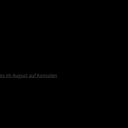
os im August auf Konsolen