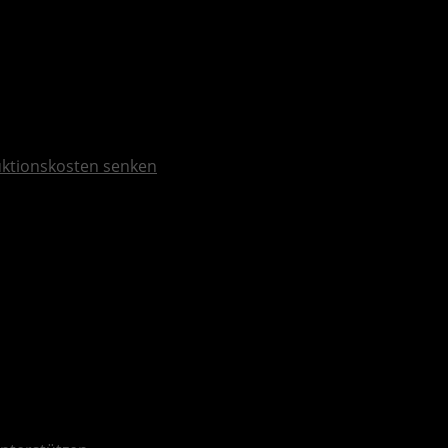
duktionskosten senken