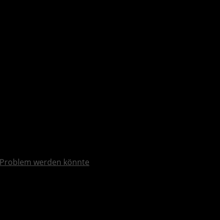
PC veröffentlicht
Problem werden könnte