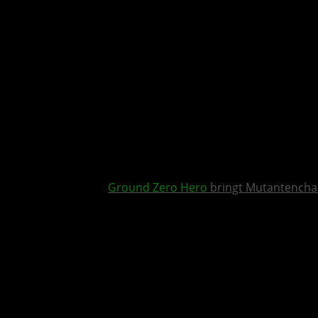
Ground Zero Hero
bringt Mutantencha