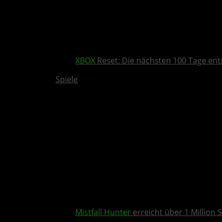
XBOX
Reset: Die nächsten 100 Tage ent
Spiele
Mistfall Hunter
erreicht über 1 Million S