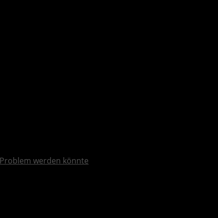
Problem werden könnte