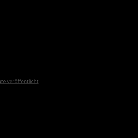
ate veröffentlicht