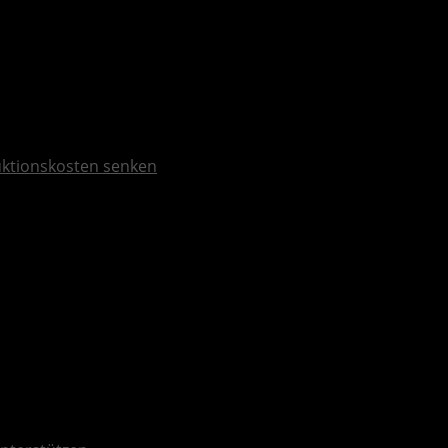
duktionskosten senken