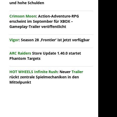
und hohe Schulden
Crimson Moon
: Action-Adventure-RPG
erscheint im September für XBOX –
Gameplay-Trailer veröffentlicht
Vigor
: Season 28 ‚Frontier‘ ist jetzt verfügbar
ARC Raiders
Store Update 1.40.0 startet
Phantom Targets
HOT WHEELS Infinite Rush
: Neuer
Trailer
rückt zentrale Spielmechaniken in den
Mittelpunkt