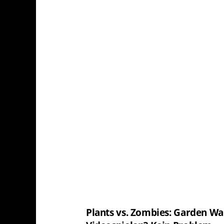
Plants vs. Zombies: Garden Wa