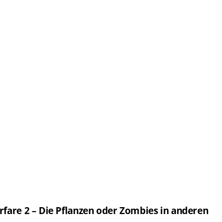
rfare 2 – Die Pflanzen oder Zombies in anderen