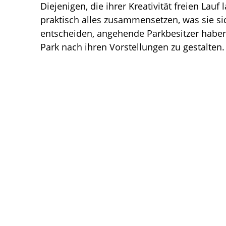
Diejenigen, die ihrer Kreativität freien Lau
praktisch alles zusammensetzen, was sie sich
entscheiden, angehende Parkbesitzer haben
Park nach ihren Vorstellungen zu gestalten.