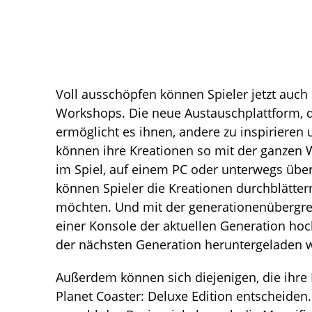
Voll ausschöpfen können Spieler jetzt auch
Workshops. Die neue Austauschplattform, d
ermöglicht es ihnen, andere zu inspirieren u
können ihre Kreationen so mit der ganzen 
im Spiel, auf einem PC oder unterwegs übe
können Spieler die Kreationen durchblätte
möchten. Und mit der generationenübergrei
einer Konsole der aktuellen Generation ho
der nächsten Generation heruntergeladen 
Außerdem können sich diejenigen, die ihre 
Planet Coaster: Deluxe Edition entscheiden.