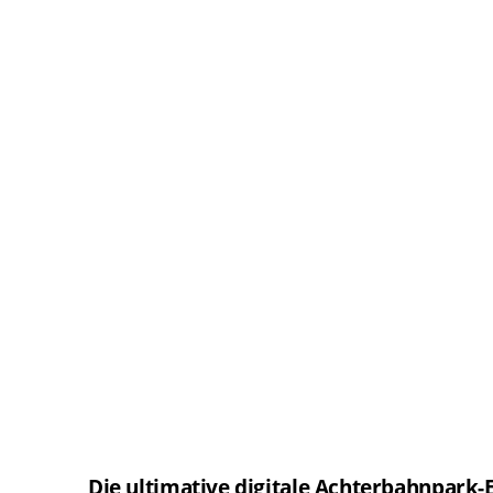
Die ultimative digitale Achterbahnpark-